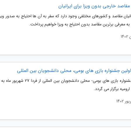
مقاصد خارجی بدون ویزا برای ایرانیان
انیان مقاصد و کشورهای مختلفی وجود دارد که سفر به آن ها احتیاج به صدور ویزا
 به معرفی برترین مقاصد بدون احتیاج به ویزا خواهیم پرداخت.
ولین جشنواره بازی های بومی، محلی دانشجویان بین المللی
اولین جشنواره بازی های بومی- محلی دانشجویان بین المللی از ف
ارومیه برگزار می گردد.