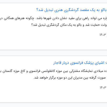
باکو به یک مقصد گردشگری هنری تبدیل شد؟
اره می تواند راهی برای مفید نشان دادن شهرها باشد. چگونه هنرهای همگانی در ب
ولت حمایت شد و باکو به یک مکان گردشگری تبدیل شد؟
 اشیای پزشک فرانسوی دربار قاجار
ده میلادی نمایشگاه مشترکی بین موزه کانفلوئنس فرانسوی و کاخ موزه گلستان ب
صورت گرفته بین مدیران این دو موزه برگزار خواهد شد.