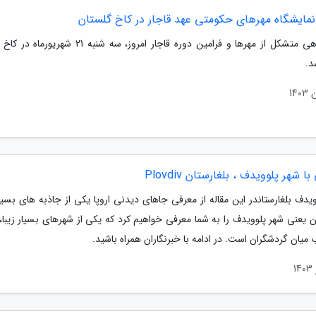
 نمایشگاه مهرهای حکومتی عهد قاجار در کاخ گلستان
نمایشگاهی متشکل از مهرها و فرامین دوره قاجار امروز، سه شنبه 21
د.
ا شهر پلوویدف ، بلغارستان Plovdiv
یدف بلغارستاندر این مقاله از معرفی جاهای دیدنی اروپا یکی از جاذبه های بسیا
ن یعنی شهر پلوویدف را به شما معرفی خواهیم کرد که یکی از شهرهای بسیار زیبا،
میان گردشگران است. در ادامه با خبرنگاران همراه باشید.