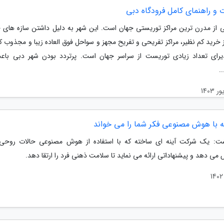
 و راهنمای کامل فرودگاه دبی
 از مدرن ترین مراکز توریستی جهان است. این شهر به دلیل داشتن سازه های
ز خرید کم نظیر، مراکز تفریحی و تفریح مجهز و سواحل فوق العاده زیبا و مجذوب ک
یرای تعداد زیادی توریست از سراسر جهان است. پرتردد بودن شهر دبی با
.
نه با هوش مصنوعی فکر شما را می خواند
ت: یک شرکت آینه ای ساخته که با استفاده از هوش مصنوعی حالات روحی 
ی دهد و پیشنهاداتی ارائه می نماید تا سلامت ذهنی فرد را ارتقا دهد.