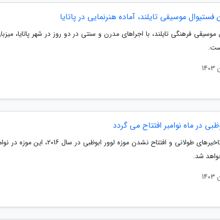
 فستیوال موسیقی تایلند، آماده هنرنمایی در پاتایا
موسیقی فرهنگی تایلند، با اجراهای مدرن و سنتی در دو روز در شهر پاتایا، میزبا
ست.
وظبی در ماه نوامبر افتتاح می گردد
خواهد شد.