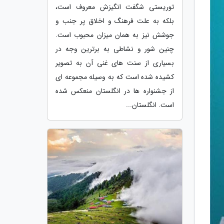
توریستی شگفت انگیزش معروف است،
بلکه به علت فرهنگ و اخلاق پر جنب و
جوشش نیز به همان میزان محبوب است.
چنین شور و نشاطی به برترین وجه در
بسیاری از سنت های غنی آن به تصویر
کشیده شده است که به وسیله مجموعه ای
از جشنواره ها در انگلستان منعکس شده
است. انگلستان...