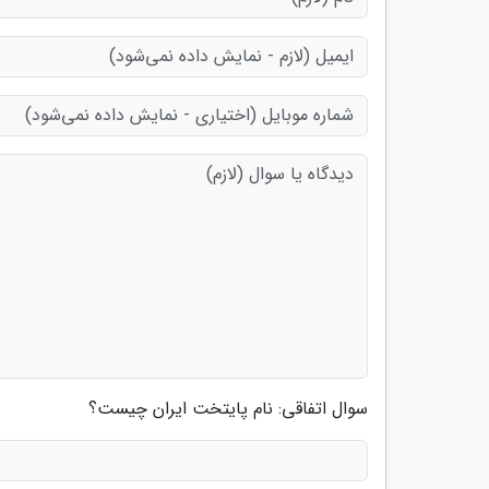
سوال اتفاقی: نام پایتخت ایران چیست؟