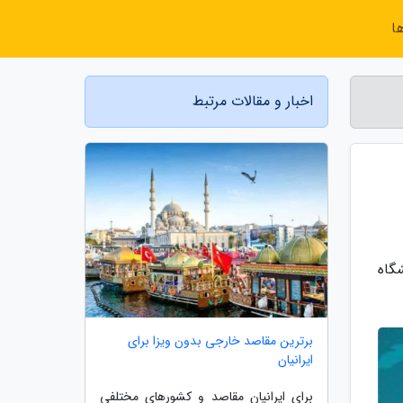
ا
اخبار و مقالات مرتبط
 میزبانی دانشگاه
برترین مقاصد خارجی بدون ویزا برای
ایرانیان
برای ایرانیان مقاصد و کشورهای مختلفی