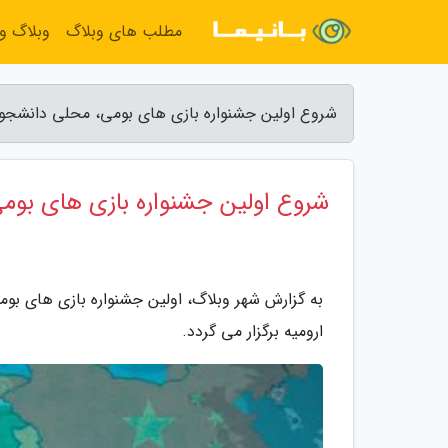
مطلب های وبلاگ
وبلاگ و
شروع اولین جشنواره بازی های بومی، محلی دانشجویا
شروع اولین جشنواره بازی های بوم
ارومیه برگزار می گردد.