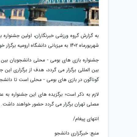
شهریورماه 1402 به میزبانی دانشگاه ارومیه برگزار خواهد شد.
جشنواره بازی های بومی - محلی دانشجویان بین ال
بین المللی برگزار می گردد، هدف از برگزاری این
گوناگون در بازی های بومی - محلی است تا دانشجو
لازم به ذکر است؛ برگزیده های این جشنواره به ع
مصلی تهران برگزار می گردد حضور خواهند داشت.
انتهای پیغام/
منبع: خبرگزاری دانشجو