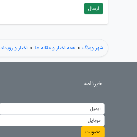
ارسال
شهر وبلاگ
»
همه اخبار و مقاله ها
»
اخبار و رویداد
خبرنامه
عضویت