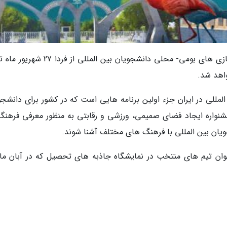
مللی در ایران جزء اولین برنامه هایی است که در کشور برای دانشجو
 جشنواره ایجاد فضای صمیمی، ورزشی و رقابتی به منظور معرفی فرهنگ
یان بین المللی با فرهنگ های مختلف آشنا شوند.
نوان تیم های منتخب در نمایشگاه جاذبه های تحصیل که در آبان ماه