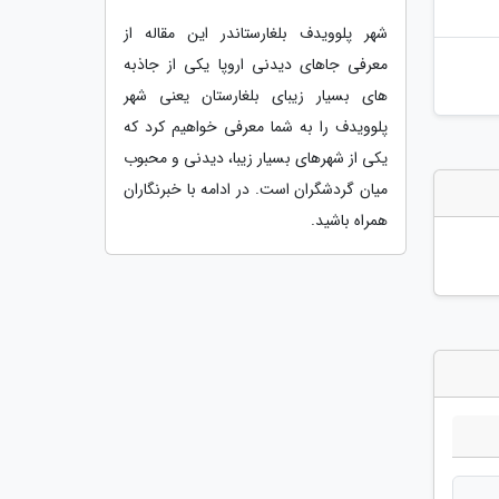
شهر پلوویدف بلغارستاندر این مقاله از
معرفی جاهای دیدنی اروپا یکی از جاذبه
های بسیار زیبای بلغارستان یعنی شهر
پلوویدف را به شما معرفی خواهیم کرد که
یکی از شهرهای بسیار زیبا، دیدنی و محبوب
میان گردشگران است. در ادامه با خبرنگاران
همراه باشید.