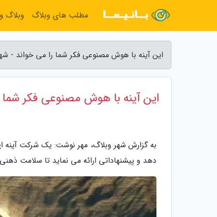
مطلب های وبلاگ
وبلاگ و
این آینه با هوش مصنوعی فکر شما را می خواند - شه
این آینه با هوش مصنوعی فکر شما ر
به گزارش شهر وبلاگ، مهر نوشت: یک شرکت آینه 
دهد و پیشنهاداتی ارائه می نماید تا سلامت ذهنی ف