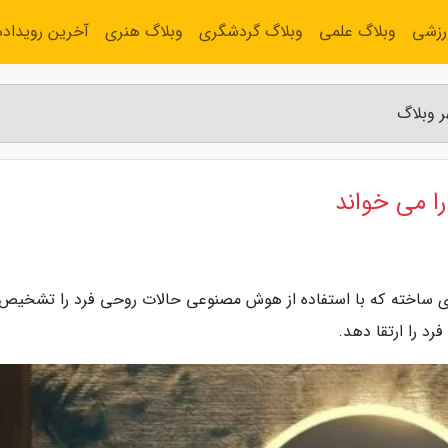
رزشی
وبلاگ علمی
وبلاگ گردشگری
وبلاگ هنری
آخرین رویداده
ر وبلاگ
ا می خواند
ای ساخته که با استفاده از هوش مصنوعی حالات روحی فرد را تشخیص
رد را ارتقا دهد.