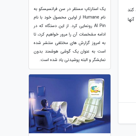
یک استارتاپ مستقر در سن فرانسیسکو به
کند
نام Humane از اولین محصول خود با نام
نها
AI Pin رونمایی کرد. از این دستگاه که در
ادامه مشخصات آن را مرور خواهیم کرد، تا
به امروز گزارش های مختلفی منتشر شده
است به عنوان یک گوشی هوشمند بدون
نمایشگر و البته پوشیدنی یاد شده است.