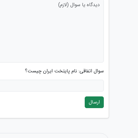
سوال اتفاقی: نام پایتخت ایران چیست؟
ارسال