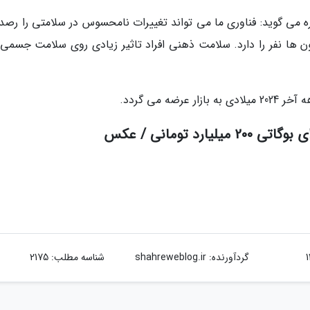
ره می گوید: فناوری ما می تواند تغییرات نامحسوس در سلامتی را رصد 
ن ها نفر را دارد. سلامت ذهنی افراد تاثیر زیادی روی سلامت جسمی آ
د تومانی / عکس
گردآورنده:
shahreweblog.ir
شناسه مطلب: 2175