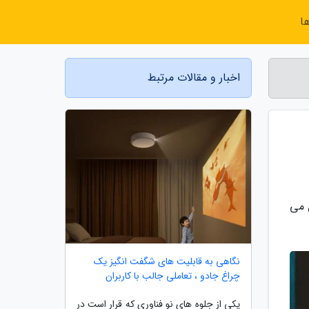
ا
اخبار و مقالات مرتبط
 می
نگاهی به قابلیت های شگفت انگیز یک
چراغ جادو ، تعاملی جالب با کاربران
یکی از جلوه های نو فناوری که قرار است در