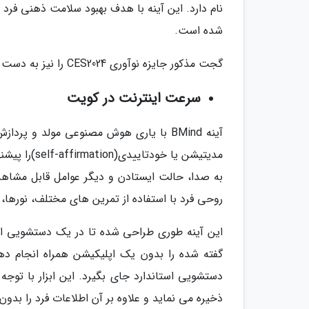
نام دارد. این آینه با هدف بهبود سلامت ذهنی 
شده است.
گجت مذکور جایزه نوآوری CES2024 را نیز به دست آورده است.
سرعت اینترنت در کویت
آینه BMind با یاری هوش مصنوعی مولد و 
مدیتیشن یا 
به صدا، حالت ایستادن و دیگر عوامل قابل مشاهده،
روحی فرد با استفاده از تمرین های مختلف، نورها
این آینه طوری طراحی شده تا در یک دستشویی اس
دستشویی استاندارد جای بگیرد. این ابزار با توج
ذخیره می نماید و علاوه بر آن اطلاعات فرد را بدو