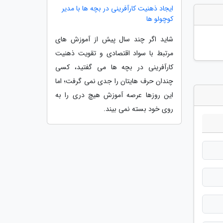
ایجاد ذهنیت کارآفرینی در بچه ها با مدیر
کوچولو ها
شاید اگر چند سال پیش از آموزش های
مرتبط با سواد اقتصادی و تقویت ذهنیت
کارآفرینی در بچه ها می گفتید، کسی
چندان حرف هایتان را جدی نمی گرفت؛ اما
این روزها عرصه آموزش هیچ دری را به
روی خود بسته نمی بیند.