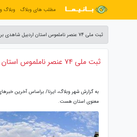
مطلب های وبلاگ
وبلاگ و
ثبت ملی 74 عنصر ناملموس استان اردبیل شاهدی بر غنای میراث معنوی استان هست - شهر وبلاگ
ثبت ملی 74 عنصر ناملموس استان اردبیل شاهدی بر غنای میراث معنوی استان هست
معنوی استان هست.