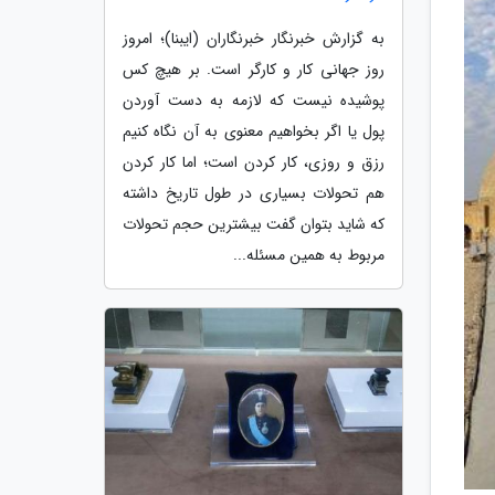
به گزارش خبرنگار خبرنگاران (ایبنا)؛ امروز
روز جهانی کار و کارگر است. بر هیچ کس
پوشیده نیست که لازمه به دست آوردن
پول یا اگر بخواهیم معنوی به آن نگاه کنیم
رزق و روزی، کار کردن است؛ اما کار کردن
هم تحولات بسیاری در طول تاریخ داشته
که شاید بتوان گفت بیشترین حجم تحولات
مربوط به همین مسئله...