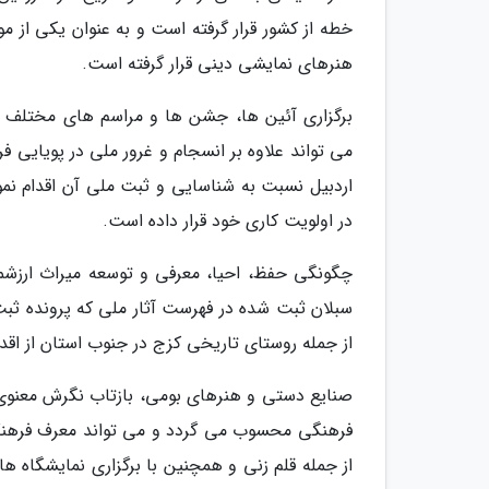
خطه از کشور قرار گرفته است و به عنوان یکی از م
هنرهای نمایشی دینی قرار گرفته است.
برگزاری آئین ها، جشن ها و مراسم های مختلف
می تواند علاوه بر انسجام و غرور ملی در پویایی ف
اردبیل نسبت به شناسایی و ثبت ملی آن اقدام نمود
در اولویت کاری خود قرار داده است.
چگونگی حفظ، احیا، معرفی و توسعه میراث ارزش
سبلان ثبت شده در فهرست آثار ملی که پرونده ثب
از جمله روستای تاریخی کزج در جنوب استان از اقدا
صنایع دستی و هنرهای بومی، بازتاب نگرش معنوی 
فرهنگی محسوب می گردد و می تواند معرف فرهنگ س
از جمله قلم زنی و همچنین با برگزاری نمایشگاه 