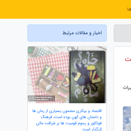
ا
اخبار و مقالات مرتبط
نای میراث
اقتصاد و بیکاری مضمون بسیاری از رمان ها
و داستان های کهن بوده است، فرهنگ
فولکلور و رسوم قومیت ها بر شرافت مالی
اثرگذار است