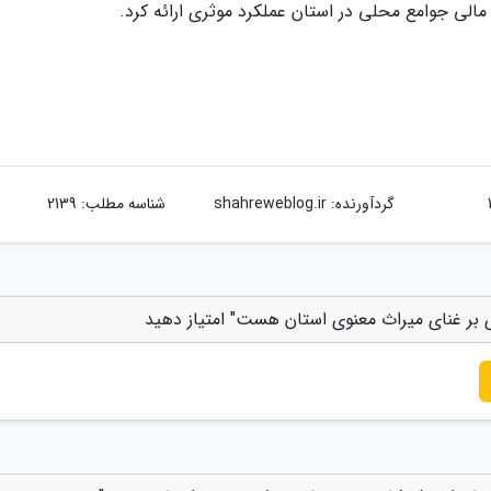
 مالی جوامع محلی در استان عملکرد موثری ارائه کرد.
گردآورنده:
shahreweblog.ir
شناسه مطلب: 2139