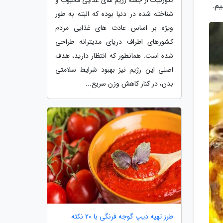
یم.
شناخته شده در دنیا بوده که البته به طور
ویژه بر اساس عادت های غذایی مردم
کشورهای اطراف دریای مدیترانه طراحی
شده است. همانطور که انتظار دارید، هدف
اصلی این رژیم نیز بهبود شرایط سلامتی
بدن، در کنار کاهش وزن سریع...
طرز تهیه دیپ گوجه فرنگی با 20 نکته