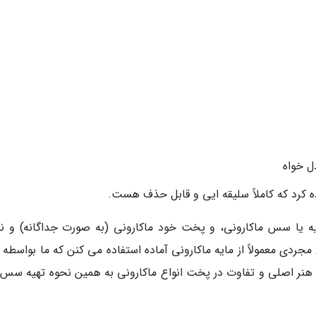
دل خواه
ه کرد که کاملاً سلیقه ایی و قابل حذف هست.
 یا سس ماکارونی، و پخت خود ماکارونی (به صورت جداگانه) و نهای
مجردی معمولاً از مایه ماکارونی آماده استفاده می کنن که ما بواسطه 
ام هنر اصلی و تفاوت در پخت انواع ماکارونی به همین نحوه تهیه سس 