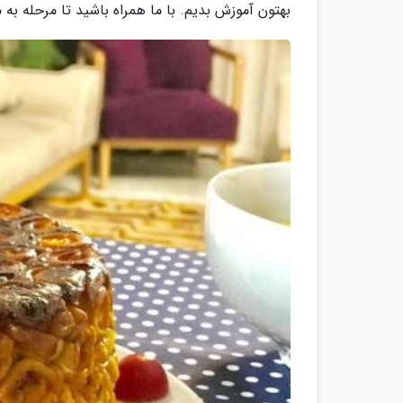
بهتون آموزش بدیم. با ما همراه باشید تا مرحله به