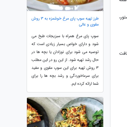
ور،
طرز تهیه سوپ پای مرغ خوشمزه به 3 روش
مقوی و عالی
سوپ پای مرغ همراه با سبزیجات طبخ می
شود و دارای خواص بسیار زیادی است که
توصیه می شود برای نوزادان یا بچه ها در
افت
حال رشد تهیه شود. از این رو در این مطلب
3 روش تهیه برای این سوپ مقوی و مفید
برای سرماخوردگی و رشد بچه ها را برای
شما ارائه کرده ایم.