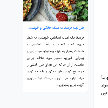
طرز تهیه فریتاتا به سبک خانگی و خوشمزه
فریتاتا یک املت ایتالیایی خوشمزه به شمار
میرود که با توجه به بافت اسفنجی و
شباهت بسیار به طرز تهیه کوکو سیب زمینی
پیتزایی فوری، بسیار مورد علاقه ایرانی
هاست. از آن جا که این غذای بین المللی را
در سریع ترین زمان ممکن و با ساده ترین
تاً
مواد اولیه می توان درست کرد برترین
گزینه برای پذیرایی...
مواد
اون