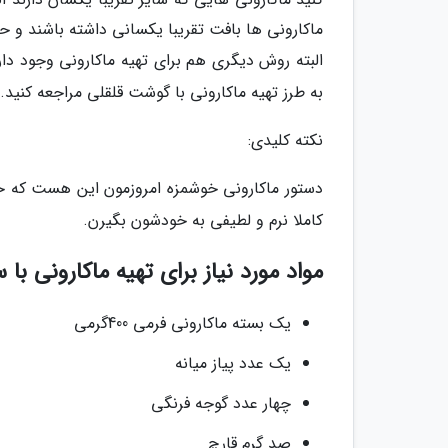
ماکارونی ها بافت تقریبا یکسانی داشته باشند و حالت خمیری ی
البته روش دیگری هم برای تهیه ماکارونی وجود دا
به طرز تهیه ماکارونی با گوشت قلقلی مراجعه کنید.
نکته کلیدی:
دستور ماکارونی خوشمزه امروزمون این هست که حتم
کاملا نرم و لطیفی به خودشون بگیرن.
مواد مورد نیاز برای تهیه ماکارونی با 
یک بسته ماکارونی فرمی 400گرمی
یک عدد پیاز میانه
چهار عدد گوجه فرنگی
صد گرم قارچ