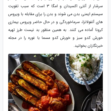
سرشار از آنتی اکسیدان و امگا 3 است که سبب تقویت
سیستم ایمنی بدن می شوند و بدن را برای مقابله با ویروس
های آنفولانزا، سرماخوردگی و در حال حاضر ویروس بیماری
کرونا آماده می کنند. به همین منظور بد نیست طرز تهیه
خورش کدو سبز و خورش کدو مسما با غوره را در مجله
خبرنگاران بخوانید.