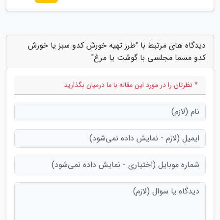
دیدگاه های مرتبط با "طرز تهیه خورش کدو سبز یا خورش
کدو مسما مجلسی با گوشت یا مرغ"
* نظرتان را در مورد این مقاله با ما درمیان بگذارید