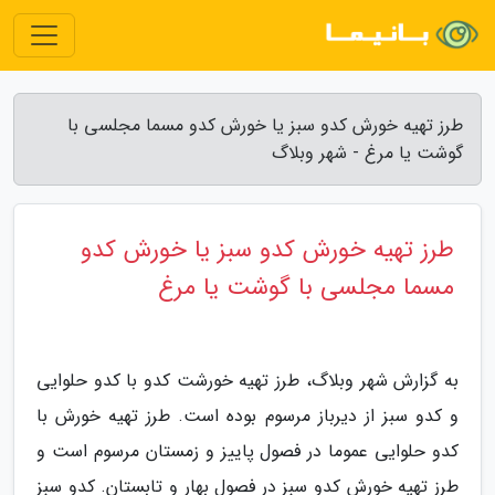
طرز تهیه خورش کدو سبز یا خورش کدو مسما مجلسی با
گوشت یا مرغ - شهر وبلاگ
طرز تهیه خورش کدو سبز یا خورش کدو
مسما مجلسی با گوشت یا مرغ
به گزارش شهر وبلاگ، طرز تهیه خورشت کدو با کدو حلوایی
و کدو سبز از دیرباز مرسوم بوده است. طرز تهیه خورش با
کدو حلوایی عموما در فصول پاییز و زمستان مرسوم است و
طرز تهیه خورش کدو سبز در فصول بهار و تابستان. کدو سبز