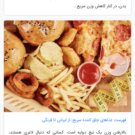
بدن، در کنار کاهش وزن سریع...
فهرست غذاهای چاق کننده سریع؛ از ایرانی تا فرنگی
بالارفتن وزن یک تیغ دولبه است. کسانی که دنبال لاغری هستند،