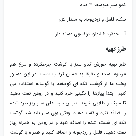
کدو سبز متوسط: 3 عدد
نمک، فلفل و زردچوبه: به مقدار لازم
آب جوش: 4 لیوان فرانسوی دسته دار
طرز تهیه
طرز تهیه خورش کدو سبز با گوشت چرخکرده و مرغ هم
مرسوم است و دقیقا به همین ترتیب است. در این دستور
پخت ما از گوشت تکه ای گوسفند یا گوساله استفاده می
کنیم. ابتدا پیازها را نگینی خرد کنید و در روغن تفت دهید
تا سبک و طلایی شوند. سپس حبه های سیر ریز خرد شده
را اضافه کنید و تفت دهید. وقتی بوی سیر بلند شد گوشت
تکه ای شسته شده را اضافه کنید و در روغن به همراه پیاز
تفت دهید. فلفل و زردچوبه را اضافه کنید و همراه با گوشت