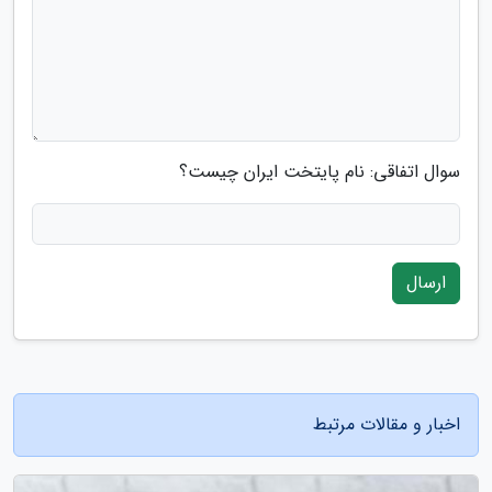
سوال اتفاقی: نام پایتخت ایران چیست؟
ارسال
اخبار و مقالات مرتبط