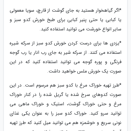
*اگر گیاهخوار هستید به جای گوشت از قارچ، سویا معمولی
یا کبابی یا حتی پنیر کبابی برای طبخ خورش کدو سبز و
سایر انواع خورشت می توانید استفاده کنید.
*یزدی ها برای درست کردن خورش کدو سبز از سرکه شیره
استفاده می کنند. از سرکه شیر به جای رب انار یا رب گوجه
فرنگی و پوره گوجه می توانید استفاده کنید که در این
صورت یک خورش ملس خواهید داشت.
*طرز تهیه خوراک مرغ با کدو سبز هم مرسوم است. در این
صورت کدوهای سرخ شده یا گریل شده را در کنار خوراک
مرغ و حتی خوراک گوشت، استیک و خوراک ماهی می
توانید سرو کنید. خوراک کدو سبز را به عنوان یکی غذای
نونی سریع و خوشمزه هم می توانید میل کنید که طرز تهیه