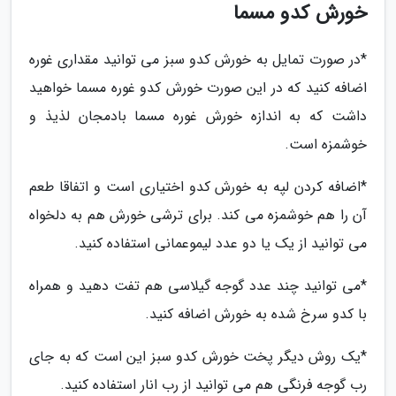
خورش کدو مسما
*در صورت تمایل به خورش کدو سبز می توانید مقداری غوره
اضافه کنید که در این صورت خورش کدو غوره مسما خواهید
داشت که به اندازه خورش غوره مسما بادمجان لذیذ و
خوشمزه است.
*اضافه کردن لپه به خورش کدو اختیاری است و اتفاقا طعم
آن را هم خوشمزه می کند. برای ترشی خورش هم به دلخواه
می توانید از یک یا دو عدد لیموعمانی استفاده کنید.
*می توانید چند عدد گوجه گیلاسی هم تفت دهید و همراه
با کدو سرخ شده به خورش اضافه کنید.
*یک روش دیگر پخت خورش کدو سبز این است که به جای
رب گوجه فرنگی هم می توانید از رب انار استفاده کنید.