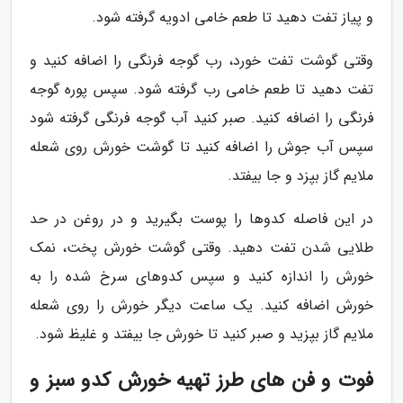
و پیاز تفت دهید تا طعم خامی ادویه گرفته شود.
وقتی گوشت تفت خورد، رب گوجه فرنگی را اضافه کنید و
تفت دهید تا طعم خامی رب گرفته شود. سپس پوره گوجه
فرنگی را اضافه کنید. صبر کنید آب گوجه فرنگی گرفته شود
سپس آب جوش را اضافه کنید تا گوشت خورش روی شعله
ملایم گاز بپزد و جا بیفتد.
در این فاصله کدوها را پوست بگیرید و در روغن در حد
طلایی شدن تفت دهید. وقتی گوشت خورش پخت، نمک
خورش را اندازه کنید و سپس کدوهای سرخ شده را به
خورش اضافه کنید. یک ساعت دیگر خورش را روی شعله
ملایم گاز بپزید و صبر کنید تا خورش جا بیفتد و غلیظ شود.
فوت و فن های طرز تهیه خورش کدو سبز و