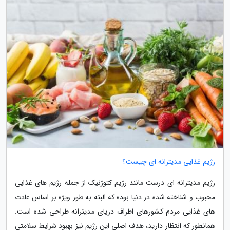
رژیم غذایی مدیترانه ای چیست؟
رژیم مدیترانه ای درست مانند رژیم کتوژنیک از جمله رژیم های غذایی
محبوب و شناخته شده در دنیا بوده که البته به طور ویژه بر اساس عادت
های غذایی مردم کشورهای اطراف دریای مدیترانه طراحی شده است.
همانطور که انتظار دارید، هدف اصلی این رژیم نیز بهبود شرایط سلامتی