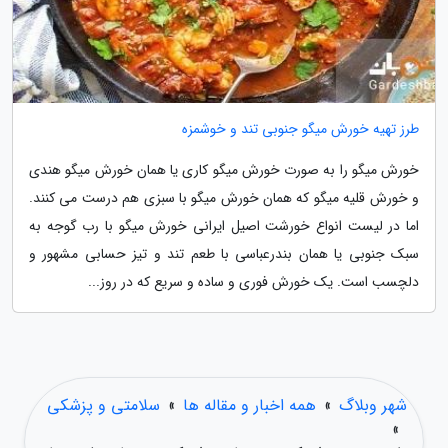
طرز تهیه خورش میگو جنوبی تند و خوشمزه
خورش میگو را به صورت خورش میگو کاری یا همان خورش میگو هندی
و خورش قلیه میگو که همان خورش میگو با سبزی هم درست می کنند.
اما در لیست انواع خورشت اصیل ایرانی خورش میگو با رب گوجه به
سبک جنوبی یا همان بندرعباسی با طعم تند و تیز حسابی مشهور و
دلچسب است. یک خورش فوری و ساده و سریع که در روز...
شهر وبلاگ
»
همه اخبار و مقاله ها
»
سلامتی و پزشکی
»