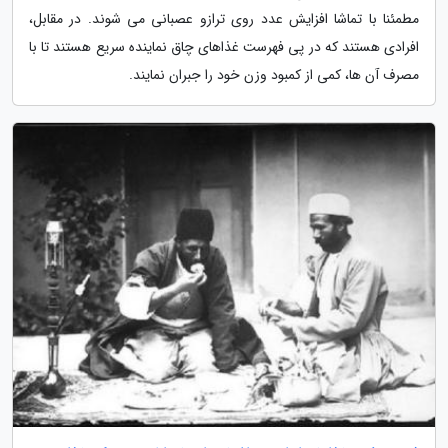
مطمئنا با تماشا افزایش عدد روی ترازو عصبانی می شوند. در مقابل،
افرادی هستند که در پی فهرست غذاهای چاق نماینده سریع هستند تا با
مصرف آن ها، کمی از کمبود وزن خود را جبران نمایند.