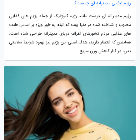
رژیم غذایی مدیترانه ای چیست؟
رژیم مدیترانه ای درست مانند رژیم کتوژنیک از جمله رژیم های غذایی
محبوب و شناخته شده در دنیا بوده که البته به طور ویژه بر اساس عادت
های غذایی مردم کشورهای اطراف دریای مدیترانه طراحی شده است.
همانطور که انتظار دارید، هدف اصلی این رژیم نیز بهبود شرایط سلامتی
بدن، در کنار کاهش وزن سریع...