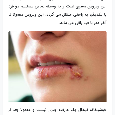
این ویروس مسری است و به وسیله تماس مستقیم دو فرد
با یکدیگر، به راحتی منتقل می گردد. این ویروس معمولا تا
آخر عمر با فرد باقی می ماند.
خوشبخانه تبخال یک عارضه جدی نیست و معمولا بعد از