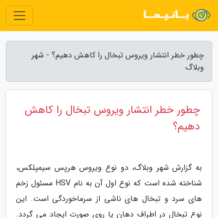
چطور خطر انتشار ویروس تبخال را کاهش دهیم؟ - شهر
وبلاگ
چطور خطر انتشار ویروس تبخال را کاهش
دهیم؟
به گزارش شهر وبلاگ، دو نوع ویروس هرپس سیمپلکس،
شناخته شده است که نوع اول آن به نام HSV مسئول زخم
های سرد و تبخال های ناشی از سرماخوردگی است. این
نوع تبخال در اطراف دهان یا روی صورت ایجاد می گردد.