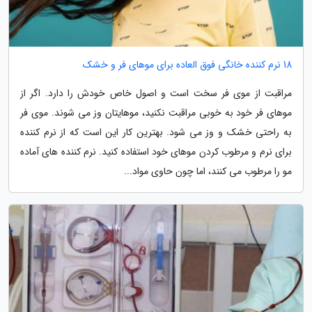
18 نرم کننده خانگی فوق العاده برای موهای فر و خشک
مراقبت از موی فر سخت است و اصول خاص خودش را دارد. اگر از
موهای فر خود به خوبی مراقبت نکنید، موهایتان وز می شوند. موی فر
به راحتی خشک و وز می شود. بهترین کار این است که از نرم کننده
برای نرم و مرطوب کردن موهای خود استفاده کنید. نرم کننده های آماده
مو را مرطوب می کنند، اما چون حاوی مواد...