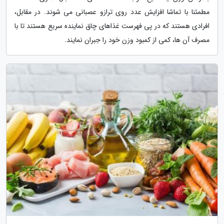
مطمئنا با تماشا افزایش عدد روی ترازو عصبانی می شوند. در مقابل،
افرادی هستند که در پی فهرست غذاهای چاق نماینده سریع هستند تا با
مصرف آن ها، کمی از کمبود وزن خود را جبران نمایند.