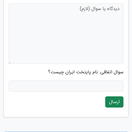
سوال اتفاقی: نام پایتخت ایران چیست؟
ارسال