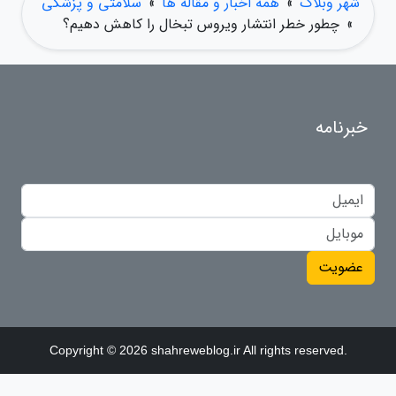
شهر وبلاگ
»
همه اخبار و مقاله ها
»
سلامتی و پزشکی
»
چطور خطر انتشار ویروس تبخال را کاهش دهیم؟
خبرنامه
عضویت
Copyright © 2026 shahreweblog.ir All rights reserved.