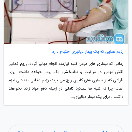
رژیم غذایی که یک بیمار دیالیزی احتیاج دارد
زمانی که بیماری های مزمن کلیه نیازمند انجام دیالیز گردد، رژیم غذایی
نقش مهمی در مراقبت و توانبخشی یک بیمار خواهد داشت. برای
افرادی که از بیماری های کلیوی رنج می برند، رژیم غذایی متعادلی لازم
است چرا که کلیه ها عملکرد کاملی در زمینه دفع مواد زائد نخواهند
داشت . برای یک بیمار دیالیزی...