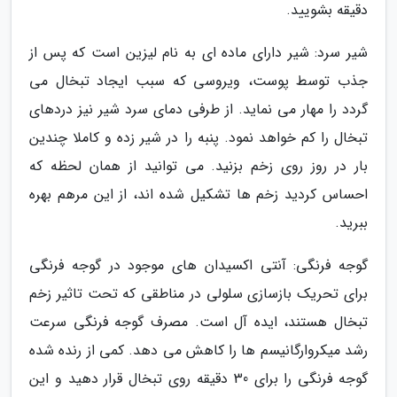
دقیقه بشویید.
شیر سرد: شیر دارای ماده ای به نام لیزین است که پس از
جذب توسط پوست، ویروسی که سبب ایجاد تبخال می
گردد را مهار می نماید. از طرفی دمای سرد شیر نیز دردهای
تبخال را کم خواهد نمود. پنبه را در شیر زده و کاملا چندین
بار در روز روی زخم بزنید. می توانید از همان لحظه که
احساس کردید زخم ها تشکیل شده اند، از این مرهم بهره
ببرید.
گوجه فرنگی: آنتی اکسیدان های موجود در گوجه فرنگی
برای تحریک بازسازی سلولی در مناطقی که تحت تاثیر زخم
تبخال هستند، ایده آل است. مصرف گوجه فرنگی سرعت
رشد میکروارگانیسم ها را کاهش می دهد. کمی از رنده شده
گوجه فرنگی را برای 30 دقیقه روی تبخال قرار دهید و این