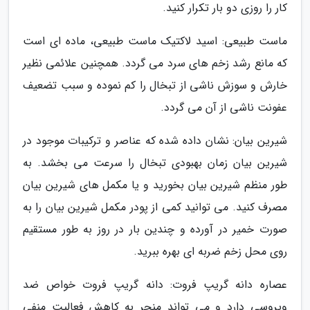
کار را روزی دو بار تکرار کنید.
ماست طبیعی: اسید لاکتیک ماست طبیعی، ماده ای است
که مانع رشد زخم های سرد می گردد. همچنین علائمی نظیر
خارش و سوزش ناشی از تبخال را کم نموده و سبب تضعیف
عفونت ناشی از آن می گردد.
شیرین بیان: نشان داده شده که عناصر و ترکیبات موجود در
شیرین بیان زمان بهبودی تبخال را سرعت می بخشد. به
طور منظم شیرین بیان بخورید و یا مکمل های شیرین بیان
مصرف کنید. می توانید کمی از پودر مکمل شیرین بیان را به
صورت خمیر در آورده و چندین بار در روز به طور مستقیم
روی محل زخم ضربه ای بهره ببرید.
عصاره دانه گریپ فروت: دانه گریپ فروت خواص ضد
ویروسی دارد و می تواند منجر به کاهش فعالیت منفی