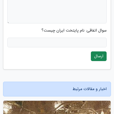
سوال اتفاقی: نام پایتخت ایران چیست؟
ارسال
اخبار و مقالات مرتبط