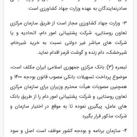
صادرنمایندگان به عهده وزارت جهاد کشاورزی است.
3- وزارت جهاد کشاورزی مجاز است از طریق سازمان مرکزی
تعاون روستایی، شرکت پشتیبانی امور دام، اتحادیه و یا
شرکت های مباشر غیر دولتی نسبت به خرید شیرخام،
شیرخشک، دام زنده و گوشت قرمز اقدام نماید.
تبصره (3): بانک مرکزی جمهوری اسلامی ایران مکلف است،
موضوع پرداخت تسهیلات بانکی مصوب قانون بودجه 1400 و
همچنین مصوبات هیأت محترم وزیران برای سازمان مرکزی
تعاون روستایی و شرکت پشتیبانی امور دام را از طریق بانک
های عامل، پیگیری نموده تا به موقع در اختیار سازمان و
شرکت مذکور قرار بگیرد.
4- سازمان برنامه و بودجه کشور موظف است اصل و سود