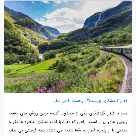
قطار گردشگری چیست؟ ، راهنمای کامل سفر
سفر با قطار گردشگری یکی از مجذوب کننده ترین روش های کشف
زیبایی های ایران است؛ راهی که نه تنها لذت تماشای منظره ها بکر و
دیدنی را از پنجره قطار به شما هدیه می دهد، بلکه فرصتی بی نظیر