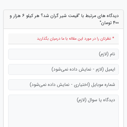
دیدگاه های مرتبط با "قیمت شیر گران شد؟ هر کیلو 6 هزار و
400 تومان"
* نظرتان را در مورد این مقاله با ما درمیان بگذارید