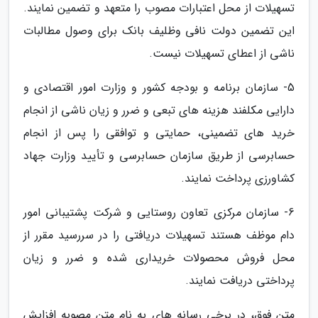
تسهیلات از محل اعتبارات مصوب را متعهد و تضمین نمایند.
این تضمین دولت نافی وظلیف بانک برای وصول مطالبات
ناشی از اعطای تسهیلات نیست.
5- سازمان برنامه و بودجه کشور و وزارت امور اقتصادی و
دارایی مکلفند هزینه های تبعی و ضرر و زیان ناشی از انجام
خرید های تضمینی، حمایتی و توافقی را پس از انجام
حسابرسی از طریق سازمان حسابرسی و تأیید وزارت جهاد
کشاورزی پرداخت نمایند.
6- سازمان مرکزی تعاون روستایی و شرکت پشتیبانی امور
دام موظف هستند تسهیلات دریافتی را در سررسید مقرر از
محل فروش محصولات خریداری شده و ضرر و زیان
پرداختی دریافت نمایند.
متن فوق، در برخی رسانه های به نام متن مصوبه افزایش