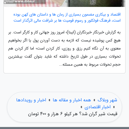
اقتصاد و بیکاری مضمون بسیاری از رمان ها و داستان های کهن بوده
است، فرهنگ فولکلور و رسوم قومیت ها بر شرافت مالی اثرگذار است
به گزارش خبرنگار خبرنگاران (ایبنا)؛ امروز روز جهانی کار و کارگر است. بر
هیچ کس پوشیده نیست که لازمه به دست آوردن پول یا اگر بخواهیم
معنوی به آن نگاه کنیم رزق و روزی، کار کردن است؛ اما کار کردن هم
تحولات بسیاری در طول تاریخ داشته که شاید بتوان گفت بیشترین
حجم تحولات مربوط به همین مسئله...
شهر وبلاگ
»
همه اخبار و مقاله ها
»
اخبار و رویدادها
»
اخبار اقتصادی
»
قیمت شیر گران شد؟ هر کیلو 6 هزار و 400 تومان