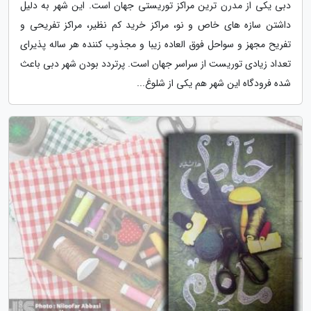
دبی یکی از مدرن ترین مراکز توریستی جهان است. این شهر به دلیل
داشتن سازه های خاص و نو، مراکز خرید کم نظیر، مراکز تفریحی و
تفریح مجهز و سواحل فوق العاده زیبا و مجذوب کننده هر ساله پذیرای
تعداد زیادی توریست از سراسر جهان است. پرتردد بودن شهر دبی باعث
شده فرودگاه این شهر هم یکی از شلوغ...