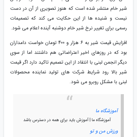
شیر خام منتشر شده است که هنوز تصویری از آن در دست
نیست و شنیده ها از این حکایت می کند که تصمیمات
رسمی برای تغییر نرخ شیر خام دوشنبه آینده اعلام می شود.
افزایش قیمت شیر به 6 هزار و 400 تومان خواست دامداران
بود که در روزهای اخیر اعتراضاتی هم داشتند اما از سوی
دیگر انجمن لبنی با انتقاد از این تصمیم تاکید دارد اگر قیمت
شیر بالا رود شرایط شرکت های تولید نماینده محصولات
لبنی با مشکل روبرو می شود.
آموزشگاه ما
آموزشگاه ما | آموزش باید برای همه در دسترس باشد
ورزش من و تو