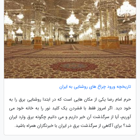
تاریخچه ورود چراغ های روشنایی به ایران
حرم امام رضا یکی از مکان هایی است که در ابتدا روشنایی برق را به
خود دید. اگر امروز فقط با فشردن یک کلید نور را به خانه خود می
آوریم، آیا از سرگذشت آن خبر داریم و می دانیم چگونه برق وارد ایران
شد؟ برای آگاهی از سرگذشت برق در ایران با خبرنگاران همراه باشید.