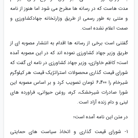
مدت هاست که در رسانه ها مطرح می شود اما هنوز از نامه
و متنی به طور رسمی از طریق وزارتخانه جهادکشاورزی و
صمت اعلام نشده است.
گفتنی است برخی از رسانه ها اقدام به انتشار مصوبه ای از
طریق وزیر جهاد کشاورزی نموده اند که در این مصوبه آمده
است؛ کاظم خاوازی، وزیر جهاد کشاورزی در نامه ای گفت که
شورای قیمت گذاری محصولات استراتژیک قیمت هر کیلوگرم
شیرخام را 6،400 تومان تصویب کرد و بر اساس مصوبه این
شورا صادرات شیرخشک، کره، روغن حیوانی، فراورده های
لبنی و دام زنده آزاد است.
در متن این نامه آمده است؛
1- شورای قیمت گذاری و اتخاذ سیاست های حمایتی