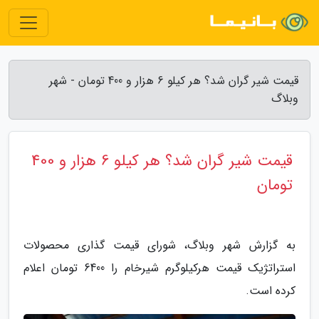
قیمت شیر گران شد؟ هر کیلو 6 هزار و 400 تومان - شهر
وبلاگ
قیمت شیر گران شد؟ هر کیلو 6 هزار و 400
تومان
به گزارش شهر وبلاگ، شورای قیمت گذاری محصولات
استراتژیک قیمت هرکیلوگرم شیرخام را 6400 تومان اعلام
کرده است.