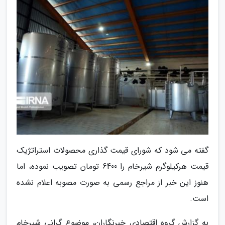
گفته می شود که شورای قیمت گذاری محصولات استراتژیک
قیمت هرکیلوگرم شیرخام را 6400 تومان تصویب نموده، اما
هنوز این خبر از مراجع رسمی به صورت مصوبه اعلام نشده
است.
به گزارش گروه اقتصادی خبرنگاران، موضوع گرانی شیرخام