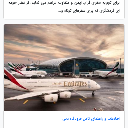
برای تجربه سفری آرام، ایمن و متفاوت فراهم می نماید. از قطار حومه
ای گردشگری که برای سفرهای کوتاه و...
اطلاعات و راهنمای کامل فرودگاه دبی