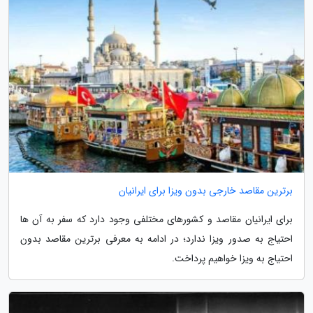
برترین مقاصد خارجی بدون ویزا برای ایرانیان
برای ایرانیان مقاصد و کشورهای مختلفی وجود دارد که سفر به آن ها
احتیاج به صدور ویزا ندارد؛ در ادامه به معرفی برترین مقاصد بدون
احتیاج به ویزا خواهیم پرداخت.