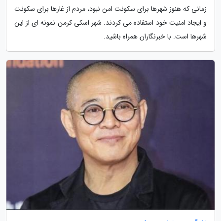
زمانی که هنوز شهرها برای سکونت امن نبود، مردم از غارها برای سکونت
و ایجاد امنیت خود استفاده می کردند. شهر اسکی کرمن نمونه ای از این
شهرها است. با خبرنگاران همراه باشید.