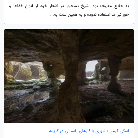
به حلاج معروف بود. شیخ بسحاق در اشعار خود از انواع غذاها و
خوراکی ها استفاده نموده و به همین علت به...
اسکی کرمن ؛ شهری با غارهای باستانی در کریمه