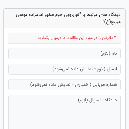
دیدگاه های مرتبط با "غبارروبی حرم مطهر امامزاده موسی
مبرقع(ع)"
* نظرتان را در مورد این مقاله با ما درمیان بگذارید