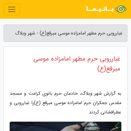
غبارروبی حرم مطهر امامزاده موسی مبرقع(ع) - شهر وبلاگ
غبارروبی حرم مطهر امامزاده موسی
مبرقع(ع)
به گزارش شهر وبلاگ، خادمان حرم بانوی کرامت و مسجد
مقدس جمکران حرم امامزاده موسی مبرقع (ع)را غبارروبی و
عطرافشانی کردند.