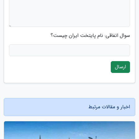
سوال اتفاقی: نام پایتخت ایران چیست؟
ارسال
اخبار و مقالات مرتبط