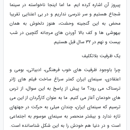
پیروز آن اشاره کرده ایم. ما اما اینجا ناخواسته در سینما
شجاع هستیم و سر نترسی نداریم و در بی اعتنایی تقریبا
محض به این گنجینه وحشت، هنوز دلخوش به همان
بیهوشی ها و کف بالا آوردن های مرجانه گلچین در شب
بیست و نهم در 32 سال قبل هستیم.
یک ظرفیت بلاتکلیف
چرا باوجود ظرفیت های خوب فرهنگی، ادبیاتی، بومی و
اعتقادی، سینمای ایران کمتر سراغ ساخت فیلم های ژانر
ترسناک می رود؟ ما پیش از پاسخ به این سوال، از ترس
های خودمان آغاز می کنیم. ما به عنوان کارگردان از این می
ترسیم که سینمای ایران، چندان میلی به حرکت در جهتهای
تازه ندارد و بیشتر منحصر به سینمای موسوم به اجتماعی
است و در دنیا هم خودش را به این شکل شناسانده است.