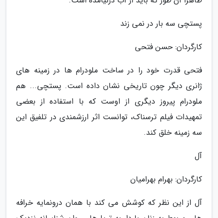
ظاهرا آن طور که باید از آب درنیامده است.
پستچی سه بار در نمی زند
کارگردان: حسن فتحی
فتحی قدرت خود را در ساخت ملودرام ها در زمینه های
ژانری دیگر چون تاریخی نشان داده است. پستچی... هم
ملودرام پیروز دیگری از اوست که با استفاده از بعضی
تمهیدات فیلم ترسناک، توانست اثر ارزشمندی در تلفیق این
سه زمینه خلق کند.
آل
کارگردان: بهرام بهرامیان
آل از این نظر که کوشش می کند با همان درونمایه خرافه