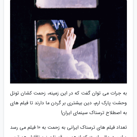
به جرات می توان گفت که در این زمینه، زحمت کشان تونل
وحشت پارک ارم، دین بیشتری بر گردن ما دارند تا فیلم های
به اصطلاح ترسناک سینمای ایران!
تعداد فیلم های ترسناک ایرانی به زحمت به 10 فیلم می رسد