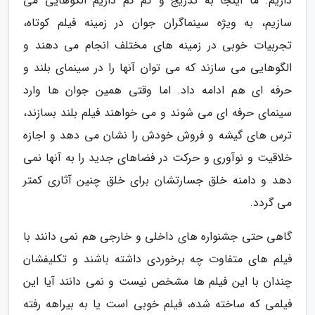
داریم. ما اینجا به تدریج و کم کم داریم الگوهایی می
سازیم، به ویژه سینماگران جوان در زمینه فیلم کوتاه،
تجربیات خوبی در زمینه های مختلف انجام می دهند و
الگوهایی می سازند که می توان آنها را در سینمای بلند و
حرفه ای هم ادامه داد. اما وقتی همین جوان ها وارد
سینمای حرفه ای می شوند و می خواهند فیلم بلند بسازند،
ترس های گیشه و فروش خودش را نشان می دهد و اجازه
خلاقیت و نوآوری و حرکت در فضاهای جدید را به آنها نمی
دهد و دامنه خلق جسارتشان برای خلق چنین آثاری کمتر
می گردد.
گاهی حتی جشنواره های داخلی و خارجی هم نمی دانند با
فیلم های متفاوت چه برخوردی داشته باشند و تکلیفشان
چندان با این فیلم ها مشخص نیست و نمی دانند آیا این
فیلمی که ساخته شده، فیلم خوبی است یا به بیراهه رفته