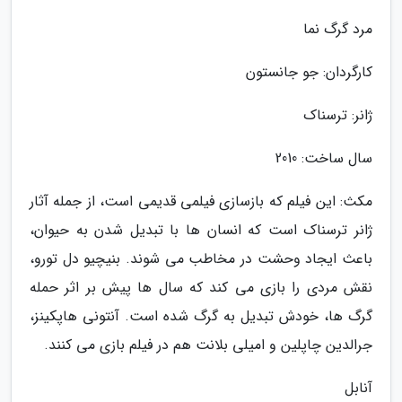
مرد گرگ نما
کارگردان: جو جانستون
ژانر: ترسناک
سال ساخت: 2010
مکث: این فیلم که بازسازی فیلمی قدیمی است، از جمله آثار
ژانر ترسناک است که انسان ها با تبدیل شدن به حیوان،
باعث ایجاد وحشت در مخاطب می شوند. بنیچیو دل تورو،
نقش مردی را بازی می کند که سال ها پیش بر اثر حمله
گرگ ها، خودش تبدیل به گرگ شده است. آنتونی هاپکینز،
جرالدین چاپلین و امیلی بلانت هم در فیلم بازی می کنند.
آنابل