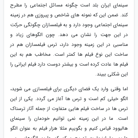
سینمای ایران بلد است چگونه مسائل اجتماعی را مطرح
کند. ضمن این که نمونه های شاخص و پیروزی هم در زمینه
سینمای اجتماعی وجود دارد و به فیلمسازان چگونگی حرکت
در این جهت را نشان می دهد. چون الگوهای زیاد و
مناسبی در این زمینه وجود دارد، ترس فیلمسازان هم در
ساخت این نوع فیلم ها کمتر است. مخاطب هم به این
فیلم ها عادت کرده است و بیشتر دوست دارد فیلم ایرانی را
این شکلی ببیند.
اما وقتی وارد یک فضای دیگری برای فیلمسازی می شوید،
الگو خیلی کم است و ترس ها آغاز می گردد. یکی از این
ترس ها در ساخت فیلم هایی متفاوت از جمله آثار ترسناک
است. ما در این زمینه نمی توانیم خودمان را سینمای
هالیوود قیاس کنیم و بگوییم مثلا هزار فیلم به عنوان الگو