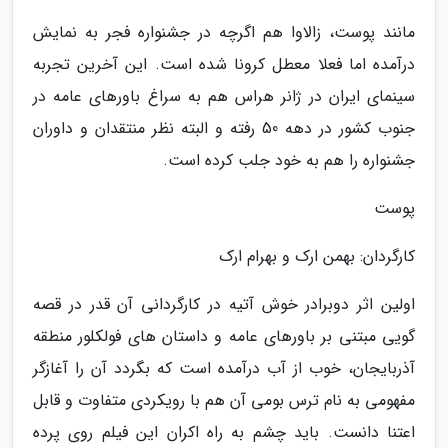
مانند پوست، زالاوا هم اگرچه در جشنواره فجر به نمایش
درآمده اما فعلا معطل کرونا شده است. این آخرین تجربه
سینمای ایران در ژانر هراس هم به سراغ باورهای عامه در
جنوب کشور در دهه 50 رفته و البته نظر منتقدان و داوران
جشنواره را هم به خود جلب کرده است.
پوست
کارگردان: بهمن ارک و بهرام ارک
اولین اثر دوبرادر خوش آتیه در کارگردانی آن قدر در قصه
گویی مبتنی بر باورهای عامه و داستان های فولکلور منطقه
آذربایجان، خوب از آب درآمده است که بگردد آن را آغازگر
مفهومی به نام ترس بومی آن هم با رویکردی متفاوت و قابل
اعتنا دانست. باید چشم به راه اکران این فیلم روی پرده