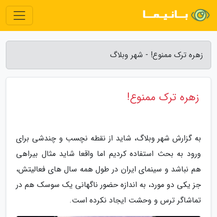
زهره ترک ممنوع! - شهر وبلاگ
زهره ترک ممنوع!
به گزارش شهر وبلاگ، شاید از نقطه نچسب و چندشی برای
ورود به بحث استفاده کردیم اما واقعا شاید مثال بیراهی
هم نباشد و سینمای ایران در طول همه سال های فعالیتش،
جز یکی دو مورد، به اندازه حضور ناگهانی یک سوسک هم در
تماشاگر ترس و وحشت ایجاد نکرده است.