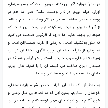
در ضمنً دوباره ذکر این نکته ضروری است که چقدر سینمای
ایران، فیلم پیروز در ژانر وحشت دارد؟ حتی ما هم در
پوست، مدعی ساخت فیلمی در ژانر وحشت نیستیم و فقط
از آن فضا برای روایت وام گرفته ایم. بحث این است که
نمونه ای وجود ندارد. ما داریم از ظرفیتی صحبت می کنیم
که هنوز بلاتکلیف است. نه رمقی از طرف فیلمسازان است و
نه رمقی از طرف مخاطبان. چون الگوی مخاطبان در این
زمینه، فیلم های خوب خارجی است و هر فیلمی هم که در
سینمای ایران ساخته می گردد، آن را با نمونه های پیروز
دنیای مقایسه می کنند و طبعا نمی پسندند.
به خاطر این که ما از این قیاس خلاص شویم باید فضاهای
خودمان را بسازیم، بدون این که به فضاهایی مثل زامبی و
خون آشام ها و نمونه های غربی توجه کنیم. ما باید در این