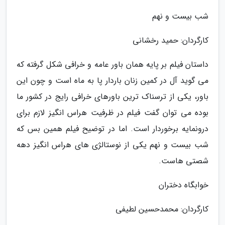
شب بیست و نهم
کارگردان: حمید رخشانی
داستان فیلم بر پایه همان باور عامه و خرافی شکل گرفته که
می گوید آل در کمین زنان باردار پا به ماه است و چون این
باور، یکی از ترسناک ترین باورهای خرافی رایج در کشور ما
بوده می توان گفت فیلم در ظرفیت هراس انگیز لازم برای
درونمایه برخوردار است. اما در توضیح فیلم همین بس که
شب بیست و نهم یکی از نوستالژی های هراس انگیز دهه
شصتی هاست.
خوابگاه دختران
کارگردان: محمدحسین لطیفی