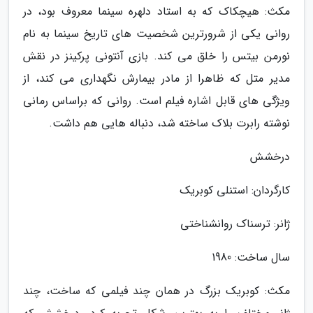
مکث: هیچکاک که به استاد دلهره سینما معروف بود، در
روانی یکی از شرورترین شخصیت های تاریخ سینما به نام
نورمن بیتس را خلق می کند. بازی آنتونی پرکینز در نقش
مدیر متل که ظاهرا از مادر بیمارش نگهداری می کند، از
ویژگی های قابل اشاره فیلم است. روانی که براساس رمانی
نوشته رابرت بلاک ساخته شد، دنباله هایی هم داشت.
درخشش
کارگردان: استنلی کوبریک
ژانر: ترسناک روانشناختی
سال ساخت: 1980
مکث: کوبریک بزرگ در همان چند فیلمی که ساخت، چند