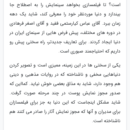
است؟ تا فیلمسازی بخواهد سینمایش را به اصطلاح جا
بیندازد و دنیا موردنظر خود را معرفی کند، شاید یک دهه
زمان ببرد. آقای عباس کیارستمی فقید و آقای اصغر فرهادی
در دوره های مختلف، پیش فرض هایی از سینمای ایران در
دنیا ایجاد کردند. برای تعاریف جدیدتر، راه سختی پیش رو
داریم که احتیاجمند صبوری است.
یکی از سختی ها در این زمینه، ممیزی است و تصویر کردن
دنیاهایی مخفی و ناشناخته که در روایات مذهبی و دینی
هم وجود دارد، شاید به مذاق بعضی خوش نیاید. کمااین که
صدور مجوز نمایش پوست در چند مرحله صورت گرفت.
شاید مشکل اینجاست که این دنیا به جز برای فیلمسازان
برای مدیران و آنها که مجوز نمایش آثار را صادر می کنند هم
ناشناخته است.