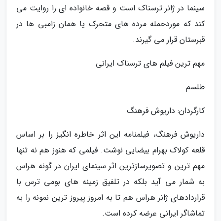
سینما در ژانر ترسناک است و قصه خانواده ای را روایت می
کند که موردحمله مرده های متحرک یا همان زامبی ها در
قبرستان قرار می گیرند.
مهم ترین فیلم های ترسناک ایرانی
طلسم
کارگردان: داریوش فرهنگ
داریوش فرهنگ، فیلمنامه این اثر خاطره انگیز را بر اساس
قلعه کولاک بهرام بیضایی نوشت. فیلمی که هنوز هم نه تنها
مهم ترین و تصویرسازترین اثر سینمای ایران در گونه هراس
به شمار می آید بلکه در تلفیق زمینه های بومی ترس با
قراردادهای ژانر هراس هم تا به امروز پیروز ترین نمونه را به
تماشاگر ایرانی عرضه کرده است.