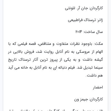
کارگردان: جان آر. لئونتی
ژانر: ترسناک فراطبیعی
سال ساخت: 2014
مکث: باوجود نظرات متفاوت و متناقض، قصه فیلمی که با
الهام از عروسکی به نام آنابل روایت شد، فروش بالایی در
گیشه داشت و به یکی از پیروز ترین آثار ترسناک تاریخ
سینما تبدیل شد. فیلم دنباله ای به نام آنابل به خانه می آید
هم داشت.
احضار
کارگردان: جیمز ون