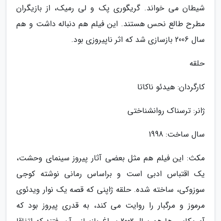
شیطان می خواند. گریگوری پک و لی رمیک، از بازیگران
مطرح طالع نحس هستند. این فیلم هم دنباله داشت و هم
سال 2006 بازسازی شد که اثر ناپیروزی بود.
حلقه
کارگردان: هیدئو ناکاتا
ژانر: ترسناک روانشناختی
سال ساخت: 1998
مکث: این فیلم هم مثل بعضی آثار پیروز سینمای وحشت،
یک اقتباس ادبی است و براساس رمانی نوشته کوجی
سوزوکی، ساخته شده. حلقه ژاپنی که قصه یک نوار ویدئوی
مرموز و مرگبار را روایت می کند، به قدری پیروز بود که