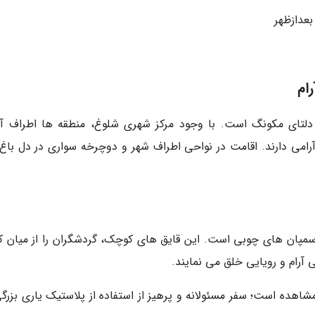
ام
دلتای مکونگ است. با وجود مرکز شهری شلوغ، منطقه ها اطراف آن
امی دارند. اقامت در نواحی اطراف شهر و دوچرخه سواری در دل باغ 
 سمپان های چوبی است. این قایق های کوچک، گردشگران را از میان کا
آرام و رویایی خلق می نمایند.
مشاهده است؛ سفر مسئولانه و پرهیز از استفاده از پلاستیک یاری بزرگ