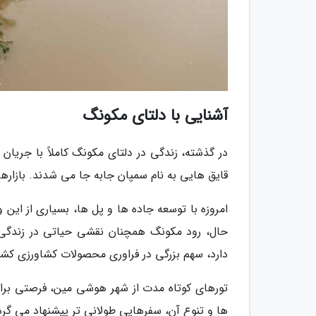
آشنایی با دلتای مکونگ
در گذشته، زندگی در دلتای مکونگ کاملاً با جریان ر
قایق هایی به نام سمپان جابه جا می شدند. بازارها
امروزه با توسعه جاده ها و پل ها، بسیاری از این 
حال، رود مکونگ همچنان نقشی حیاتی در زندگی و
دارد، سهم بزرگی در فراوری محصولات کشاورزی کشو
تورهای کوتاه مدت از شهر هوشی مین، فرصتی برای آ
ها و تنوع آن، سفرهایی طولانی تر پیشنهاد می گرد