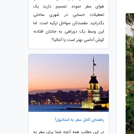
هوای سفر نموده. تصمیم دارید یک
تعطیلات حسابی در شهری ساحلی
بگذرانید. مقصدتان سواحل ترکیه است. اما
این وسط یک دوراهی به جانتان افتاده؛
کوش آداسی بهتر است یا آنتالیا؟
راهنمای کامل سفر به استانبول!
در این مطلب همه آنچه شما برای سفر به