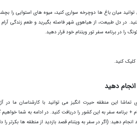
وانید میان باغ ها دوچرخه سواری کنید، میوه های استوایی را بچشی
نید. در دل طبیعت، از هیاهوی شهر فاصله بگیرید و طعم زندگی آرام تر
گ را در برنامه سفر تور ویتنام خود قرار دهید.
 کلیک کنید.
 انجام دهید
ی تماشا این منطقه حیرت انگیز می توانید با کارشناسان ما در آژ
م + برنامه سفر به این کشور را دریافت کنید. در ادامه به شما خواهیم
انجام دهید: (اگر در سفر به ویتنام قصد بازدید از منطقه ها بکرتر را دا