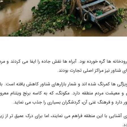
ودخانه ها گره خورده بود. آبراه ها نقش جاده را ایفا می کردند و مرد
ی شناور نیز مراکز اصلی تجارت بودند.
ویژگی ها کمرنگ شده اند و شمار بازارهای شناور کاهش یافته است. با 
 معیشت مردم منطقه دارد. مکونگ، که به کاسه برنج ویتنام معرو
ر دارد و فرهنگ غنی آن، گردشگران بسیاری را جذب می نماید.
شنایی با این منطقه فراهم می نمایند، اما برای درک عمیق تر از زیب
د.