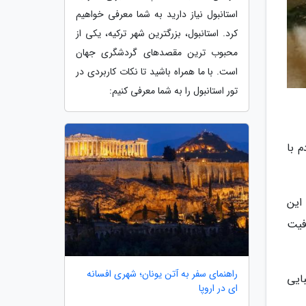
استانبول نیاز دارید به شما معرفی خواهیم
کرد. استانبول، بزرگترین شهر ترکیه، یکی از
محبوب ترین مقصدهای گردشگری جهان
است. با ما همراه باشید تا نکات کاربردی در
تور استانبول را به شما معرفی کنیم:
م با
این
فیت
راهنمای سفر به آتن یونان؛ شهری افسانه
ایی
ای در اروپا