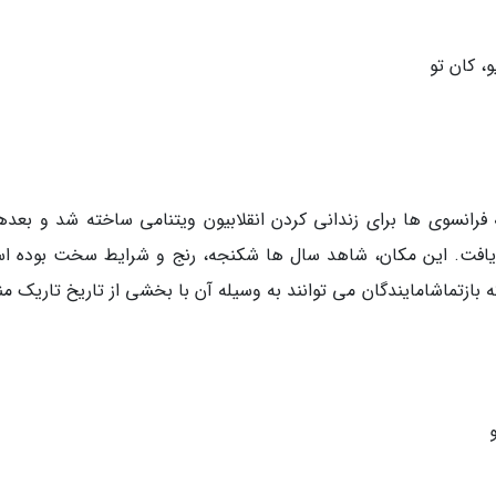
 فرانسوی ها برای زندانی کردن انقلابیون ویتنامی ساخته شد و بعدها
 یافت. این مکان، شاهد سال ها شکنجه، رنج و شرایط سخت بوده ا
ه بازتماشامایندگان می توانند به وسیله آن با بخشی از تاریخ تاریک م