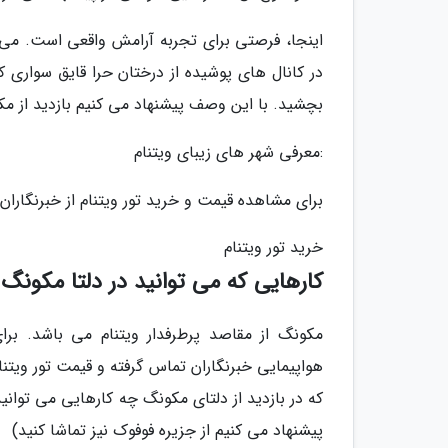
اینجا، فرصتی برای تجربه آرامش واقعی است. می ت
در کانال های پوشیده از درختان حرا قایق سواری ک
بچشید. با این وصف پیشنهاد می کنیم بازدید از مکون
:معرفی شهر های زیبای ویتنام
برای مشاهده قیمت و خرید تور ویتنام از خبرنگاران
خرید تور ویتنام
کارهایی که می توانید در دلتا مکونگ
مکونگ از مقاصد پرطرفدار ویتنام می باشد. برا
هواپیمایی خبرنگاران تماس گرفته و قیمت تور ویتنا
که در بازدید از دلتای مکونگ چه کارهایی می توانید 
پیشنهاد می کنیم از جزیره فوفوک نیز تماشا کنید)