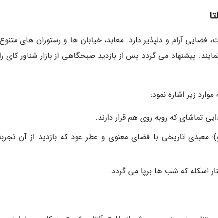
تا
فضایی آرام و دلپذیر دارد. معابد، خیابان ها و رستوران های متنوع 
د. پیشنهاد می گردد پس از بازدید صبحگاهی از بازار شناور کای را
وارد زیر اشاره نمود:
یی تماشای که روبه روی هم قرار دارند.
و): معبدی تاریخی با فضای معنوی و عطر عود که بازدید از آن تجربه
نار اسکله که شب ها برپا می گردد.