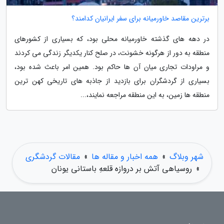
برترین مقاصد خاورمیانه برای سفر ایرانیان کدامند؟
در دهه های گذشته خاورمیانه محلی بود، که بسیاری از کشورهای
منطقه به دور از هرگونه خشونت، در صلح کنار یکدیگر زندگی می کردند
و مراودات تجاری میان آن ها حاکم بود. همین امر باعث شده بود،
بسیاری از گردشگران برای بازدید از جاذبه های تاریخی کهن ترین
منطقه ها زمین، به این منطقه مراجعه نمایند،...
شهر وبلاگ
»
همه اخبار و مقاله ها
»
مقالات گردشگری
»
روسیاهی آتش بر دروازه قلعهِ باستانی یونان