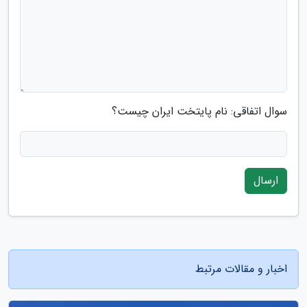
سوال اتفاقی: نام پایتخت ایران چیست؟
ارسال
اخبار و مقالات مرتبط