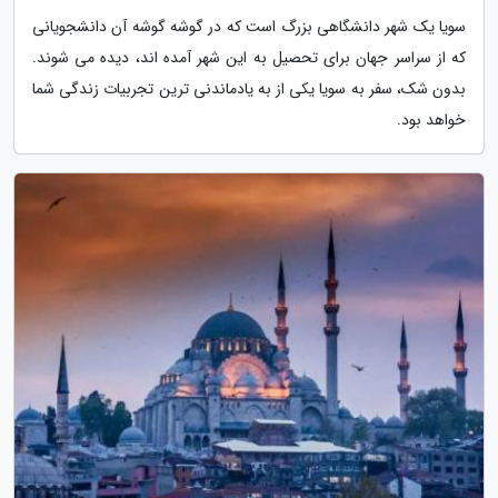
سویا یک شهر دانشگاهی بزرگ است که در گوشه گوشه آن دانشجویانی
که از سراسر جهان برای تحصیل به این شهر آمده اند، دیده می شوند.
بدون شک، سفر به سویا یکی از به یادماندنی ترین تجربیات زندگی شما
خواهد بود.