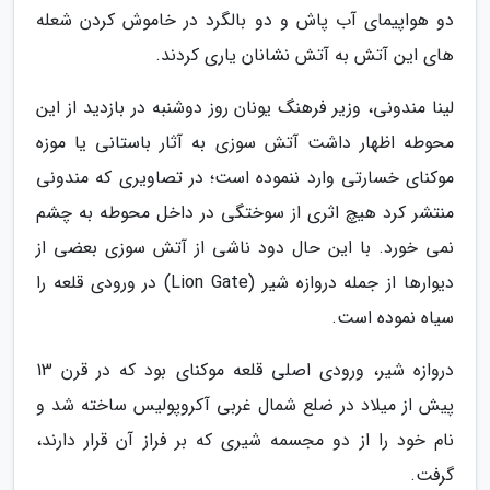
دو هواپیمای آب پاش و دو بالگرد در خاموش کردن شعله
های این آتش به آتش نشانان یاری کردند.
لینا مندونی، وزیر فرهنگ یونان روز دوشنبه در بازدید از این
محوطه اظهار داشت آتش سوزی به آثار باستانی یا موزه
موکنای خسارتی وارد ننموده است؛ در تصاویری که مندونی
منتشر کرد هیچ اثری از سوختگی در داخل محوطه به چشم
نمی خورد. با این حال دود ناشی از آتش سوزی بعضی از
دیوارها از جمله دروازه شیر (Lion Gate) در ورودی قلعه را
سیاه نموده است.
دروازه شیر، ورودی اصلی قلعه موکنای بود که در قرن 13
پیش از میلاد در ضلع شمال غربی آکروپولیس ساخته شد و
نام خود را از دو مجسمه شیری که بر فراز آن قرار دارند،
گرفت.