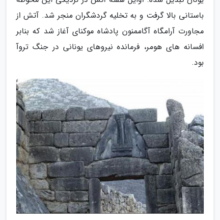
باستانی بالا گرفت و به تخلیه گردشگران منجر شد. آتش از
مجاورت آرامگاه آگاممنون پادشاه موکنای آغاز شد که بنابر
افسانه های هومر، فرمانده نیروهای یونانی در جنگ تروآ
بود.