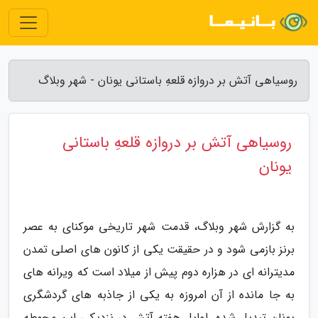
روسیاهی آتش بر دروازه قلعهِ باستانی یونان - شهر وبلاگ
روسیاهی آتش بر دروازه قلعهِ باستانی
یونان
به گزارش شهر وبلاگ، قدمت شهر تاریخی موکنای به عصر
برنز بازمی شود و در حقیقت یکی از کانون های اصلی تمدن
مدیترانه ای در هزاره دوم پیش از میلاد است که ویرانه های
به جا مانده از آن امروزه به یکی از جاذبه های گردشگری
یونان تبدیل شده. اوایل هفته آتش در نزدیکی این محوطه