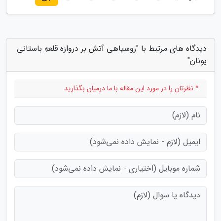
دیدگاه های مرتبط با "روسیاهی آتش بر دروازه قلعهِ باستانی
یونان"
* نظرتان را در مورد این مقاله با ما درمیان بگذارید