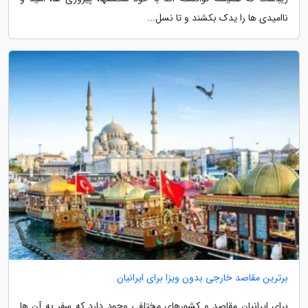
ناامیدی ها را یدک بکشند و تا نسل...
برترین مقاصد خارجی بدون ویزا برای ایرانیان
برای ایرانیان مقاصد و کشورهای مختلفی وجود دارد که سفر به آن ها