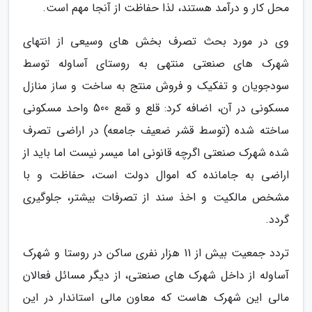
محل کار و درآمد هستند، لذا حفاظت از آنجا مهم است.
وی در مورد بحث تصرف بخش های وسیعی از انتهای
شهرک های صنعتی منتهی به روستای آساوله توسط
سودجویان و تفکیک و فروش منتج به ساخت و ساز منازل
مسکونی در آن، اضافه کرد: قلع و قمع 500 واحد مسکونی
ساخته شده (توسط قشر ضعیف جامعه) در اراضی تصرف
شده شهرک صنعتی اگرچه قانونی اما میسر نیست اما باید از
اراضی به جامانده که اموال دولت است، حفاظت و با
مشخص مالکیت و اخذ سند از تصرفات بیشتر، جلوگیری
گردد.
تردد جمعیت بیش از 11 هزار نفری ساکن در روستا و شهرک
آساوله از داخل شهرک های صنعتی، از دیگر مسائل فعالان
مالی این شهرک هاست که معاون مالی استاندار در این