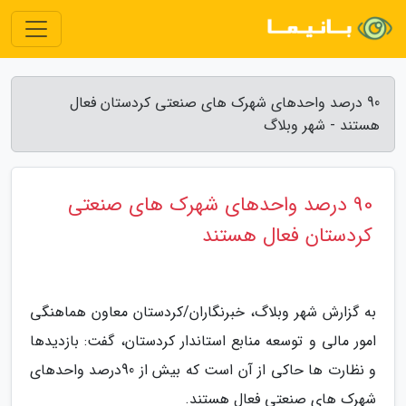
90 درصد واحدهای شهرک های صنعتی کردستان فعال
هستند - شهر وبلاگ
90 درصد واحدهای شهرک های صنعتی
کردستان فعال هستند
به گزارش شهر وبلاگ، خبرنگاران/کردستان معاون هماهنگی
امور مالی و توسعه منابع استاندار کردستان، گفت: بازدیدها
و نظارت ها حاکی از آن است که بیش از 90درصد واحدهای
شهرک های صنعتی فعال هستند.