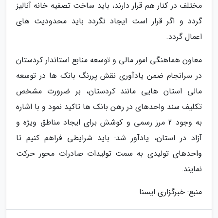
مختلف در کنار هم قرار دارند، باید ساخت تصفیه خانه آنالیز
گردد و اگر قرار است ایجاد نگردد باید محدودیت های
اعمال گردد.
معاون هماهنگی امور مالی و توسعه منابع استاندار کردستان
در سرانجام ضمن یادآوری نقش پررنگ بانک ها در توسعه
مالی استان هایی مانند کردستان، بر ضرورت مشخص
تکلیف سند واحدهای در رهن بانک ها تاکید نمود و با اشاره
به وجود 2 مرز رسمی و کوشش برای ایجاد مناطق ویژه و
آزاد در استان، یادآور شد: باید شرایطی فراهم کنیم تا
واحدهای تولیدی به سمت تولیدات صادرات محور حرکت
نمایند.
منبع: خبرگزاری ایسنا