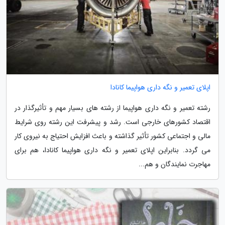
اپلای تعمیر و نگه داری هواپیما کانادا
رشته تعمیر و نگه داری هواپیما از رشته های بسیار مهم و تأثیرگذار در
اقتصاد کشورهای خارجی است. رشد و پیشرفت این رشته روی شرایط
مالی و اجتماعی کشور تأثیر گذاشته و باعث افزایش احتیاج به نیروی کار
می گردد. بنابراین اپلای تعمیر و نگه داری هواپیما کانادا، هم برای
مهاجرت نمایندگان و هم...