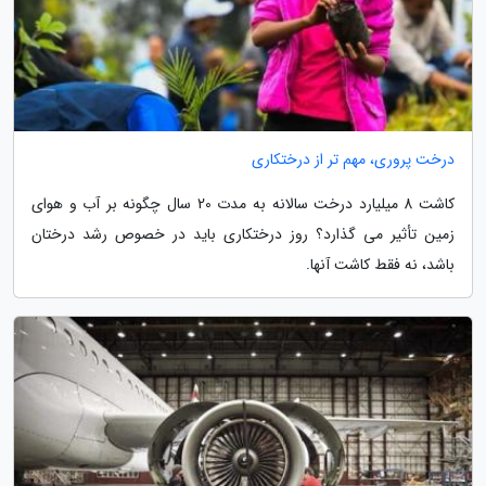
درخت پروری، مهم تر از درختکاری
کاشت 8 میلیارد درخت سالانه به مدت 20 سال چگونه بر آب و هوای
زمین تأثیر می گذارد؟ روز درختکاری باید در خصوص رشد درختان
باشد، نه فقط کاشت آنها.