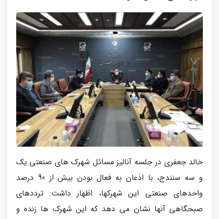
خالد جعفری در جلسه آنالیز مسائل شهرک های صنعتی یک
و سه سنندج، با اذعان به فعال بودن بیش از 90 درصد
واحدهای صنعتی این شهرکها، اظهار داشت: ترددهای
صبحگاهی آنها نشان می دهد که این شهرک ها زنده و