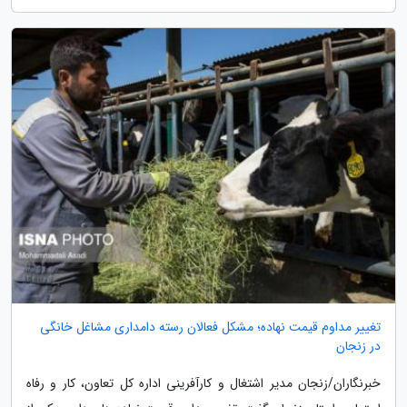
تغییر مداوم قیمت نهاده؛ مشکل فعالان رسته دامداری مشاغل خانگی
در زنجان
خبرنگاران/زنجان مدیر اشتغال و کارآفرینی اداره کل تعاون، کار و رفاه