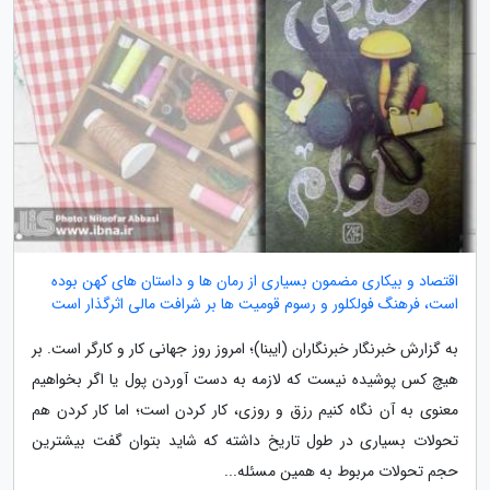
اقتصاد و بیکاری مضمون بسیاری از رمان ها و داستان های کهن بوده
است، فرهنگ فولکلور و رسوم قومیت ها بر شرافت مالی اثرگذار است
به گزارش خبرنگار خبرنگاران (ایبنا)؛ امروز روز جهانی کار و کارگر است. بر
هیچ کس پوشیده نیست که لازمه به دست آوردن پول یا اگر بخواهیم
معنوی به آن نگاه کنیم رزق و روزی، کار کردن است؛ اما کار کردن هم
تحولات بسیاری در طول تاریخ داشته که شاید بتوان گفت بیشترین
حجم تحولات مربوط به همین مسئله...