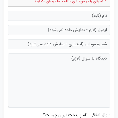
* نظرتان را در مورد این مقاله با ما درمیان بگذارید
سوال اتفاقی: نام پایتخت ایران چیست؟