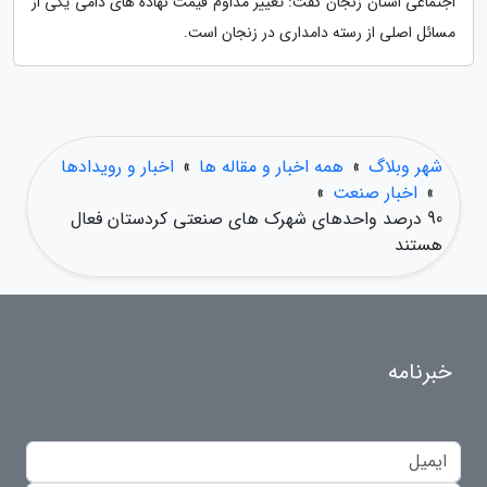
اجتماعی استان زنجان گفت: تغییر مداوم قیمت نهاده های دامی یکی از
مسائل اصلی از رسته دامداری در زنجان است.
شهر وبلاگ
»
همه اخبار و مقاله ها
»
اخبار و رویدادها
»
اخبار صنعت
»
90 درصد واحدهای شهرک های صنعتی کردستان فعال
هستند
خبرنامه