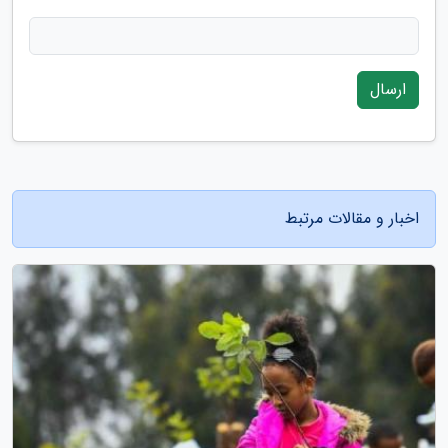
ارسال
اخبار و مقالات مرتبط