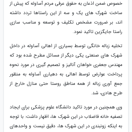
خصوص ضمن اذعان به حقوق عرفی مردم آساوله که پیش از
ساخت شهرک های یک و سه از این راستاها تردد داشته
اند، بر ضرورت مشخص تکلیف و توسعه و مناسب سازی
راستا جایگزین تاکید نمود.
تخلیه زباله خانگی توسط بسیاری از اهالی آساوله در داخل
شهرک های صنعتی یکی دیگر از مسائل مطرح شده بود که
مهندس جعفری خواهان آنالیز و تصمیم گیری در مورد نحوه
پرداخت عوارض توسط اهالی به دهیاری آساوله به منظور
جمع آوری زباله از همه مناطق روستا حتی منازل خارج از
طرح هادی، شد.
وی همچنین در مورد تاکید دانشگاه علوم پزشکی برای ایجاد
تصفیه خانه فاضلاب در این شهرک ها، اظهار داشت: با توجه
به اینکه زونبندی در این شهرک ها، دقیق نیست و واحدهای