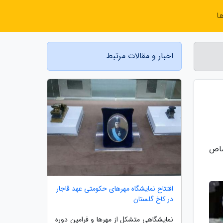
ا
اخبار و مقالات مرتبط
وزستان اختصاص
افتتاح نمایشگاه مهرهای حکومتی عهد قاجار
در کاخ گلستان
نمایشگاهی متشکل از مهرها و فرامین دوره