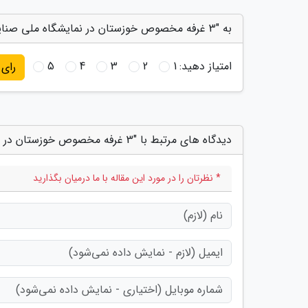
به "3 غرفه مخصوص خوزستان در نمایشگاه ملی صنایع دستی ایران" امتیاز دهید
امتیاز دهید:
1
2
3
4
5
رای
دیدگاه های مرتبط با "3 غرفه مخصوص خوزستان در نمایشگاه ملی صنایع دستی ایران"
* نظرتان را در مورد این مقاله با ما درمیان بگذارید