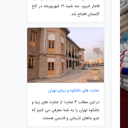
قاجار امروز، سه شنبه 21 شهریورماه در کاخ
گلستان افتتاح شد.
عمارت های باشکوه و زیبای تهران
در این مطلب 4 عمارت از عمارت های زیبا و
باشکوه تهران را به شما معرفی می کنیم که
جزو بناهای تاریخی و قدیمی هستند.