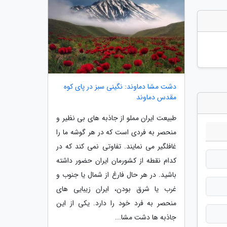
دشت مشا دماوند: نگینی سبز در پای کوه
مقدس دماوند
طبیعت ایران مملو از جاذبه های بی نظیر و
منحصر به فردی است که در هر گوشه ما را
غافلگیر می نمایند. تفاوتی نمی کند که در
کدام نقطه از کشورمان ایران حضور داشته
باشید. در هر حال فارغ از شمال یا جنوب و
غرب یا شرق بودن، ایران زیبایی های
منحصر به فرد خود را دارد. یکی از این
جاذبه ها دشت مشا...