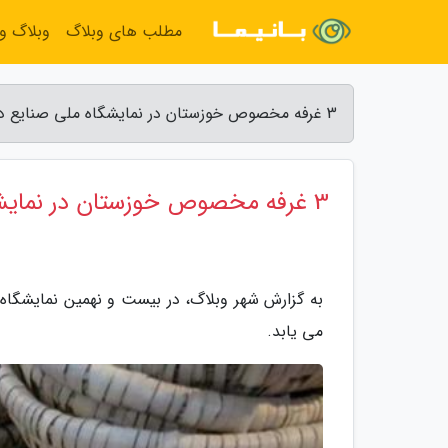
مطلب های وبلاگ
وبلاگ و
3 غرفه مخصوص خوزستان در نمایشگاه ملی صنایع دستی ایران - شهر وبلاگ
3 غرفه مخصوص خوزستان در نمایشگاه ملی صنایع دستی ایران
می یابد.