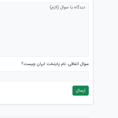
سوال اتفاقی: نام پایتخت ایران چیست؟
ارسال