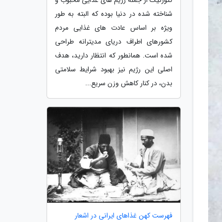
شناخته شده در دنیا بوده که البته به طور
ویژه بر اساس عادت های غذایی مردم
کشورهای اطراف دریای مدیترانه طراحی
شده است. همانطور که انتظار دارید، هدف
اصلی این رژیم نیز بهبود شرایط سلامتی
بدن، در کنار کاهش وزن سریع...
فهرست کهن غذاهای ایرانی در اشعار