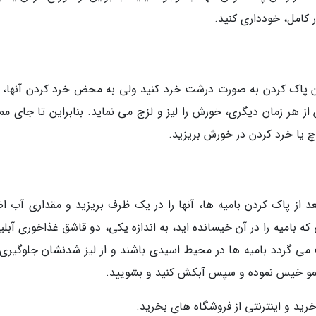
 کامل، خودداری کنید.
ان پاک کردن به صورت درشت خرد کنید ولی به محض خرد کردن آنها، م
 از هر زمان دیگری، خورش را لیز و لزج می نماید. بنابراین تا جای م
چ یا خرد کردن در خورش بریزید.
 از پاک کردن بامیه ها، آنها را در یک ظرف بریزید و مقداری آب اض
که بامیه را در آن خیسانده اید، به اندازه یکی، دو قاشق غذاخوری آبلی
 می گردد بامیه ها در محیط اسیدی باشند و از لیز شدنشان جلوگیری
رید و اینترنتی از فروشگاه های بخرید.