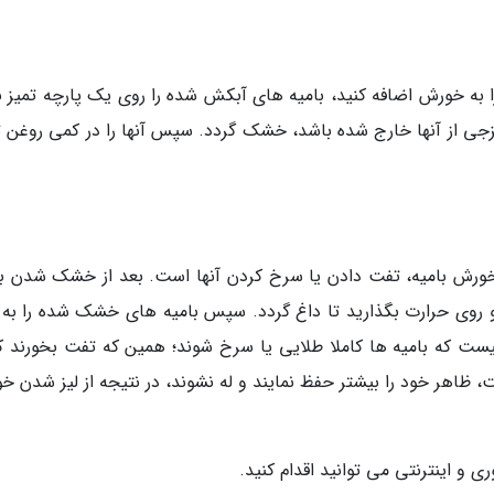
 را به خورش اضافه کنید، بامیه های آبکش شده را روی یک پارچه تمیز 
ه لزجی از آنها خارج شده باشد، خشک گردد. سپس آنها را در کمی روغن 
ورش بامیه، تفت دادن یا سرخ کردن آنها است. بعد از خشک شدن با
 روی حرارت بگذارید تا داغ گردد. سپس بامیه های خشک شده را به ت
ست که بامیه ها کاملا طلایی یا سرخ شوند؛ همین که تفت بخورند ک
، ظاهر خود را بیشتر حفظ نمایند و له نشوند، در نتیجه از لیز شدن خ
و اینترنتی می توانید اقدام کنید.