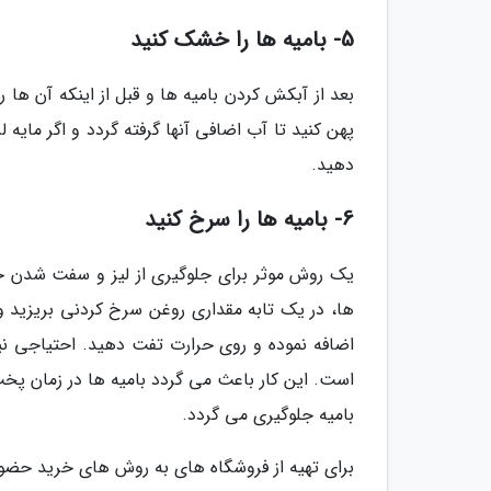
5- بامیه ها را خشک کنید
بعد از آبکش کردن بامیه ها و قبل از اینکه آن ها
پهن کنید تا آب اضافی آنها گرفته گردد و اگر مای
دهید.
6- بامیه ها را سرخ کنید
یک روش موثر برای جلوگیری از لیز و سفت شدن خ
ها، در یک تابه مقداری روغن سرخ کردنی بریزید و
اضافه نموده و روی حرارت تفت دهید. احتیاجی نی
است. این کار باعث می گردد بامیه ها در زمان پخت
بامیه جلوگیری می گردد.
برای تهیه از فروشگاه های به روش های خرید حضوری 