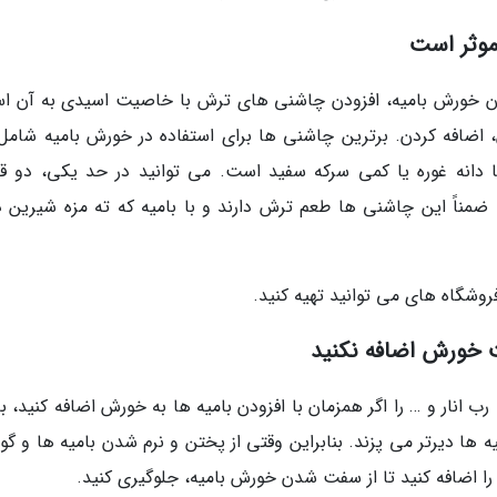
دن خورش بامیه، افزودن چاشنی های ترش با خاصیت اسیدی به آن ا
ایانی پخت خورش، اضافه کردن. برترین چاشنی ها برای استفاده در خورش بامیه شام
ه یا دانه غوره یا کمی سرکه سفید است. می توانید در حد یکی، دو ق
مناً این چاشنی ها طعم ترش دارند و با بامیه که ته مزه شیرین دا
فروشگاه های می توانید تهیه کنید.
ب انار و … را اگر همزمان با افزودن بامیه ها به خورش اضافه کنید، 
 ها دیرتر می پزند. بنابراین وقتی از پختن و نرم شدن بامیه ها و گ
 اضافه کنید تا از سفت شدن خورش بامیه، جلوگیری کنید.