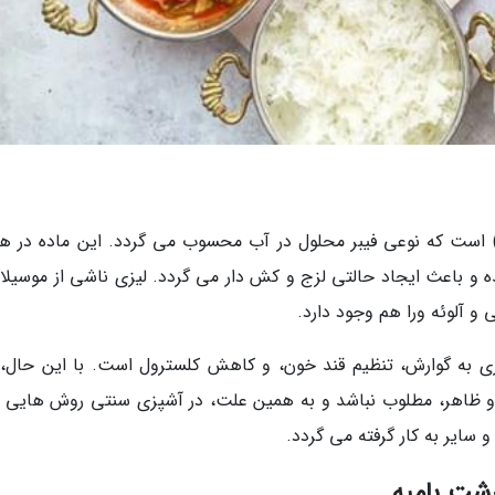
هی) است که نوعی فیبر محلول در آب محسوب می گردد. این ماده در هن
ه و باعث ایجاد حالتی لزج و کش دار می گردد. لیزی ناشی از موسیلاژ،
 و آلوئه ورا هم وجود دارد.
ری به گوارش، تنظیم قند خون، و کاهش کلسترول است. با این حال، 
 ظاهر، مطلوب نباشد و به همین علت، در آشپزی سنتی روش هایی ب
 سایر به کار گرفته می گردد.
شت بامیه