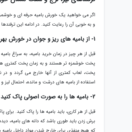
اگر می خواهید یک خورش بامیه حرفه ای و خوشمزه 
و به خوبی آن را رعایت کنید. در ادامه این ترفندها
1- از بامیه های ریز و جوان در خورش بهره ببرید
قبل از هر چیز در زمان خرید بامیه، به سراغ بامیه 
پخت خوشمزه تر هستند و به زمان پخت کمتری هم اح
پخت، لعاب کمتری از آنها خارج می گردد و در 
استفاده از بامیه های درشت و مانده، احتمال لیز و
2- بامیه ها را به صورت اصولی پاک کنید
قبل از هر کاری، باید بامیه ها را پاک کنید. برای پ
برش زدن باید طوری باشد که دانه های بامیه، دید
که هیچ منفذی برای خارج شدن مواد داخل بامیه ها د