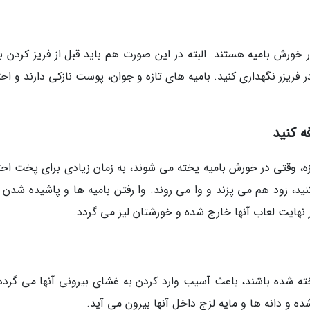
 خورش بامیه هستند. البته در این صورت هم باید قبل از فریز کردن با
ر فریزر نگهداری کنید. بامیه های تازه و جوان، پوست نازکی دارند و اح
ه، وقتی در خورش بامیه پخته می شوند، به زمان زیادی برای پخت احت
نید، زود هم می پزند و وا می روند. وا رفتن بامیه ها و پاشیده شدن آ
 نهایت لعاب آنها خارج شده و خورشتان لیز می گردد.
 شده باشند، باعث آسیب وارد کردن به غشای بیرونی آنها می گردد.
ده و دانه ها و مایه لزج داخل آنها بیرون می آید.