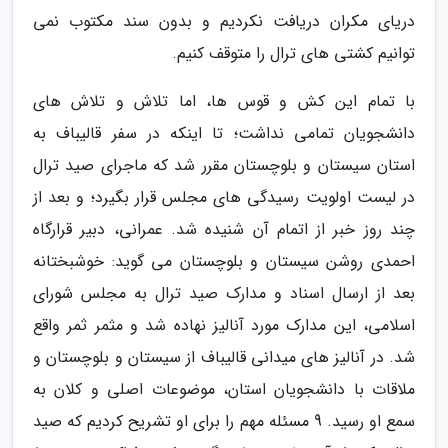
دریای مکران دریافت نکردیم و بدون سند مکتوب نمی
توانیم کشتی های ترال را متوقف کنیم.
با تمام این کش و قوس ها، اما تلاش و تلاش های
دانشجویان تمامی نداشت؛ تا اینکه در سفر قالیباف به
استان سیستان و بلوچستان مقرر شد که ماجرای صید ترال
در لیست اولویت رسیدگی های مجلس قرار بگیرد؛ و بعد از
چند روز خبر از اتمام آن شنیده شد. عمرانی، دبیر قرارگاه
احمدی روشن سیستان و بلوچستان می گوید: خوشبختانه
بعد از ارسال اسناد و مدارک صید ترال به مجلس شورای
اسلامی، این مدارک مورد آنالیز نهاده شد و مثمر ثمر واقع
شد. در آنالیز های میدانی قالیباف از سیستان و بلوچستان و
ملاقات با دانشجویان استان، موضوعات اصلی و کلان به
سمع او رسید. 9 مسئله مهم را برای او تشریح کردیم که صید