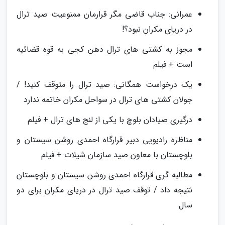
عمرانی: جناب قاضی مگر قرارمان ممنوعیت صید ترال
در دریای مکران نبود؟!
مجوز به کشتی های ترال دهن کجی به قوه قضائیه
است + فیلم
یک درخواست همگانی: صید ترال را متوقف کنید! /
جولان کشتی های ترال در سواحل مکران خاتمه ندارد
درگیری صیادان بلوچ با یکی از لنج های ترال + فیلم
مناظره رادیویی دبیر قرارگاه احمدی روشن سیستان و
بلوچستان با معاون صید سازمان شیلات + فیلم
مطالبه گری قرارگاه احمدی روشن سیستان و بلوچستان
نتیجه داد / توقف صید ترال در دریای مکران برای دو
سال