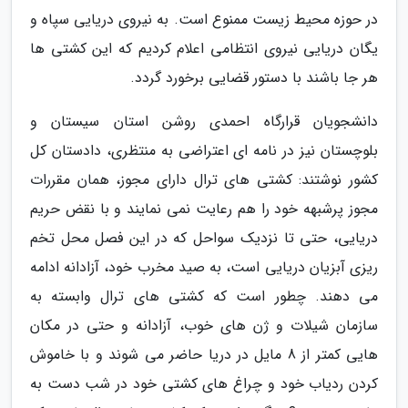
در حوزه محیط زیست ممنوع است. به نیروی دریایی سپاه و
یگان دریایی نیروی انتظامی اعلام کردیم که این کشتی ها
هر جا باشند با دستور قضایی برخورد گردد.
دانشجویان قرارگاه احمدی روشن استان سیستان و
بلوچستان نیز در نامه ای اعتراضی به منتظری، دادستان کل
کشور نوشتند: کشتی های ترال دارای مجوز، همان مقررات
مجوز پرشبهه خود را هم رعایت نمی نمایند و با نقض حریم
دریایی، حتی تا نزدیک سواحل که در این فصل محل تخم
ریزی آبزیان دریایی است، به صید مخرب خود، آزادانه ادامه
می دهند. چطور است که کشتی های ترال وابسته به
سازمان شیلات و ژن های خوب، آزادانه و حتی در مکان
هایی کمتر از 8 مایل در دریا حاضر می شوند و با خاموش
کردن ردیاب خود و چراغ های کشتی خود در شب دست به