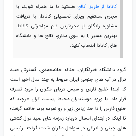
کانادا از طریق کالج
هستید با ما همراه شوید، با
مجری مستقیم ویزای تحصیلی کانادا، با دریافت
مشاوره رایگان از مجربترین تیم مهاجرتی کانادا،
بهترین مسیر را به سوی مدارو، کالج ها و دانشگاه
های کانادا انتخاب کنید.
گروه دانشگاه خبرنگاران، حنانه جانمحمدی، گسترش صید
ترال در آب های جنوبی ایران مربوط به چند سال اخیر است
که ابتدا خلیج فارس و سپس دریای مکران را مورد تصرف
قرار داد. با ورود دوستداران محیط زیست، ترال هرچند که
خلیج فارس را تا حد زیادی زیر و رو نموده بود، خاتمه گرفت؛
تا اینکه در ابتدای امسال دوباره زمزمه های صید ترال کشتی
های چینی و ایرانی در سواحل مکران شدت گرفت. رئیسی