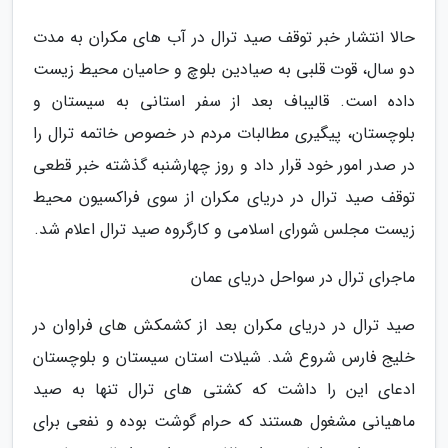
حالا انتشار خبر توقف صید ترال در آب های مکران به مدت
دو سال، قوت قلبی به صیادین بلوچ و حامیان محیط زیست
داده است. قالیباف بعد از سفر استانی به سیستان و
بلوچستان، پیگیری مطالبات مردم در خصوص خاتمه ترال را
در صدر امور خود قرار داد و روز چهارشنبه گذشته خبر قطعی
توقف صید ترال در دریای مکران از سوی فراکسیون محیط
زیست مجلس شورای اسلامی و کارگروه صید ترال اعلام شد.
ماجرای ترال در سواحل دریای عمان
صید ترال در دریای مکران بعد از کشمکش های فراوان در
خلیج فارس شروع شد. شیلات استان سیستان و بلوچستان
ادعای این را داشت که کشتی های ترال تنها به صید
ماهیانی مشغول هستند که حرام گوشت بوده و نفعی برای