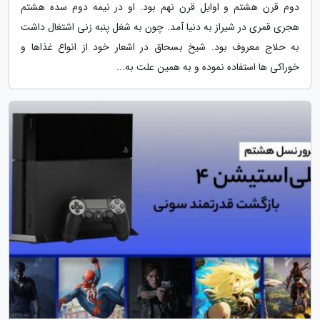
دوم قرن هشتم و اوایل قرن نهم بود. او در نیمه دوم سده هشتم
هجری قمری در شیراز به دنیا آمد. چون به شغل پنبه زنی اشتغال داشت
به حلاج معروف بود. شیخ بسحاق در اشعار خود از انواع غذاها و
خوراکی ها استفاده نموده و به همین علت به...