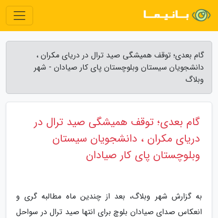
گام بعدی؛ توقف همیشگی صید ترال در دریای مکران ،
دانشجویان سیستان وبلوچستان پای کار صیادان - شهر
وبلاگ
گام بعدی؛ توقف همیشگی صید ترال در
دریای مکران ، دانشجویان سیستان
وبلوچستان پای کار صیادان
به گزارش شهر وبلاگ، بعد از چندین ماه مطالبه گری و
انعکاس صدای صیادان بلوچ برای انتها صید ترال در سواحل