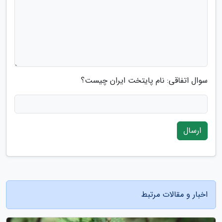
سوال اتفاقی: نام پایتخت ایران چیست؟
ارسال
اخبار و مقالات مرتبط