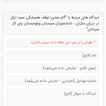
دیدگاه های مرتبط با "گام بعدی؛ توقف همیشگی صید ترال
در دریای مکران ، دانشجویان سیستان وبلوچستان پای کار
صیادان"
* نظرتان را در مورد این مقاله با ما درمیان بگذارید