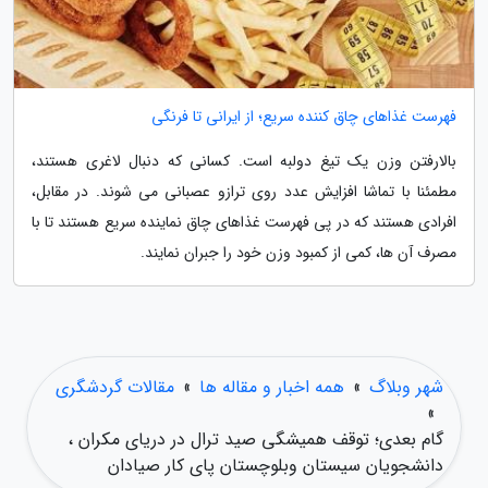
فهرست غذاهای چاق کننده سریع؛ از ایرانی تا فرنگی
بالارفتن وزن یک تیغ دولبه است. کسانی که دنبال لاغری هستند،
مطمئنا با تماشا افزایش عدد روی ترازو عصبانی می شوند. در مقابل،
افرادی هستند که در پی فهرست غذاهای چاق نماینده سریع هستند تا با
مصرف آن ها، کمی از کمبود وزن خود را جبران نمایند.
شهر وبلاگ
»
همه اخبار و مقاله ها
»
مقالات گردشگری
»
گام بعدی؛ توقف همیشگی صید ترال در دریای مکران ،
دانشجویان سیستان وبلوچستان پای کار صیادان