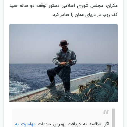
مکران، مجلس شورای اسلامی دستور توقف دو ساله صید
کف روب در دریای عمان را صادر کرد.
اگر علاقمند به دریافت بهترین خدمات
مهاجرت به