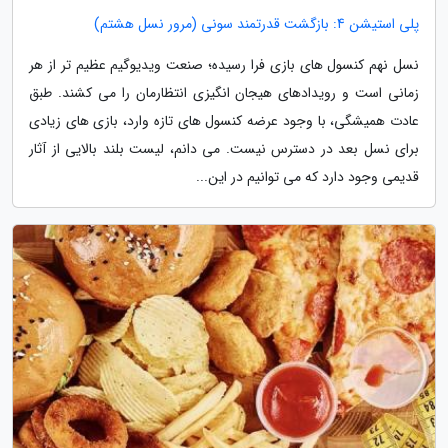
پلی استیشن 4: بازگشت قدرتمند سونی (مرور نسل هشتم)
نسل نهم کنسول های بازی فرا رسیده؛ صنعت ویدیوگیم عظیم تر از هر
زمانی است و رویدادهای هیجان انگیزی انتظارمان را می کشند. طبق
عادت همیشگی، با وجود عرضه کنسول های تازه وارد، بازی های زیادی
برای نسل بعد در دسترس نیست. می دانم، لیست بلند بالایی از آثار
قدیمی وجود دارد که می توانیم در این...