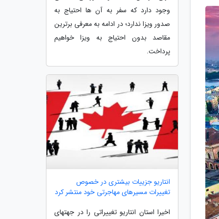
وجود دارد که سفر به آن ها احتیاج به
صدور ویزا ندارد؛ در ادامه به معرفی برترین
مقاصد بدون احتیاج به ویزا خواهیم
پرداخت.
انتاریو جزییات بیشتری در خصوص
تغییرات مسیرهای مهاجرتی خود منتشر کرد
اخیرا استان انتاریو تغییراتی را در جهتهای