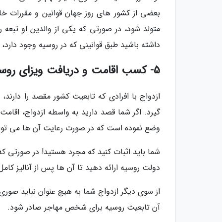
بعضی از کشور های روز جهان قوانین و مقررات خا
متولد شود، در صورتی که یکی از والدین او تبعه ر
داشته باشید طبق قوانینی که در روسیه وجود دارد، ت
5- کسب اقامت و دریافت ویزای روسیه به وسیله تولد ازدواج
ازدواج با افرادی که تابعیت کشور مقصد را دارند
گیرد. اگر شما قصد دارید به واسطه ازدواج، اقامت
وضع نموده است که در صورت رعایت آن ها می توان
شما باید اثبات کنید که مجرد هستید! در صورتی که ق
دولت روسیه ارائه دهید تا آن ها پس از آنالیز کام
آن تابعیت روسیه برای شخص مهاجر صادر شود.