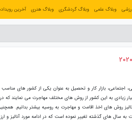
رزشی
وبلاگ علمی
وبلاگ گردشگری
وبلاگ هنری
آخرین رویداده
، اجتماعی، بازار کار و تحصیل به عنوان یکی از کشور های مناسب ب
یار زیادی به این کشور از روش های مختلف مهاجرت می نمایند که در 
الیز روش های اخذ اقامت و مهاجرت به روسیه بیشتر بدانیم. همچنین
 نسبت به سال های گذشته تغییر نموده است که در ادامه مورد آنالیز و ارز