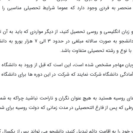
منحصر به فردی وجود دارد که عموما شرایط تحصیلی مناسبی را ب
 زبان انگلیسی و روسی تحصیل کنید، از دیگر مواردی که باید به آن ت
داشته باشید، شهریه های دانشگاه است که هر دانشجو به صورت سالانه مبلغی در حدود 3 الی 7 
 با نوع و رشته تحصیلی متفاوت باشد.
ویان مهاجر مشخص شده است، این است که قبل از ورود به دانشگاه 
 آمادگی دانشگاه شرکت نمایند که شرکت در این دوره ها برای دانشگاه 
ی روسیه هستید به هیچ عنوان نگران و ناراحت نباشید چراکه به شما 
شرطی که پس از فارغ التحصیلی در مدت زمانی که دولت روسیه برای شما
خود را به اقامت دائم تبدیل کنید، دانشجو می تواند پس از یکسال کا