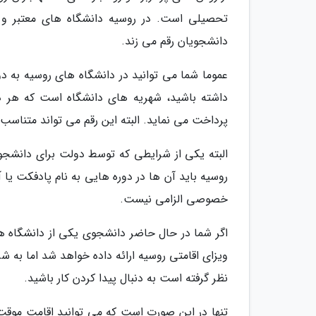
تحصیلی است. در روسیه دانشگاه های معتبر و 
دانشجویان رقم می زند.
عموما شما می توانید در دانشگاه های روسیه به دو
پرداخت می نماید. البته این رقم می تواند متناسب
البته یکی از شرایطی که توسط دولت برای دانشج
روسیه باید آن ها در دوره هایی به نام پادفکت یا
خصوصی الزامی نیست.
اگر شما در حال حاضر دانشجوی یکی از دانشگاه ها
ویزای اقامتی روسیه ارائه داده خواهد شد اما به 
نظر گرفته است به دنبال پیدا کردن کار باشید.
تنها در این صورت است که می توانید اقامت موقت 