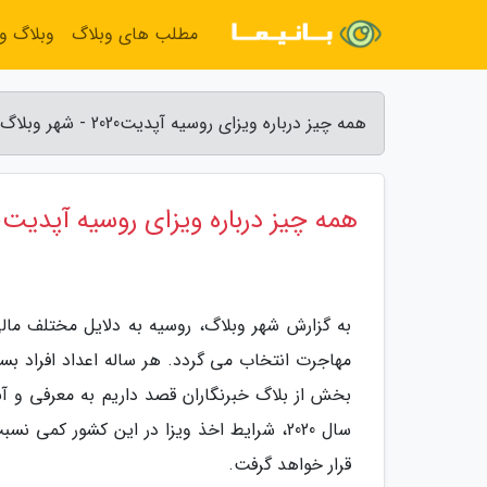
مطلب های وبلاگ
وبلاگ و
همه چیز درباره ویزای روسیه آپدیت2020 - شهر وبلاگ
همه چیز درباره ویزای روسیه آپدیت2020
به گزارش شهر وبلاگ، روسیه به دلایل مختلف مالی
مهاجرت انتخاب می گردد. هر ساله اعداد افراد بس
بخش از بلاگ خبرنگاران قصد داریم به معرفی و آن
سال 2020، شرایط اخذ ویزا در این کشور کمی
قرار خواهد گرفت.