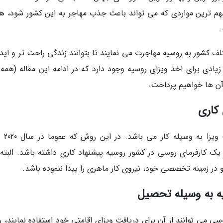
کی از مهم ترین مواردی که می تواند باعث جذب مهاجر به این کشور شود، ه
تلف کشور به روسیه مهاجرت می نمایند تا بتوانند زندگی راحت تر و اید
زیادی برای اخذ ویزای روسیه وجود دارد که در ادامه این مقاله (همه 
یکی از روش های مهاجرتی
ک کارفرمای روسی در کشور روسیه پیشنهاد کاری داشته باشد. البته 
 و در زمینه تخصصی خود، نیروی کار ماهری را پیدا ننموده باشد.
وسی می توانند از آن برای دریافت ویزای اقامتی خود استفاده نمایند،