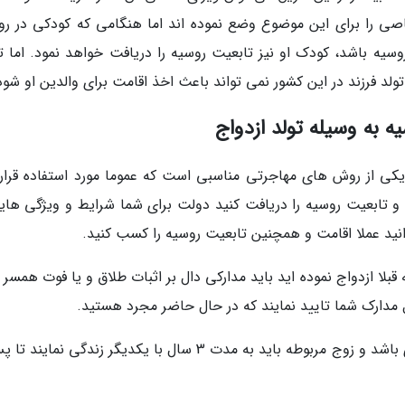
صی را برای این موضوع وضع نموده اند اما هنگامی که کودکی در رو
وسیه باشد، کودک او نیز تابعیت روسیه را دریافت خواهد نمود. اما ت
ولد فرزند در این کشور نمی تواند باعث اخذ اقامت برای والدین او شود
، یکی از روش های مهاجرتی مناسبی است که عموما مورد استفاده قرار
 و تابعیت روسیه را دریافت کنید دولت برای شما شرایط و ویژگی هایی
ید عملا اقامت و همچنین تابعیت روسیه را کسب کنید.
بلا ازدواج نموده اید باید مدارکی دال بر اثبات طلاق و یا فوت همسر ر
ل مدارک شما تایید نمایند که در حال حاضر مجرد هستید.
از سوی دیگر ازدواج شما به هیچ عنوان نباید صوری باشد و زوج مربوطه باید به مدت 3 سال با یکدیگر زندگی نم