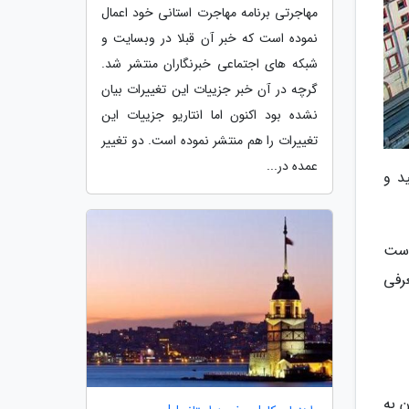
مهاجرتی برنامه مهاجرت استانی خود اعمال
نموده است که خبر آن قبلا در وبسایت و
شبکه های اجتماعی خبرنگاران منتشر شد.
گرچه در آن خبر جزییات این تغییرات بیان
نشده بود اکنون اما انتاریو جزییات این
تغییرات را هم منتشر نموده است. دو تغییر
عمده در...
د و
 از دست
رفی
 به