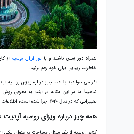
همراه دور زمین باشید و با
تور ارزان روسیه
از کاخ
خاطرات زیبایی برای خود رقم بزنید.
ندهید! ما در این مقاله در ابتدا به معرفی رو
تغییراتی که در سال 2020 اجرا شده است، اطلاعات کاملی را در اختیار شما قرار می دهیم.
همه چیز درباره ویزای روسیه آپدیت 2020
کشور روسیه از نظر میزان مساحت به عنوان یکی ا