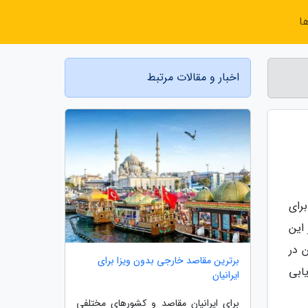
ا
اخبار و مقالات مرتبط
رای
این
 در
برترین مقاصد خارجی بدون ویزا برای
یابی
ایرانیان
برای ایرانیان مقاصد و کشورهای مختلفی