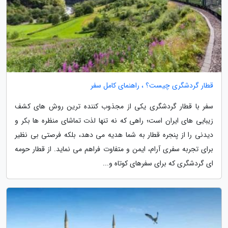
قطار گردشگری چیست؟ ، راهنمای کامل سفر
سفر با قطار گردشگری یکی از مجذوب کننده ترین روش های کشف
زیبایی های ایران است؛ راهی که نه تنها لذت تماشای منظره ها بکر و
دیدنی را از پنجره قطار به شما هدیه می دهد، بلکه فرصتی بی نظیر
برای تجربه سفری آرام، ایمن و متفاوت فراهم می نماید. از قطار حومه
ای گردشگری که برای سفرهای کوتاه و...