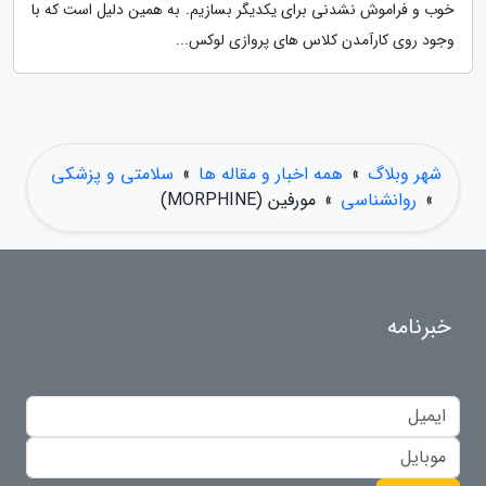
خوب و فراموش نشدنی برای یکدیگر بسازیم. به همین دلیل است که با
وجود روی کارآمدن کلاس های پروازی لوکس...
شهر وبلاگ
»
همه اخبار و مقاله ها
»
سلامتی و پزشکی
»
روانشناسی
»
مورفین (MORPHINE)
خبرنامه