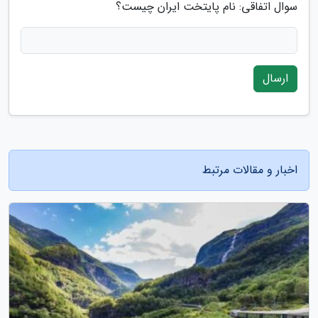
سوال اتفاقی: نام پایتخت ایران چیست؟
ارسال
اخبار و مقالات مرتبط