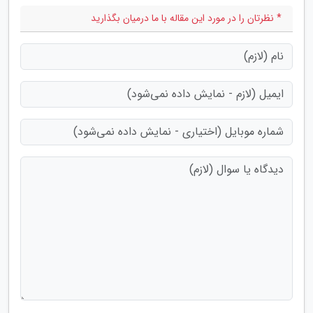
* نظرتان را در مورد این مقاله با ما درمیان بگذارید