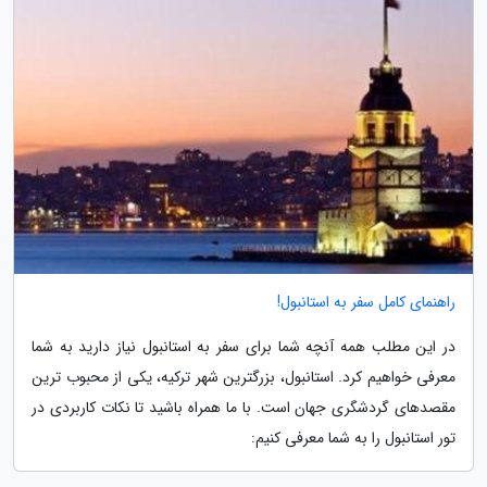
راهنمای کامل سفر به استانبول!
در این مطلب همه آنچه شما برای سفر به استانبول نیاز دارید به شما
معرفی خواهیم کرد. استانبول، بزرگترین شهر ترکیه، یکی از محبوب ترین
مقصدهای گردشگری جهان است. با ما همراه باشید تا نکات کاربردی در
تور استانبول را به شما معرفی کنیم: