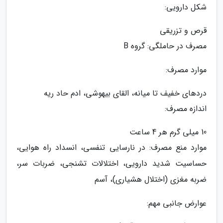
شکل دارویی:
قرص و تزریقی
مصرف در حاملگی: گروه B
موارد مصرف:
دردهای خفیف تا میانه، القای بیهوشی، ادم حاد ریه
اندازه مصرف:
10 میلی گرم هر 4 ساعت
موارد منع مصرف: در نارسایی تنفسی، انسداد راه هوایی،
حساسیت شدید دارویی، اختلالات تشنجی، ضربات سر،
ضربه مغزی (اختلال هشیاری)، آسم
عوارض جانبی مهم: