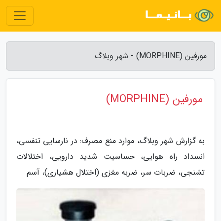
مورفین (MORPHINE) - شهر وبلاگ
مورفین (MORPHINE)
به گزارش شهر وبلاگ، موارد منع مصرف: در نارسایی تنفسی،
انسداد راه هوایی، حساسیت شدید دارویی، اختلالات
تشنجی، ضربات سر، ضربه مغزی (اختلال هشیاری)، آسم