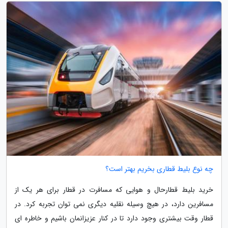
چه نوع بلیط قطاری بخریم بهتر است؟
خرید بلیط قطارحال و هوایی که مسافرت در قطار برای هر یک از
مسافرین دارد، در هیچ وسیله نقلیه دیگری نمی توان تجربه کرد. در
قطار وقت بیشتری وجود دارد تا در کنار عزیزانمان باشیم و خاطره ای