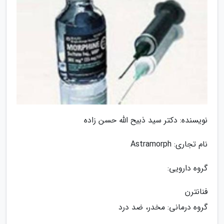
نویسنده: دکتر سید ذبیح الله حسن زاده
نام تجاری: Astramorph
گروه دارویی:
فنانترن
گروه درمانی: مخدر، ضد درد