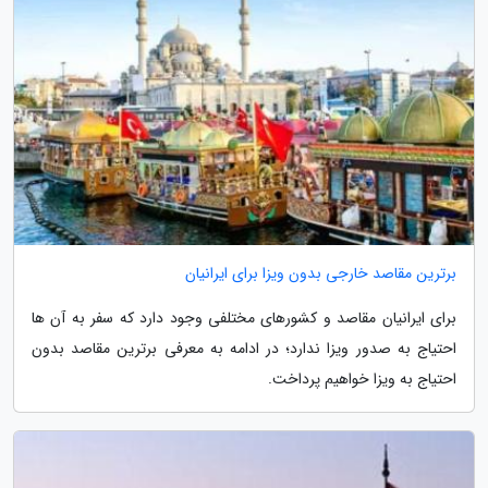
برترین مقاصد خارجی بدون ویزا برای ایرانیان
برای ایرانیان مقاصد و کشورهای مختلفی وجود دارد که سفر به آن ها
احتیاج به صدور ویزا ندارد؛ در ادامه به معرفی برترین مقاصد بدون
احتیاج به ویزا خواهیم پرداخت.