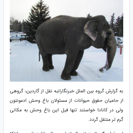
به گزارش گروه بین الملل خبرنگارانبه نقل از گاردین، گروهی
از حامیان حقوق حیوانات از مسئولان باغ وحش ادمونتون
ولی در کانادا خواستند تنها فیل این باغ وحش به مکانی
گرم تر منتقل گردد.