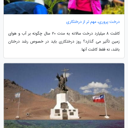
درخت پروری، مهم تر از درختکاری
کاشت 8 میلیارد درخت سالانه به مدت 20 سال چگونه بر آب و هوای
زمین تأثیر می گذارد؟ روز درختکاری باید در خصوص رشد درختان
باشد، نه فقط کاشت آنها.