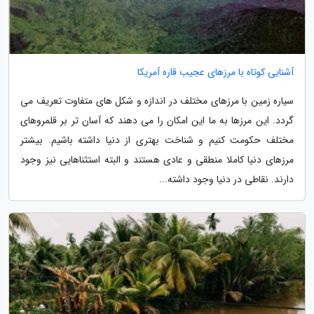
آشنایی کوتاه با مرزهای عجیب قاره آمریکا
سیاره زمین با مرزهای مختلف در اندازه و شکل های متفاوت تعریف می
گردد. این مرزها به ما این امکان را می دهند که آسان تر بر قلمروهای
مختلف حکومت کنیم و شناخت بهتری از دنیا داشته باشیم. بیشتر
مرزهای دنیا کاملا منطقی و عادی هستند و البته استثناهایی نیز وجود
دارند. نقاطی در دنیا وجود داشته...