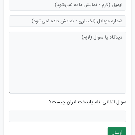
سوال اتفاقی: نام پایتخت ایران چیست؟
ارسال