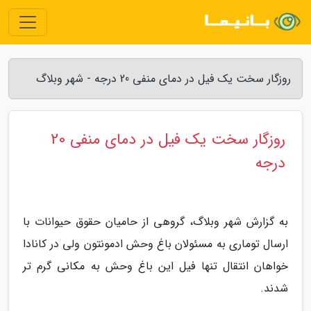
روزگار سخت یک فیل در دمای منفی 20 درجه - شهر وبلاگ
روزگار سخت یک فیل در دمای منفی 20
درجه
به گزارش شهر وبلاگ، گروهی از حامیان حقوق حیوانات با
ارسال توماری به مسئولان باغ وحش ادمونتون ولی در کانادا
خواهان انتقال تنها فیل این باغ وحش به مکانی گرم تر
شدند.