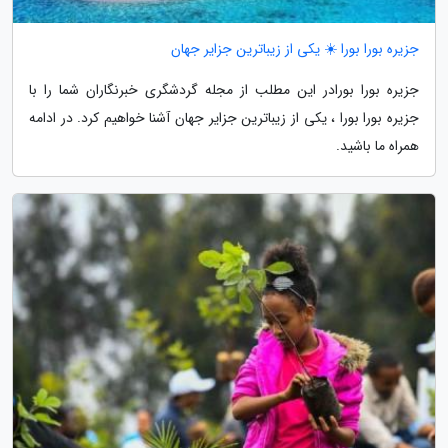
جزیره بورا بورا ☀️ یکی از زیباترین جزایر جهان
جزیره بورا بورادر این مطلب از مجله گردشگری خبرنگاران شما را با
جزیره بورا بورا ، یکی از زیباترین جزایر جهان آشنا خواهیم کرد. در ادامه
همراه ما باشید.