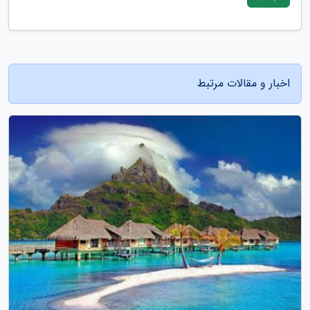
اخبار و مقالات مرتبط