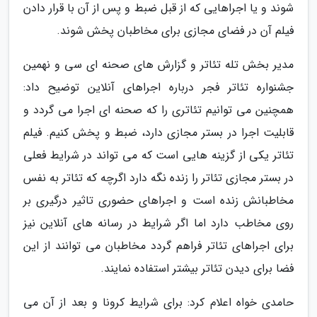
شوند و یا اجراهایی که از قبل ضبط و پس از آن با قرار دادن
فیلم آن در فضای مجازی برای مخاطبان پخش شوند.
مدیر بخش تله تئاتر و گزارش های صحنه ای سی و نهمین
جشنواره تئاتر فجر درباره اجراهای آنلاین توضیح داد:
همچنین می توانیم تئاتری را که صحنه ای اجرا می گردد و
قابلیت اجرا در بستر مجازی دارد، ضبط و پخش کنیم. فیلم
تئاتر یکی از گزینه هایی است که می تواند در شرایط فعلی
در بستر مجازی تئاتر را زنده نگه دارد اگرچه که تئاتر به نفس
مخاطبانش زنده است و اجراهای حضوری تاثیر درگیری بر
روی مخاطب دارد اما اگر شرایط در رسانه های آنلاین نیز
برای اجراهای تئاتر فراهم گردد مخاطبان می توانند از این
فضا برای دیدن تئاتر بیشتر استفاده نمایند.
حامدی خواه اعلام کرد: برای شرایط کرونا و بعد از آن می