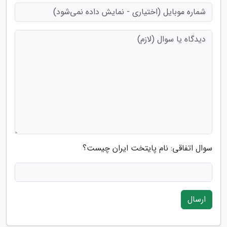
سوال اتفاقی: نام پایتخت ایران چیست؟
ارسال