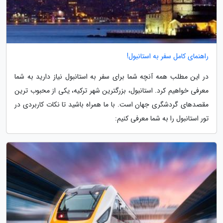
راهنمای کامل سفر به استانبول!
در این مطلب همه آنچه شما برای سفر به استانبول نیاز دارید به شما
معرفی خواهیم کرد. استانبول، بزرگترین شهر ترکیه، یکی از محبوب ترین
مقصدهای گردشگری جهان است. با ما همراه باشید تا نکات کاربردی در
تور استانبول را به شما معرفی کنیم: