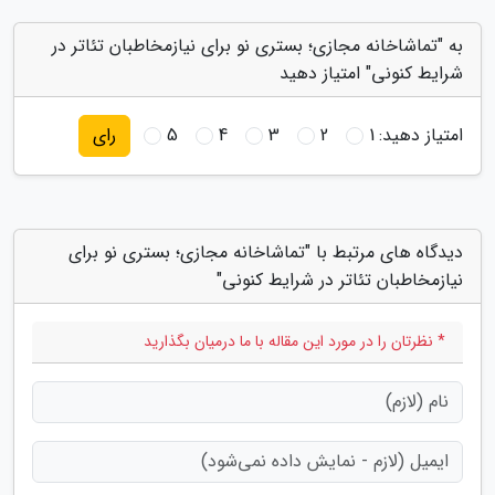
به "تماشاخانه مجازی؛ بستری نو برای نیازمخاطبان تئاتر در
شرایط کنونی" امتیاز دهید
امتیاز دهید:
1
2
3
4
5
رای
دیدگاه های مرتبط با "تماشاخانه مجازی؛ بستری نو برای
نیازمخاطبان تئاتر در شرایط کنونی"
* نظرتان را در مورد این مقاله با ما درمیان بگذارید