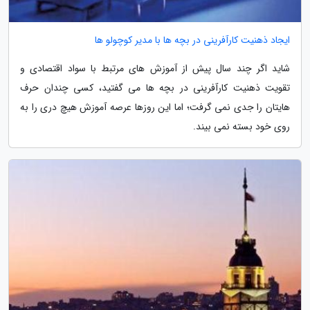
ایجاد ذهنیت کارآفرینی در بچه ها با مدیر کوچولو ها
شاید اگر چند سال پیش از آموزش های مرتبط با سواد اقتصادی و
تقویت ذهنیت کارآفرینی در بچه ها می گفتید، کسی چندان حرف
هایتان را جدی نمی گرفت؛ اما این روزها عرصه آموزش هیچ دری را به
روی خود بسته نمی بیند.