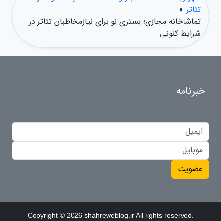
تئاتر
»
تماشاخانه مجازی؛ بستری نو برای نیازمخاطبان تئاتر در
شرایط کنونی
خبرنامه
عضویت
Copyright © 2026 shahreweblog.ir All rights reserved.