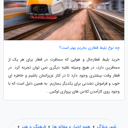
چه نوع بلیط قطاری بخریم بهتر است؟
خرید بلیط قطارحال و هوایی که مسافرت در قطار برای هر یک از
مسافرین دارد، در هیچ وسیله نقلیه دیگری نمی توان تجربه کرد. در
قطار وقت بیشتری وجود دارد تا در کنار عزیزانمان باشیم و خاطره ای
خوب و فراموش نشدنی برای یکدیگر بسازیم. به همین دلیل است که با
وجود روی کارآمدن کلاس های پروازی لوکس...
شهر وبلاگ
»
همه اخبار و مقاله ها
»
فرهنگ و هنر
»