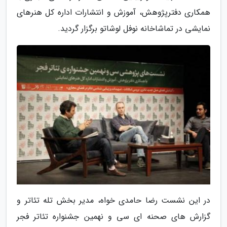
همکاری دفترپژوهش، آموزش و انتشارات اداره کل هنرهای
نمایشی در تماشاخانه نوفل لوشاتو برگزار گردید.
در این نشست رضا حامدی خواه، مدیر بخش تله تئاتر و
گزارش های صحنه ای سی و نهمین جشنواره تئاتر فجر