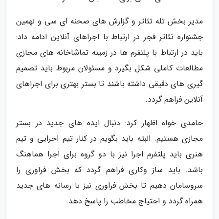
مدیر بخش تله تئاتر و گزارش های صحنه ای سی و نهمین
جشنواره تئاتر فجر در ارتباط با اجراهای آنلاین ادامه داد:
باید در ارتباط با پلتفرم ها در زمینه تماشاخانه های مجازی
مطالعات کاملی شکل بگیرد و مسئولان مربوط باید تصمیم
گیری های دقیقی داشته باشند تا بستر بهتری برای اجراهای
آنلاین فراهم گردد.
حامدی خواه اظهار کرد: دنبال ایده های جدید در بستر
مجازی هستیم. البته باید بگویم در کنار تیم اجرایی و تیم
هنری باید پلتفرم اجرا نیز با دو گروه برای اجرا هماهنگ
باشد. باید ساز وکاری فراهم گردد که بخش فراوری را
سروسامان دهیم تا بخش فراوری نیز با رسانه های جدید
همراه گردد و احتیاج مخاطب را پاسخ دهد.