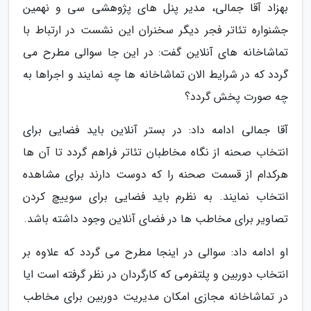
بهزاد آقا جمالی، مدیر پنل های پژوهشی سی و نهمین
جشنواره تئاتر فجر دیگر سخنران این نشست در ارتباط با
تماشاخانه های آنلاین گفت: در این جا سوالی مطرح می
گردد که در شرایط الان تماشاخانه ها چه نمایند و اجراها به
چه صورت پخش گردد؟
آقا جمالی ادامه داد: در بستر آنلاین باید فضایی برای
انتخاب صحنه از نگاه مخاطبان تئاتر فراهم گردد تا آن ها
هرکدام از قسمت صحنه را که دوست دارند برای مشاهده
انتخاب نمایند. به نظرم باید فضایی برای سوییچ کردن
تصاویر برای مخاطب ها در فضای آنلاین وجود داشته باشد.
او ادامه داد: سوالی در اینجا مطرح می گردد که علاوه بر
انتخاب دوربین و پلتفرمی که کارگردان در نظر گرفته است ایا
در تماشاخانه مجازی امکان مدیریت دوربین برای مخاطب