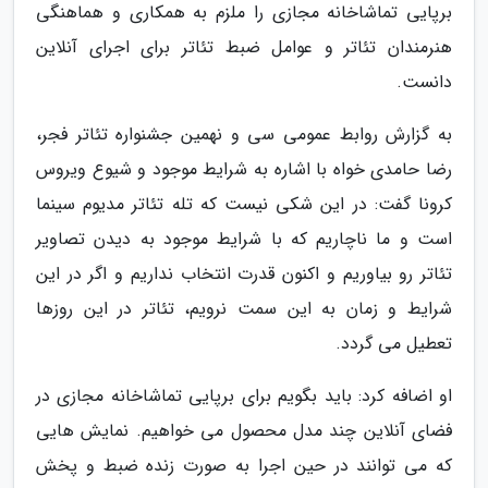
برپایی تماشاخانه مجازی را ملزم به همکاری و هماهنگی
هنرمندان تئاتر و عوامل ضبط تئاتر برای اجرای آنلاین
دانست.
به گزارش روابط عمومی سی و نهمین جشنواره تئاتر فجر،
رضا حامدی خواه با اشاره به شرایط موجود و شیوع ویروس
کرونا گفت: در این شکی نیست که تله تئاتر مدیوم سینما
است و ما ناچاریم که با شرایط موجود به دیدن تصاویر
تئاتر رو بیاوریم و اکنون قدرت انتخاب نداریم و اگر در این
شرایط و زمان به این سمت نرویم، تئاتر در این روزها
تعطیل می گردد.
او اضافه کرد: باید بگویم برای برپایی تماشاخانه مجازی در
فضای آنلاین چند مدل محصول می خواهیم. نمایش هایی
که می توانند در حین اجرا به صورت زنده ضبط و پخش