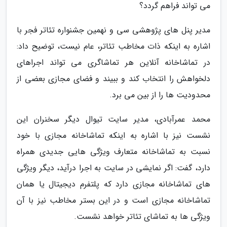
می تواند فراهم گردد؟
مدیر پنل های پژوهشی سی و نهمین جشنواره تئاتر فجر با
اشاره به اینکه ذات مخاطب تئاتر، عام نیست، توضیح داد:
در تماشاخانه آنلاین هر تماشاگری می تواند اجراهای
دلخواهش را انتخاب کند و ببیند و فضای مجازی بعضی از
محدودیت ها را از بین می برد.
محمد عمرآبادی، مدیر سایت تیوال دیگر سخنران این
نشست نیز با اشاره به اینکه تماشاخانه مجازی با خود
نسبت به تماشاخانه متعارف ویژگی هایی جدیدی همراه
دارد، گفت: اگر نمایشی در سایت به اجرا درآید، دیگر ویژگی
های تماشاخانه مجازی دارد که پلتفرم دیجیتال یا همان
تماشاخانه مجازی است و در این بستر مخاطب نیز با آن
ویژگی ها به تماشای تئاتر خواهد نشست.