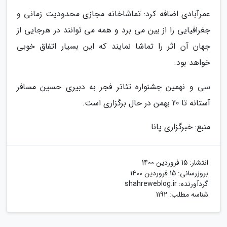
عمرآبادی اضافه کرد: تماشاخانه مجازی محدودیت زمانی و
جغرافیایی را از بین می برد و همه می توانند در هرجایی از
جهان آن اثر را تماشا نمایند که این بسیار اتفاق خوبی
خواهد بود.
سی و نهمین جشنواره تئاتر فجر به دبیری حسین مسافر
آستانه تا 20 بهمن در حال برگزاری است.
منبع: خبرگزاری پانا
انتشار:
15 فروردین 1400
بروزرسانی:
15 فروردین 1400
گردآورنده:
shahreweblog.ir
شناسه مطلب: 1192