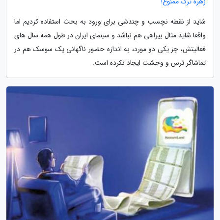
زهره ترک ممنوع!
شاید از نقطه نچسب و چندشی برای ورود به بحث استفاده کردیم اما
واقعا شاید مثال بیراهی هم نباشد و سینمای ایران در طول همه سال های
فعالیتش، جز یکی دو مورد، به اندازه حضور ناگهانی یک سوسک هم در
تماشاگر ترس و وحشت ایجاد نکرده است.