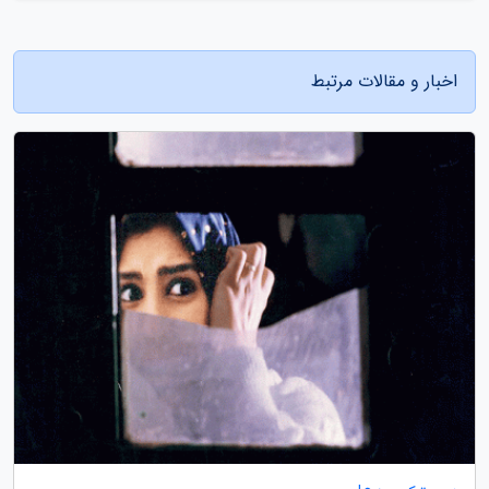
اخبار و مقالات مرتبط