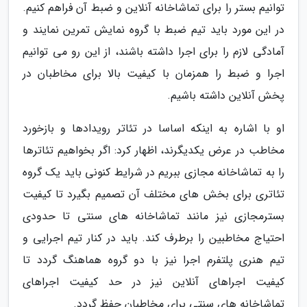
توانیم بستر را برای تماشاخانه آنلاین و ضبط آن فراهم کنیم.
در این مورد باید تیم ضبط با گروه نمایش تمرین نمایند و
آمادگی لازم را برای اجرا داشته باشند، از این رو می توانیم
اجرا و ضبط را همزمان با کیفیت بالا برای مخاطبان در
پخش آنلاین داشته باشیم.
او با اشاره به اینکه اساسا در تئاتر رویدادها و بازخورد
مخاطب در عرض یکدیگرند، اظهار کرد: اگر بخواهیم تئاترها
را به تماشاخانه مجازی ببریم در شرایط کنونی باید یک گروه
تئاتری برای بخش های مختلف آن تصمیم بگیرد تا کیفیت
بسترمجازی نیز مانند تماشاخانه های سنتی تا حدودی
احتیاج مخاطبین را برطرف کند. باید در کنار تیم اجرایی و
تیم هنری پلتفرم اجرا نیز با دو گروه هماهنگ گردد تا
کیفیت اجراهای آنلاین نیز در حد کیفیت اجراهای
تماشاخانه های سنتی برای مخاطبان حفظ گردد.