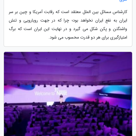
کارشناس مسائل بین الملل معتقد است که رقابت آمریکا و چین بر سر
ایران به نفع ایران نخواهد بود؛ چرا که در جهت رویارویی و تنش
واشنگتن و پکن شکل می گیرد و در نهایت این ایران است که برگ
امتیازگیری برای هر دو قدرت محسوب می شود.