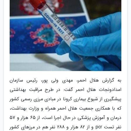
به گزارش هلال احمر، مهدی ولی پور، رئیس سازمان
امدادونجات هلال احمر گفت: در طرح مراقبت بهداشتی
پیشگیری از شیوع بیماری کرونا در مبادی مرزی رسمی کشور
که با همکاری جمعیت هلال احمر همراه و وزارت بهداشت،
درمان و آموزش پزشکی در حال اجرا است، از 65 هزار و 57
نفر تست pcr و از 82 هزار و 288 نفر هم در مرزهای کشور