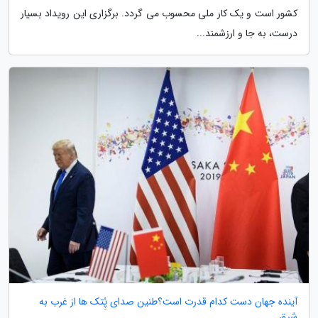
کشور است و یک کار ملی محسوب می گردد. برگزاری این رویداد بسیار
درست، به جا و ارزشمند...
آینده جهان دست کدام قدرت است؟طنین صدای پُِتک ها از غرب به
شرق