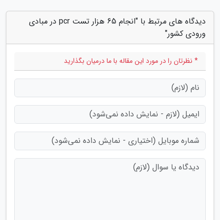
دیدگاه های مرتبط با "انجام 65 هزار تست pcr در مبادی
ورودی کشور"
* نظرتان را در مورد این مقاله با ما درمیان بگذارید