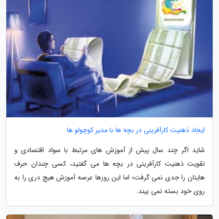
ایجاد ذهنیت کارآفرینی در بچه ها با مدیر کوچولو ها
شاید اگر چند سال پیش از آموزش های مرتبط با سواد اقتصادی و
تقویت ذهنیت کارآفرینی در بچه ها می گفتید، کسی چندان حرف
هایتان را جدی نمی گرفت؛ اما این روزها عرصه آموزش هیچ دری را به
روی خود بسته نمی بیند.