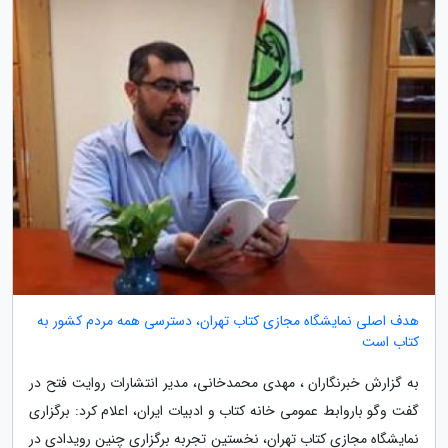
هدف اصلی نمایشگاه مجازی کتاب تهران، دسترسی همه مردم کشور به
کتاب است
به گزارش خبرنگاران ، مهدی محمدخانی، مدیر انتشارات روایت فتح در
گفت وگو باروابط عمومی خانه کتاب و ادبیات ایران، اعلام کرد: برگزاری
نمایشگاه مجازی کتاب تهران، نخستین تجربه برگزاری چنین رویدادی در