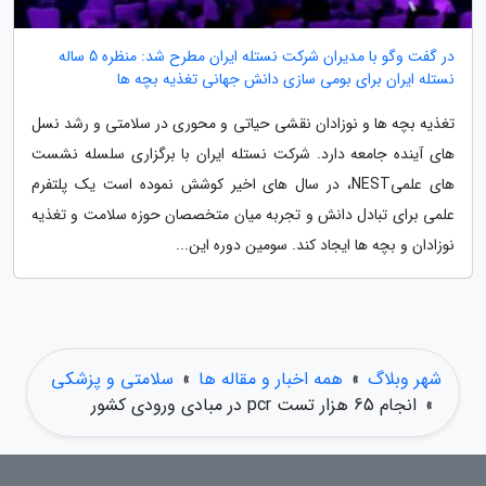
در گفت وگو با مدیران شرکت نستله ایران مطرح شد: منظره 5 ساله
نستله ایران برای بومی سازی دانش جهانی تغذیه بچه ها
تغذیه بچه ها و نوزادان نقشی حیاتی و محوری در سلامتی و رشد نسل
های آینده جامعه دارد. شرکت نستله ایران با برگزاری سلسله نشست
های علمیNEST، در سال های اخیر کوشش نموده است یک پلتفرم
علمی برای تبادل دانش و تجربه میان متخصصان حوزه سلامت و تغذیه
نوزادان و بچه ها ایجاد کند. سومین دوره این...
شهر وبلاگ
»
همه اخبار و مقاله ها
»
سلامتی و پزشکی
»
انجام 65 هزار تست pcr در مبادی ورودی کشور