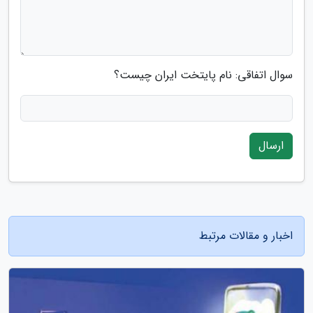
سوال اتفاقی: نام پایتخت ایران چیست؟
ارسال
اخبار و مقالات مرتبط