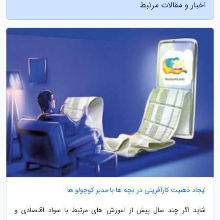
اخبار و مقالات مرتبط
ایجاد ذهنیت کارآفرینی در بچه ها با مدیر کوچولو ها
شاید اگر چند سال پیش از آموزش های مرتبط با سواد اقتصادی و