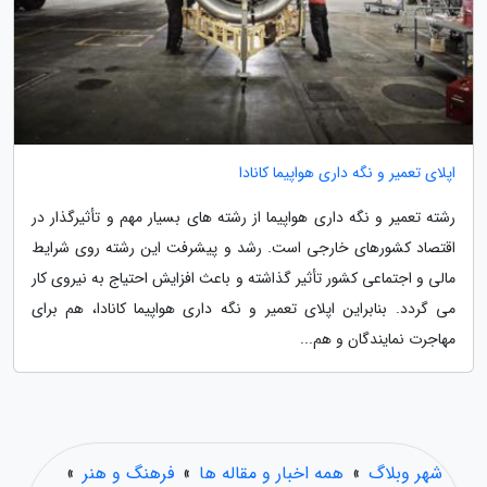
اپلای تعمیر و نگه داری هواپیما کانادا
رشته تعمیر و نگه داری هواپیما از رشته های بسیار مهم و تأثیرگذار در
اقتصاد کشورهای خارجی است. رشد و پیشرفت این رشته روی شرایط
مالی و اجتماعی کشور تأثیر گذاشته و باعث افزایش احتیاج به نیروی کار
می گردد. بنابراین اپلای تعمیر و نگه داری هواپیما کانادا، هم برای
مهاجرت نمایندگان و هم...
شهر وبلاگ
»
همه اخبار و مقاله ها
»
فرهنگ و هنر
»