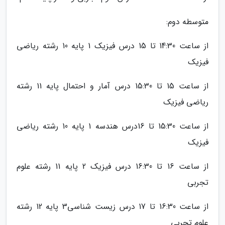
متوسطه دوم:
از ساعت 14:30 تا 15 درس فیزیک 1 پایه 10 رشته ریاضی
فیزیک
از ساعت 15 تا 15:30 درس آمار و احتمال پایه 11 رشته
ریاضی فیزیک
از ساعت 15:30 تا 16درس هندسه 1 پایه 10 رشته ریاضی
فیزیک
از ساعت 16 تا 16:30 درس فیزیک 2 پایه 11 رشته علوم
تجربی
از ساعت 16:30 تا 17 درس زیست شناسی3 پایه 12 رشته
علوم تجربی