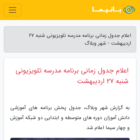
اعلام جدول زمانی برنامه مدرسه تلویزیونی شنبه 27
اردیبهشت - شهر وبلاگ
اعلام جدول زمانی برنامه مدرسه تلویزیونی
شنبه 27 اردیبهشت
به گزارش شهر وبلاگ، جدول پخش برنامه های آموزشی
دانش آموزان دوره های متوسطه و ابتدایی دو شبکه آموزش
و چهار سیما اعلام شد.