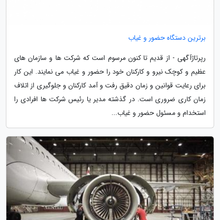
برترین دستگاه حضور و غیاب
رپرتاژآگهی - از قدیم تا کنون مرسوم است که شرکت ها و سازمان های
عظیم و کوچک نیرو و کارکنان خود را حضور و غیاب می نمایند. این کار
برای رعایت قوانین و زمان دقیق رفت و آمد کارکنان و جلوگیری از اتلاف
زمان کاری ضروری است. در گذشته مدیر یا رئیس شرکت ها افرادی را
استخدام و مسئول حضور و غیاب...