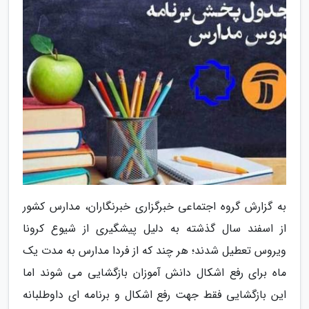
به گزارش گروه اجتماعی خبرگزاری خبرنگاران، مدارس کشور
از اسفند سال گذشته به دلیل پیشگیری از شیوع کرونا
ویروس تعطیل شدند؛ هر چند که از فردا مدارس به مدت یک
ماه برای رفع اشکال دانش آموزان بازگشایی می شوند اما
این بازگشایی فقط جهت رفع اشکال و برنامه ای داوطلبانه