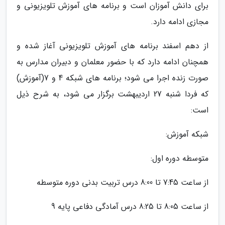
برای دانش آموزان است و برنامه های آموزش تلویزیونی و
مجازی ادامه دارد.
از دهم اسفند برنامه های آموزش تلویزیونی آغاز شده و
همچنان ادامه دارد که با حضور معلمان و دبیران مدارس به
صورت زنده اجرا می شود؛ برنامه های شبکه 4 و 7(آموزش)
که فردا شنبه 27 اردیبهشت برگزار می شود، به شرح ذیل
است:
شبکه آموزش:
متوسطه دوره اول:
از ساعت 7:45 تا 8:00 درس تربیت بدنی دوره متوسطه
از ساعت 8:05 تا 8:25 درس آمادگی دفاعی پایه 9