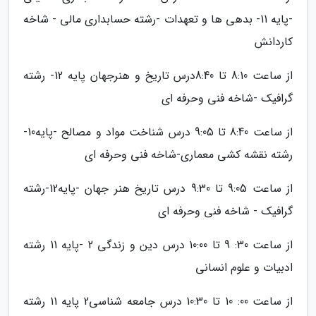
-پایه 11- بدهی ها و تعهدات -رشته حسابداری مالی - شاخه
کاردانش
از ساعت 8:10 تا 8:40درس تاریخ و هنرجهان پایه 12- رشته
گرافیک -شاخه فنی وحرفه ای
از ساعت 8:40 تا 9:05 درس شناخت مواد و مصالح -پایه10-
رشته نقشه کشی معماری-شاخه فنی وحرفه ای
از ساعت 9:05 تا 9:30 درس تاریخ هنر جهان -پایه12-رشته
گرافیک - شاخه فنی وحرفه ای
از ساعت 30: 9 تا 10:00 درس دین و زندگی 2 -پایه 11 رشته
ادبیات و علوم انسانی
از ساعت 00: 10 تا 10:30 درس جامعه شناسی2 پایه 11 رشته