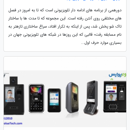
دورهمی از برنامه های ادامه دار تلویزیونی است که تا به امروز در فصل
های مختلفی روی آنتن رفته است. این مجموعه که تا مدت ها با ساختار
تاک شو پخش شد، پس از اینکه به تکرار افتاد، سراغ ساختاری تازهتر به
نام مسابقه رفت؛ قالبی که این روزها در شبکه های تلویزیونی جهان در
بسیاری موارد حرف اول...