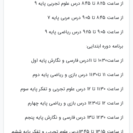
از ساعت 8:25 تا 8:45 درس علوم تجربی پایه 9
از ساعت 8:45 تا 9:05 درس عربی پایه 7
از ساعت 9:05 تا 9:25 درس ریاضی پایه 9
برنامه دوره ابتدایی:
از ساعت10:30 تا 11درس فارسی و نگارش پایه اول
از ساعت 11 تا11:30 درس بازی و ریاضی پایه دوم
از ساعت 11:30 تا 12 درس علوم تجربی و تفکر پایه سوم
از ساعت 12 تا12:30 درس بازی و ریاضی پایه چهارم
از ساعت 12:30 تا13 درس فارسی و نگارش پایه پنجم
از ساعت 13:15 تا 13:45درس علوم تجربی و تفکر پایه ششم