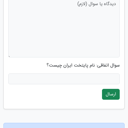
سوال اتفاقی: نام پایتخت ایران چیست؟
ارسال