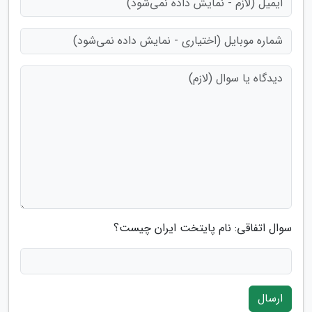
سوال اتفاقی: نام پایتخت ایران چیست؟
ارسال