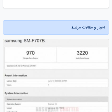
اخبار و مقالات مرتبط