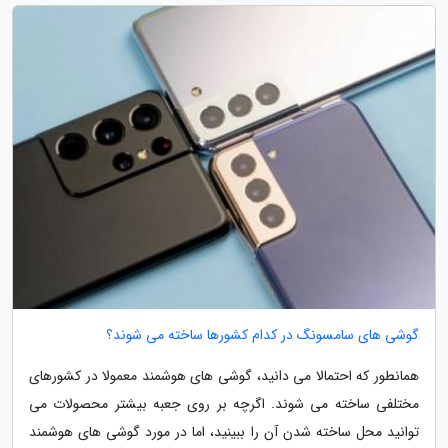
گوشی های سامسونگ در کدام کشورها ساخته می شوند؟
همانطور که احتمالا می دانید، گوشی های هوشمند معمولا در کشورهای
مختلفی ساخته می شوند. اگرچه بر روی جعبه بیشتر محصولات می
توانید محل ساخته شدن آن را ببینید، اما در مورد گوشی های هوشمند