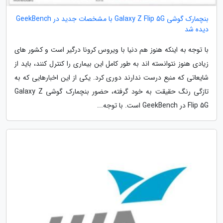
بنچمارک گوشی Galaxy Z Flip 5G با مشخصات جدید در GeekBench
دیده شد
با توجه به اینکه هنوز هم دنیا با ویروس کرونا درگیر است و کشور های
زیادی هنوز نتوانسته اند به طور کامل این بیماری را کنترل کنند، باید از
شایعاتی که منبع درست ندارند دوری کرد. یکی از این اخبارهایی که به
تازگی رنگ حقیقت به خود گرفته، حضور بنچمارک گوشی Galaxy Z
Flip 5G در GeekBench است. با توجه...