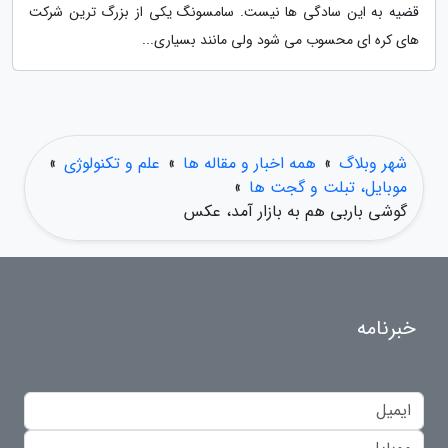
قضیه به این سادگی ها نیست. سامسونگ یکی از بزرگ ترین شرکت
های کره ای محسوب می شود ولی مانند بسیاری...
شهر وبلاگ
»
همه اخبار و مقاله ها
»
علم و تکنولوژی
»
موبایل، تبلت و گجت ها
»
گوشی باربی هم به بازار آمد، عکس
خبرنامه