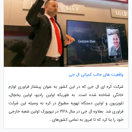
واقعیت های جالب کمپانی ال جی
شرکت کره ای ال جی که در این کشور به عنوان پیشتاز فراوری لوازم
خانگی شناخته شده است. به طوریکه اولین رادیو، اولین یخچال،
تلویزیون و اولین دستگاه تهویه مطبوع در کره به وسیله این شرکت
فراوری شد. بعلاوه ال جی در سال 1968 در نیویورک اولین شعبه خارجی
خود را بنا کرد که تا امروز به تمامی کشورهای...