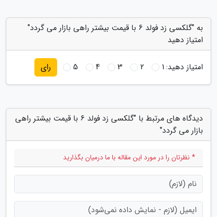
به "گلکسی زد فولد 6 با قیمت بیشتر راهی بازار می گردد"
امتیاز دهید
امتیاز دهید:
1
2
3
4
5
رای
دیدگاه های مرتبط با "گلکسی زد فولد 6 با قیمت بیشتر راهی
بازار می گردد"
* نظرتان را در مورد این مقاله با ما درمیان بگذارید