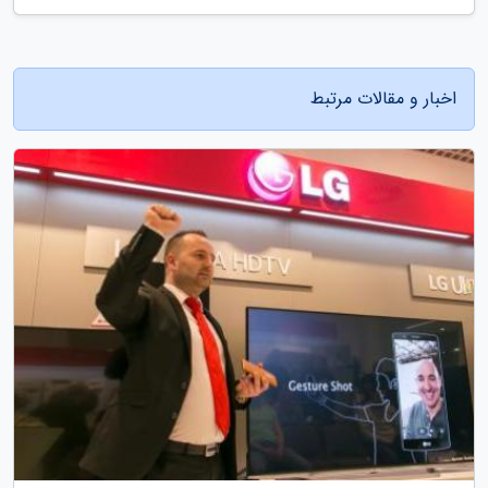
اخبار و مقالات مرتبط