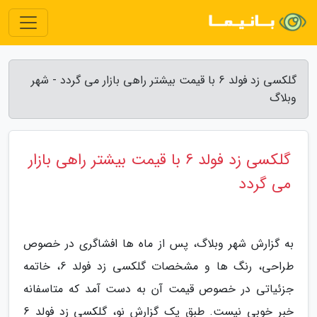
گلکسی زد فولد 6 با قیمت بیشتر راهی بازار می گردد - شهر
وبلاگ
گلکسی زد فولد 6 با قیمت بیشتر راهی بازار
می گردد
به گزارش شهر وبلاگ، پس از ماه ها افشاگری در خصوص
طراحی، رنگ ها و مشخصات گلکسی زد فولد 6، خاتمه
جزئیاتی در خصوص قیمت آن به دست آمد که متاسفانه
خبر خوبی نیست. طبق یک گزارش نو، گلکسی زد فولد 6