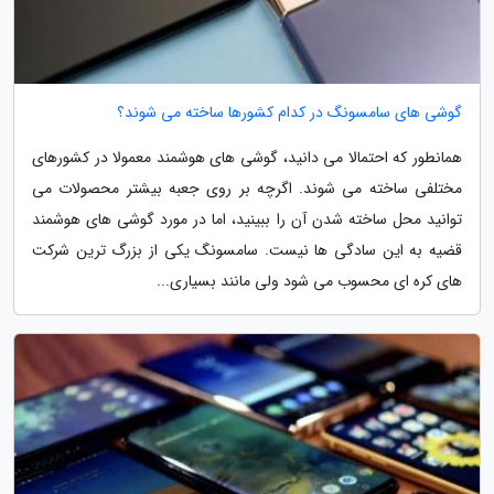
گوشی های سامسونگ در کدام کشورها ساخته می شوند؟
همانطور که احتمالا می دانید، گوشی های هوشمند معمولا در کشورهای
مختلفی ساخته می شوند. اگرچه بر روی جعبه بیشتر محصولات می
توانید محل ساخته شدن آن را ببینید، اما در مورد گوشی های هوشمند
قضیه به این سادگی ها نیست. سامسونگ یکی از بزرگ ترین شرکت
های کره ای محسوب می شود ولی مانند بسیاری...