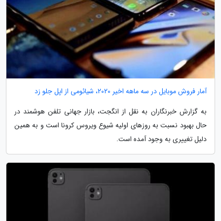
آمار فروش موبایل در سه ماهه اخیر 2020، شیائومی از اپل جلو زد
به گزارش خبرنگاران به نقل از انگجت، بازار جهانی تلفن هوشمند در
حال بهبود نسبت به روزهای اولیه شیوع ویروس کرونا است و به همین
دلیل تغییری به وجود آمده است.