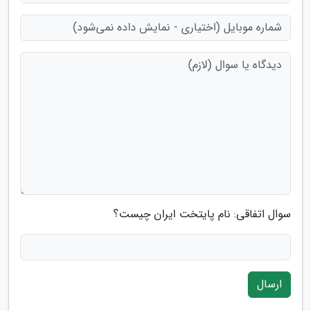
سوال اتفاقی: نام پایتخت ایران چیست؟
ارسال