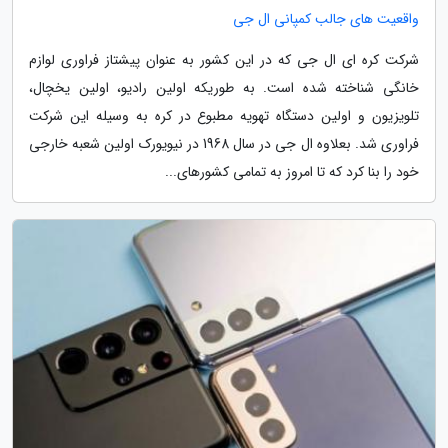
واقعیت های جالب کمپانی ال جی
شرکت کره ای ال جی که در این کشور به عنوان پیشتاز فراوری لوازم
خانگی شناخته شده است. به طوریکه اولین رادیو، اولین یخچال،
تلویزیون و اولین دستگاه تهویه مطبوع در کره به وسیله این شرکت
فراوری شد. بعلاوه ال جی در سال 1968 در نیویورک اولین شعبه خارجی
خود را بنا کرد که تا امروز به تمامی کشورهای...