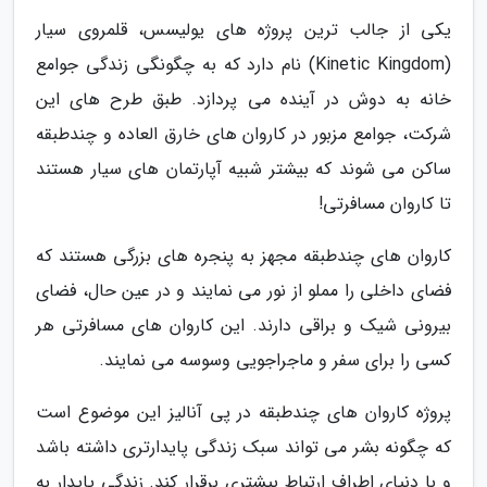
یکی از جالب ترین پروژه های یولیسس، قلمروی سیار
(Kinetic Kingdom) نام دارد که به چگونگی زندگی جوامع
خانه به دوش در آینده می پردازد. طبق طرح های این
شرکت، جوامع مزبور در کاروان های خارق العاده و چندطبقه
ساکن می شوند که بیشتر شبیه آپارتمان های سیار هستند
تا کاروان مسافرتی!
کاروان های چندطبقه مجهز به پنجره های بزرگی هستند که
فضای داخلی را مملو از نور می نمایند و در عین حال، فضای
بیرونی شیک و براقی دارند. این کاروان های مسافرتی هر
کسی را برای سفر و ماجراجویی وسوسه می نمایند.
پروژه کاروان های چندطبقه در پی آنالیز این موضوع است
که چگونه بشر می تواند سبک زندگی پایدارتری داشته باشد
و با دنیای اطراف ارتباط بیشتری برقرار کند. زندگی پایدار به