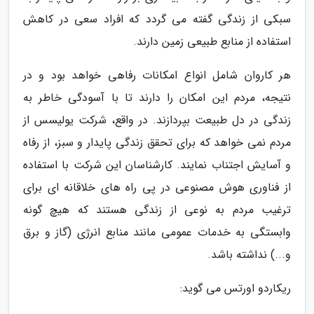
سبکی از زندگی گفته می گردد که افراد سعی در کاهش
استفاده از منابع طبیعی زمین دارند.
هر کاروان شامل انواع امکانات رفاهی خواهد بود و در
نتیجه، مردم این امکان را دارند تا با آسودگی خاطر به
زندگی در دل طبیعت بپردازند. در واقع، شرکت یولیسس از
مردم نمی خواهد که برای تحقق زندگی پایدار و سبز، از رفاه
و آسایش اجتناب نمایند. کارشناسان این شرکت با استفاده
از فناوری هوش مصنوعی در پی راه های خلاقانه ای برای
ترغیب مردم به نوعی از زندگی هستند که هیچ گونه
وابستگی به خدمات عمومی مانند منابع انرژی (گاز و برق
و...) نداشته باشد.
ریکاردو اورتس می گوید: