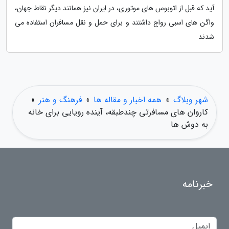
آید که قبل از اتوبوس های موتوری، در ایران نیز همانند دیگر نقاط جهان،
واگن های اسبی رواج داشتند و برای حمل و نقل مسافران استفاده می
شدند
شهر وبلاگ
»
همه اخبار و مقاله ها
»
فرهنگ و هنر
»
کاروان های مسافرتی چندطبقه، آینده رویایی برای خانه
به دوش ها
خبرنامه