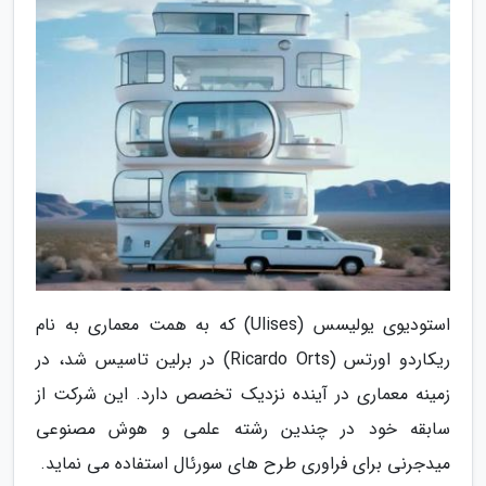
استودیوی یولیسس (Ulises) که به همت معماری به نام
ریکاردو اورتس (Ricardo Orts) در برلین تاسیس شد، در
زمینه معماری در آینده نزدیک تخصص دارد. این شرکت از
سابقه خود در چندین رشته علمی و هوش مصنوعی
میدجرنی برای فراوری طرح های سورئال استفاده می نماید.