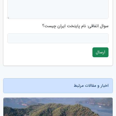
سوال اتفاقی: نام پایتخت ایران چیست؟
ارسال
اخبار و مقالات مرتبط