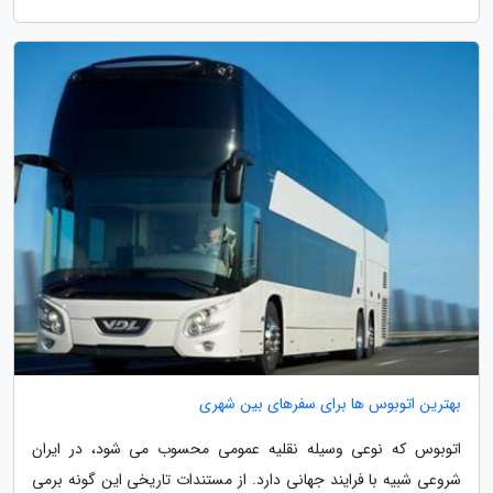
بهترین اتوبوس ها برای سفرهای بین شهری
اتوبوس که نوعی وسیله نقلیه عمومی محسوب می شود، در ایران
شروعی شبیه با فرایند جهانی دارد. از مستندات تاریخی این گونه برمی