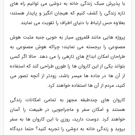
با پذیرش سبک زندگی خانه به دوشی می توانیم راه های
تازه زندگی را کشف کنیم که هیجان انگیز و پایدار هستند؛
بعلاوه حس ارتباط با دنیای اطراف را تقویت می نمایند.
پروژه هایی مانند قلمروی سیار به خوبی جنبه مثبت هوش
مصنوعی را برجسته می نمایند؛ چراکه هوش مصنوعی به
طراحان امکان ابداع های تازهی را می دهد. حالا اگر کسی
بتواند یکی از این کاروان ها را طوری طراحی کند که استفاده
از آن ها در جاده ها میسر باشد، زودتر از آنچه تصور می
کنید، مردم از آن ها استفاده خواهند کرد.
کاروان های چندطبقه مجهز به تمامی امکانات زندگی
هستند و امکان سفر و ماجراجویی در طبیعت را آسان
خواهند کرد. دوست دارید، روزی با این کاروان ها به سفر
بروید و زندگی خانه به دوشی را تجربه کنید؟ حتما دیدگاه