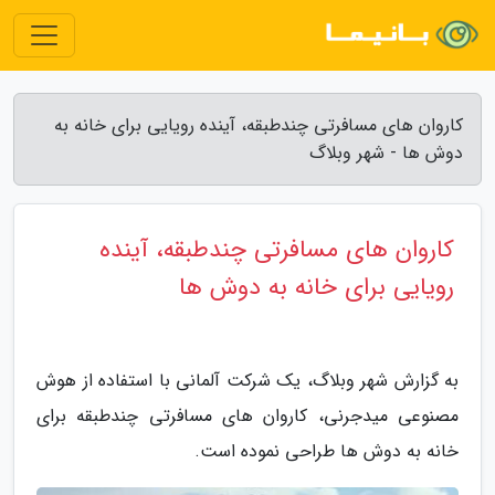
کاروان های مسافرتی چندطبقه، آینده رویایی برای خانه به
دوش ها - شهر وبلاگ
کاروان های مسافرتی چندطبقه، آینده
رویایی برای خانه به دوش ها
به گزارش شهر وبلاگ، یک شرکت آلمانی با استفاده از هوش
مصنوعی میدجرنی، کاروان های مسافرتی چندطبقه برای
خانه به دوش ها طراحی نموده است.