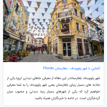
آشنایی با شهر پلوویدف ، بلغارستان Plovdiv
شهر پلوویدف بلغارستاندر این مقاله از معرفی جاهای دیدنی اروپا یکی از
جاذبه های بسیار زیبای بلغارستان یعنی شهر پلوویدف را به شما معرفی
خواهیم کرد که یکی از شهرهای بسیار زیبا، دیدنی و محبوب میان
گردشگران است. در ادامه با خبرنگاران همراه باشید.