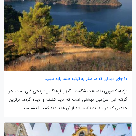
10 جای دیدنی که در سفر به ترکیه حتما باید ببینید
ترکیه، کشوری با طبیعت شگفت انگیز و فرهنگ و تاریخی غنی است. هر
گوشه این سرزمین بهشتی است که باید کشف و دیده گردد. برترین
جاهایی که در سفر به ترکیه باید از آن ها بازدید کنید را بشناسید.