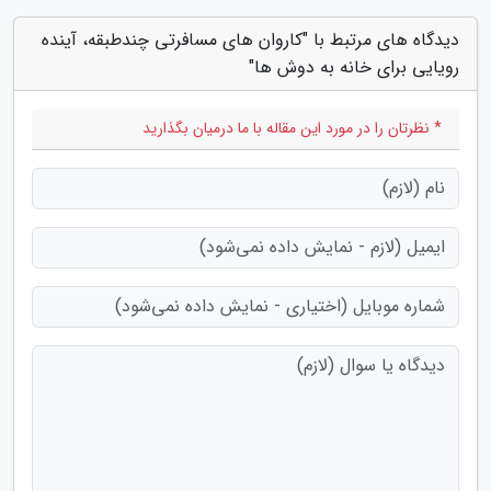
دیدگاه های مرتبط با "کاروان های مسافرتی چندطبقه، آینده
رویایی برای خانه به دوش ها"
* نظرتان را در مورد این مقاله با ما درمیان بگذارید