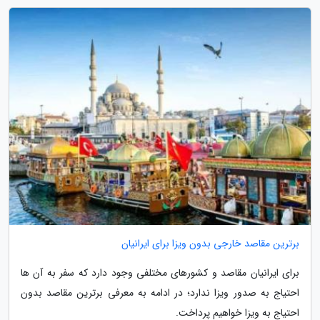
برترین مقاصد خارجی بدون ویزا برای ایرانیان
برای ایرانیان مقاصد و کشورهای مختلفی وجود دارد که سفر به آن ها
احتیاج به صدور ویزا ندارد؛ در ادامه به معرفی برترین مقاصد بدون
احتیاج به ویزا خواهیم پرداخت.