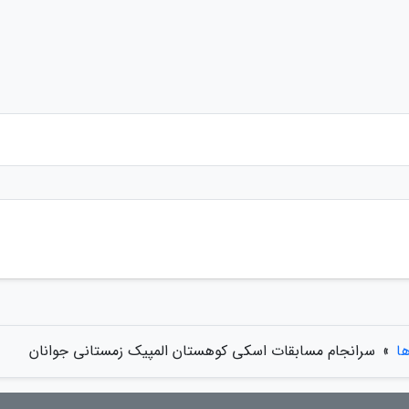
ها
»
سرانجام مسابقات اسکی کوهستان المپیک زمستانی جوانان