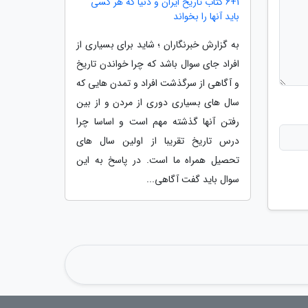
6+1 کتاب تاریخ ایران و دنیا که هر کسی
باید آنها را بخواند
به گزارش خبرنگاران ؛ شاید برای بسیاری از
افراد جای سوال باشد که چرا خواندن تاریخ
و آگاهی از سرگذشت افراد و تمدن هایی که
سال های بسیاری دوری از مردن و از بین
رفتن آنها گذشته مهم است و اساسا چرا
درس تاریخ تقریبا از اولین سال های
تحصیل همراه ما است. در پاسخ به این
سوال باید گفت آگاهی...