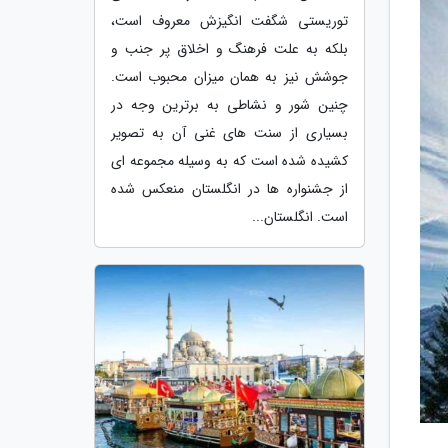
توریستی شگفت انگیزش معروف است،
بلکه به علت فرهنگ و اخلاق پر جنب و
جوشش نیز به همان میزان محبوب است.
چنین شور و نشاطی به برترین وجه در
بسیاری از سنت های غنی آن به تصویر
کشیده شده است که به وسیله مجموعه ای
از جشنواره ها در انگلستان منعکس شده
است. انگلستان...