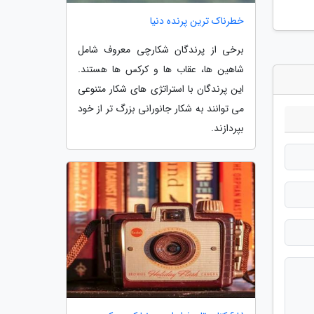
خطرناک ترین پرنده دنیا
برخی از پرندگان شکارچی معروف شامل
شاهین ها، عقاب ها و کرکس ها هستند.
این پرندگان با استراتژی های شکار متنوعی
می توانند به شکار جانورانی بزرگ تر از خود
بپردازند.