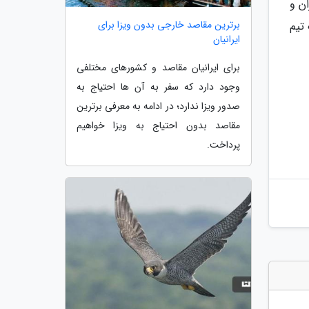
ان 2020 به میزبانی لوزان و
برترین مقاصد خارجی بدون ویزا برای
تیم
ایرانیان
برای ایرانیان مقاصد و کشورهای مختلفی
وجود دارد که سفر به آن ها احتیاج به
صدور ویزا ندارد؛ در ادامه به معرفی برترین
مقاصد بدون احتیاج به ویزا خواهیم
پرداخت.