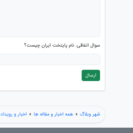
سوال اتفاقی: نام پایتخت ایران چیست؟
ارسال
شهر وبلاگ
»
همه اخبار و مقاله ها
»
اخبار و رویداد