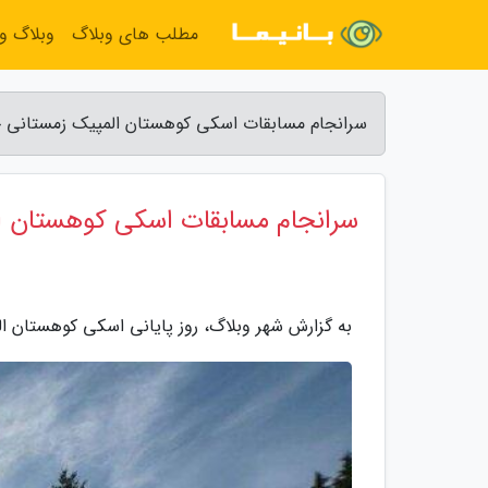
مطلب های وبلاگ
وبلاگ و
سرانجام مسابقات اسکی کوهستان المپیک زمستانی جو
سرانجام مسابقات اسکی کوهستان ا
به گزارش شهر وبلاگ، روز پایانی اسکی کوهستان ال