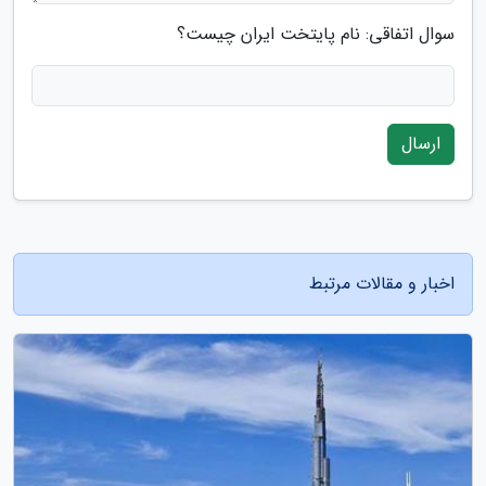
سوال اتفاقی: نام پایتخت ایران چیست؟
ارسال
اخبار و مقالات مرتبط