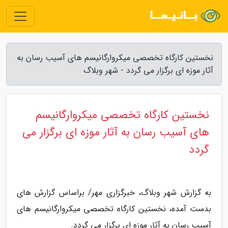
نخستین کارگاه تخصصی میکروارگانیسم های آسیب رسان به
آثار موزه ای برگزار می گردد - شهر وبلاگ
نخستین کارگاه تخصصی میکروارگانیسم
های آسیب رسان به آثار موزه ای برگزار می
گردد
به گزارش شهر وبلاگ، خبرگزاری مهر/ براساس گزارش های
بدست آمده، نخستین کارگاه تخصصی میکروارگانیسم های
آسیب رسان به آثار موزه ای برگزار می گردد.