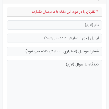
* نظرتان را در مورد این مقاله با ما درمیان بگذارید