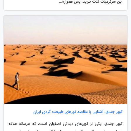
این سرگرمیات لذت ببرید. پس همواره...
کویر جندق، آشنایی با مقاصد تورهای طبیعت گردی ایران
کویر جندق، یکی از کویرهای دیدنی اصفهان است، که هرساله علاقه