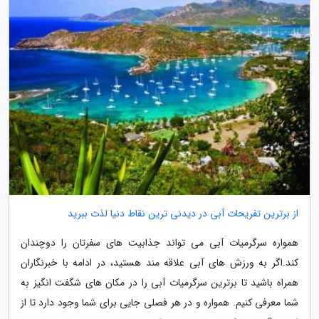
از برترین تفریحات آبی در دیدنی ترین نقاط دنیا لذت ببرید
همواره سرگرمیات آبی می تواند جذابیت های سفرتان را دوچندان
کند.اگر به ورزش های آبی علاقه مند هستید، در ادامه با خبرنگاران
همراه باشید تا برترین سرگرمیات آبی را در مکان های شگفت انگیز به
شما معرفی کنیم. همواره و در هر فصلی جایی برای شما وجود دارد تا از