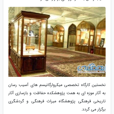
نخستین کارگاه تخصصی میکروارگانیسم های آسیب رسان
به آثار موزه ای به همت پژوهشکده حفاظت و بازسازی آثار
تاریخی فرهنگی پژوهشگاه میراث فرهنگی و گردشگری
برگزار می گردد.