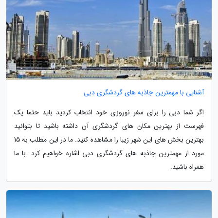
آشنایی با مهمترین جاذبه های گردشگری دبی
اگر شما دبی را برای سفر نوروزی خود انتخاب کردید باید حتما یک
فهرست از بهترین مکان های گردشگری آن داشته باشید تا بتوانید
بهترین بخش های این شهر زیبا را مشاهده کنید. ما در این مطلب به 15
مورد از مهمترین جاذبه های گردشگری دبی اشاره خواهیم کرد. با ما
همراه باشید.