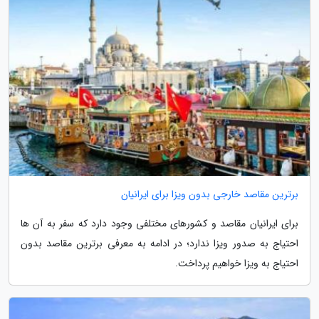
برترین مقاصد خارجی بدون ویزا برای ایرانیان
برای ایرانیان مقاصد و کشورهای مختلفی وجود دارد که سفر به آن ها
احتیاج به صدور ویزا ندارد؛ در ادامه به معرفی برترین مقاصد بدون
احتیاج به ویزا خواهیم پرداخت.