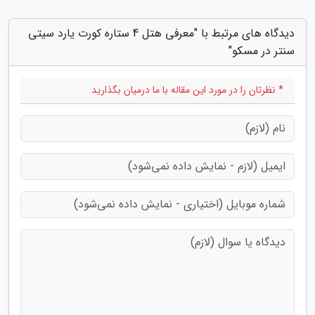
دیدگاه های مرتبط با "معرفی هتل 4 ستاره کورت یارد سیتی
سنتر در مسکو"
* نظرتان را در مورد این مقاله با ما درمیان بگذارید