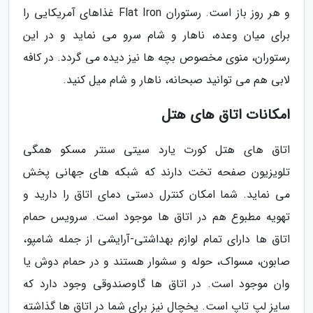
و هر روز باز است. رستوران Flat Iron غذاهای آمریکایی را
برای میان وعده، ناهار و شام سرو می نماید و در این
رستوران، منوی مخصوص بچه ها نیز دیده می گردد. در کافه
لابی هم می توانید صبحانه، ناهار و شام میل کنید.
امکانات اتاق های هتل
اتاق های هتل کورت یارد سیتی سنتر مسکو همگی
تلویزیون صفحه تخت دارند که شبکه های جهانی پخش
می نماید. شما امکان کنترل دستی دمای اتاق را دارید و
تهویه مطبوع هم در اتاق ها موجود است. سرویس حمام
اتاق ها دارای تمام لوازم بهداشتی-آرایشی از جمله شامپو،
صابون، مسواک، حوله و سشوار هستند و در حمام دوش یا
وان موجود است. در اتاق ها گاوصندوقی وجود دارد که
سایز لپ تاپ است. یخچال نیز برای شما در اتاق ها گذاشته