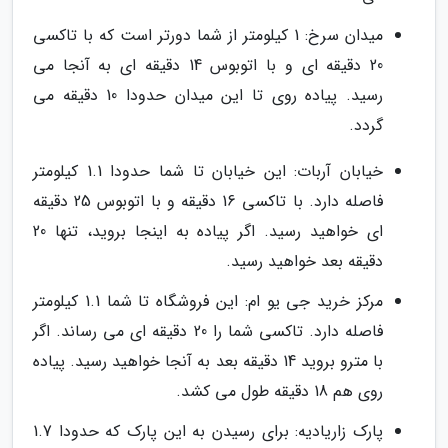
میدان سرخ: 1 کیلومتر از شما دورتر است که با تاکسی
20 دقیقه ای و با اتوبوس 14 دقیقه ای به آنجا می
رسید. پیاده روی تا این میدان حدودا 10 دقیقه می
گردد.
خیابان آربات: این خیابان تا شما حدودا 1.1 کیلومتر
فاصله دارد. با تاکسی 16 دقیقه و با اتوبوس 25 دقیقه
ای خواهید رسید. اگر پیاده به اینجا بروید، تنها 20
دقیقه بعد خواهید رسید.
مرکز خرید جی یو ام: این فروشگاه تا شما 1.1 کیلومتر
فاصله دارد. تاکسی شما را 20 دقیقه ای می رساند. اگر
با مترو بروید 14 دقیقه بعد به آنجا خواهید رسید. پیاده
روی هم 18 دقیقه طول می کشد.
پارک زاریادیه: برای رسیدن به این پارک که حدودا 1.7