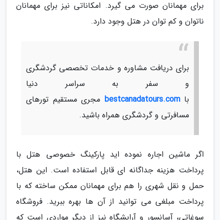
برای مهمانان صورت می گیرد. امکاناتی نیز برای مهمانان
ناتوان و کم توان در هتل وجود دارد.
برای دریافت مشاوره و خدمات تخصصی گردشگری
و سفر به سراسر دنیا
با
bestcanadatours.com
مجری مستقیم تورهای
مسافرتی و گردشگری همراه باشید.
اگر ماشین اجاره نموده اید پارکینگ خصوصی هتل با
پرداخت هزینه جداگانه ای قابل استفاده است. این هتل،
حمل و نقل شهری را هم برای مهمانان ممکن ساخته که با
پرداخت مبلغی می توانید از آن ها بهره ببرید. فروشگاه
سوغاتی، آسانسور و آرایشگاه نیز از دیگر مواردی است که