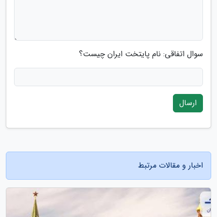
سوال اتفاقی: نام پایتخت ایران چیست؟
ارسال
اخبار و مقالات مرتبط