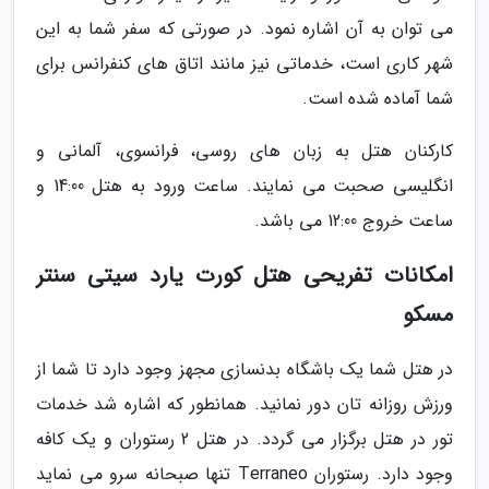
می توان به آن اشاره نمود. در صورتی که سفر شما به این
شهر کاری است، خدماتی نیز مانند اتاق های کنفرانس برای
شما آماده شده است.
کارکنان هتل به زبان های روسی، فرانسوی، آلمانی و
انگلیسی صحبت می نمایند. ساعت ورود به هتل 14:00 و
ساعت خروج 12:00 می باشد.
امکانات تفریحی هتل کورت یارد سیتی سنتر
مسکو
در هتل شما یک باشگاه بدنسازی مجهز وجود دارد تا شما از
ورزش روزانه تان دور نمانید. همانطور که اشاره شد خدمات
تور در هتل برگزار می گردد. در هتل 2 رستوران و یک کافه
وجود دارد. رستوران Terraneo تنها صبحانه سرو می نماید