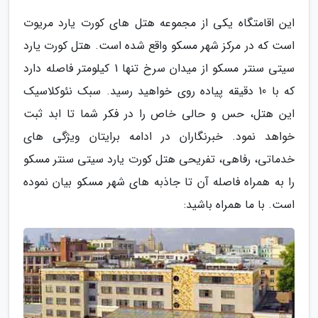
این اقامتگاه یکی از مجموعه هتل های کورت یارد مریوت
است که در مرکز شهر مسکو واقع شده است. هتل کورت یارد
سیتی سنتر مسکو از میدان سرخ تنها 1 کیلومتر فاصله دارد
که با 10 دقیقه پیاده روی خواهید رسید. سبک نئوکلاسیک
این هتل، حس و حالی خاص را در فکر شما تا ابد ثبت
خواهد نمود. خبرنگاران در ادامه برایتان ویژگی های
خدماتی، رفاهی، تفریحی هتل کورت یارد سیتی سنتر مسکو
را به همراه فاصله آن تا جاذبه های شهر مسکو بیان نموده
است. با ما همراه باشید: