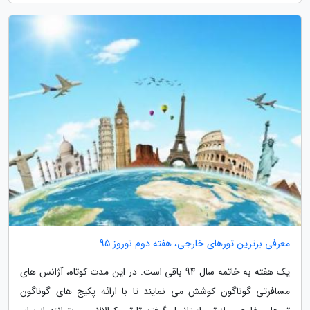
معرفی برترین تورهای خارجی، هفته دوم نوروز 95
یک هفته به خاتمه سال 94 باقی است. در این مدت کوتاه، آژانس های
مسافرتی گوناگون کوشش می نمایند تا با ارائه پکیج های گوناگون