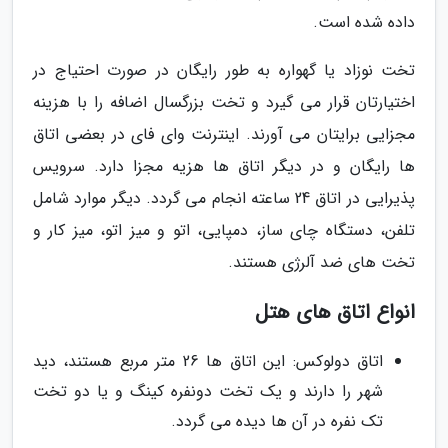
داده شده است.
تخت نوزاد یا گهواره به طور رایگان در صورت احتیاج در
اختیارتان قرار می گیرد و تخت بزرگسال اضافه را با هزینه
مجزایی برایتان می آورند. اینترنت وای فای در بعضی اتاق
ها رایگان و در دیگر اتاق ها هزیه مجزا دارد. سرویس
پذیرایی در اتاق 24 ساعته انجام می گردد. دیگر موارد شامل
تلفن، دستگاه چای ساز، دمپایی، اتو و میز اتو، میز کار و
تخت های ضد آلرژی هستند.
انواع اتاق های هتل
اتاق دولوکس: این اتاق ها 26 متر مربع هستند، دید
شهر را دارند و یک تخت دونفره کینگ و یا دو تخت
تک نفره در آن ها دیده می گردد.