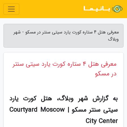
معرفی هتل 4 ستاره کورت یارد سیتی سنتر در مسکو - شهر
وبلاگ
معرفی هتل 4 ستاره کورت یارد سیتی سنتر
در مسکو
به گزارش شهر وبلاگ، هتل کورت یارد
سیتی سنتر مسکو | Courtyard Moscow
City Center