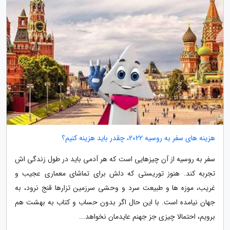
هزینه های سفر به روسیه 2022، چقدر باید هزینه کنیم؟
سفر به روسیه از آن چیزهایی است که هر آدمی باید در طول زندگی اش
تجربه کند. هنوز توریستی که دلش برای تماشای معماری عجیب و
غریب، موزه ها و طبیعت سرد و وحشی سرزمین تزارها قنج نرود، به
جهان نیامده است. با این حال اگر بدون حساب و کتاب به بهشت هم
برویم، احتمالا چیزی جز جهنم عایدمان نخواهد...