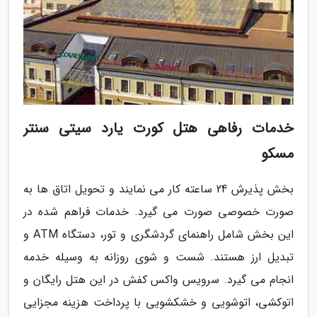
خدمات رفاهی هتل کورت یارد سیتی سنتر
مسکو
بخش پذیرش 24 ساعته کار می نمایند و تحویل اتاق ها به
صورت خصوصی صورت می گیرد. خدمات فراهم شده در
این بخش شامل راهنمای گردشگری و تور، دستگاه ATM و
تبدیل ارز هستند. شست و شوی روزانه به وسیله خدمه
انجام می گیرد. سرویس واکس کفش در این هتل رایگان و
اتوکشی، اتوشویی و خشکشویی با پرداخت هزینه مجزایی