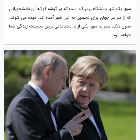
سویا یک شهر دانشگاهی بزرگ است که در گوشه گوشه آن دانشجویانی
که از سراسر جهان برای تحصیل به این شهر آمده اند، دیده می شوند.
بدون شک، سفر به سویا یکی از به یادماندنی ترین تجربیات زندگی شما
خواهد بود.