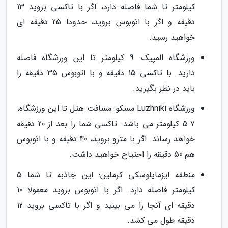
کیلومتر تا شما فاصله دارد، اگر با تاکسی بروید 13
دقیقه و اگر با اتوبوس بروید، حدودا 25 دقیقه ای
خواهید رسید.
ورزشگاه المپیک: 9 کیلومتر تا این ورزشگاه فاصله
دارید. با تاکسی 15 دقیقه و با اتوبوس 35 دقیقه را
باید در نظر بگیرید.
ورزشگاه Luzhniki مسکو: مسافت هتل تا این ورزشگاه،
5.7 کیلومتر می باشد. تاکسی شما را بعد از 20 دقیقه
خواهد رساند. اگر با مترو بروید، 40 دقیقه و با اتوبوس
هم 50 دقیقه را احتیاج خواهید داشت.
منطقه ایزمایلوسکی کرملین: این جاذبه تا شما 5
کیلومتر فاصله دارد. اگر با اتوبوس بروید معمولا 10
دقیقه ای آنجا را می بینید و اگر با تاکسی بروید 12
دقیقه طول می کشد.