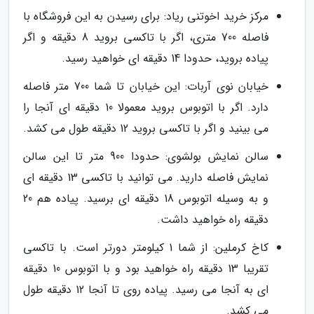
مرکز خرید اخوتنی ریاد: برای رسیدن به این فروشگاه با
فاصله 700 متری، اگر با تاکسی بروید 8 دقیقه و اگر
پیاده بروید، حدودا 14 دقیقه ای خواهید رسید.
خیابان نوی آربات: این خیابان تا شما 700 متر فاصله
دارد. اگر با اتوبوس بروید معمولا 10 دقیقه ای آنجا را
می بینید و اگر با تاکسی بروید 12 دقیقه طول می کشد.
سالن نمایش بولشوی: حدودا 900 متر تا این سالن
نمایش فاصله دارید. می توانید با تاکسی 13 دقیقه ای
و به وسیله اتوبوس 18 دقیقه ای برسید. پیاده هم 20
دقیقه راه خواهید داشت.
کاخ کرملین: از شما 1 کیلومتر دورتر است. با تاکسی
تقریبا 13 دقیقه راه خواهید بود و با اتوبوس 10 دقیقه
ای به آنجا می رسید. پیاده روی تا آنجا 12 دقیقه طول
می کشد.