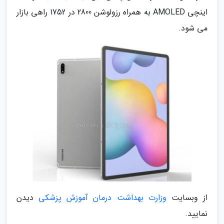
اینچی AMOLED به همراه رزولوشن 2800 در 1752 راهی بازار
می شود.
از وبسایت
وزارت بهداشت درمان آموزش پزشکی
دیدن
نمایید.