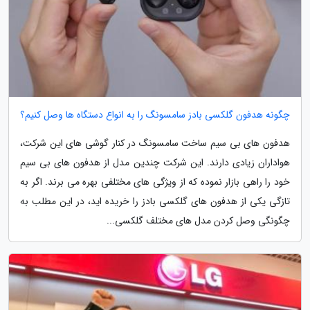
چگونه هدفون گلکسی بادز سامسونگ را به انواع دستگاه ها وصل کنیم؟
هدفون های بی سیم ساخت سامسونگ در کنار گوشی های این شرکت،
هواداران زیادی دارند. این شرکت چندین مدل از هدفون های بی سیم
خود را راهی بازار نموده که از ویژگی های مختلفی بهره می برند. اگر به
تازگی یکی از هدفون های گلکسی بادز را خریده اید، در این مطلب به
چگونگی وصل کردن مدل های مختلف گلکسی...