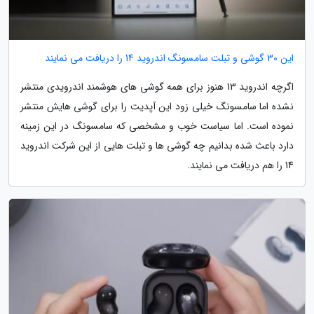
این 30 گوشی و تبلت سامسونگ اندروید 14 را دریافت می نمایند
اگرچه اندروید 13 هنوز برای همه گوشی های هوشمند اندرویدی منتشر
نشده اما سامسونگ خیلی زود این آپدیت را برای گوشی هایش منتشر
نموده است. اما سیاست خوب و مشخصی که سامسونگ در این زمینه
دارد باعث شده بدانیم چه گوشی ها و تبلت هایی از این شرکت اندروید
14 را هم دریافت می نمایند.