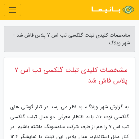
مشخصات کلیدی تبلت گلکسی تب اس 7 پلاس فاش شد -
شهر وبلاگ
مشخصات کلیدی تبلت گلکسی تب اس 7
پلاس فاش شد
به گزارش شهر وبلاگ، به نظر می رسد در کنار گوشی های
گلکسی نوت 20، باید انتظار معرفی دو مدل تبلت گلکسی
تب اس 7 را هم از طرف شرکت سامسونگ داشته باشیم. در
کنار مدل استاندارد، مدل پلاس این تبلت با نمایشگر 12.4