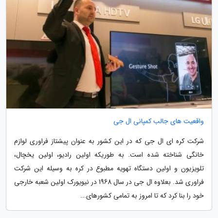
واقعیت های جالب کمپانی ال جی
شرکت کره ای ال جی که در این کشور به عنوان پیشتاز فراوری لوازم
خانگی شناخته شده است. به طوریکه اولین رادیو، اولین یخچال،
تلویزیون و اولین دستگاه تهویه مطبوع در کره به وسیله این شرکت
فراوری شد. بعلاوه ال جی در سال 1968 در نیویورک اولین شعبه خارجی
خود را بنا کرد که تا امروز به تمامی کشورهای...