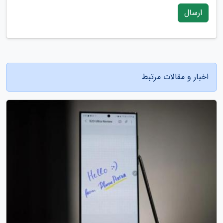
ارسال
اخبار و مقالات مرتبط