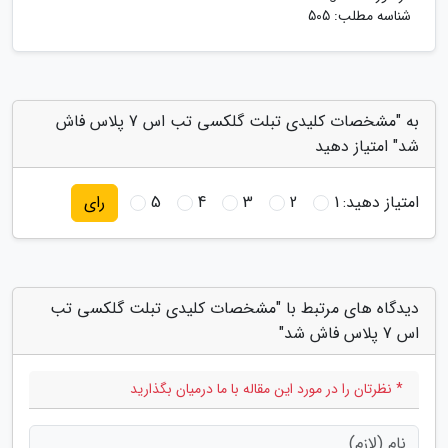
شناسه مطلب: 505
به "مشخصات کلیدی تبلت گلکسی تب اس 7 پلاس فاش
شد" امتیاز دهید
امتیاز دهید:
1
2
3
4
5
رای
دیدگاه های مرتبط با "مشخصات کلیدی تبلت گلکسی تب
اس 7 پلاس فاش شد"
* نظرتان را در مورد این مقاله با ما درمیان بگذارید