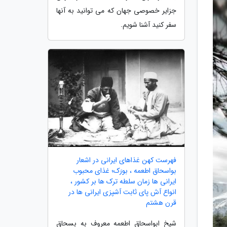
جزایر خصوصی جهان که می توانید به آنها
سفر کنید آشنا شویم.
فهرست کهن غذاهای ایرانی در اشعار
بواسحاق اطعمه ، بورَک؛ غذای محبوب
ایرانی ها زمان سلطه ترک ها بر کشور ،
انواع آش پای ثابت آشپزی ایرانی ها در
قرن هشتم
شیخ ابواسحاق اطعمه معروف به بسحاق