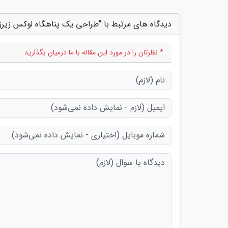
دیدگاه های مرتبط با "طراحی یک پناهگاه لوکس زیرزم
* نظرتان را در مورد این مقاله با ما درمیان بگذارید