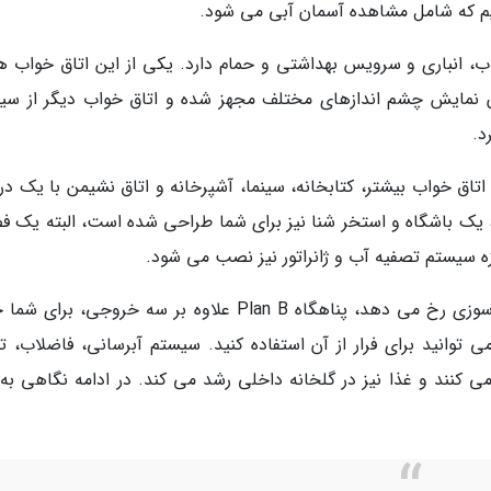
نیم که شامل مشاهده آسمان آبی می شود.
، انباری و سرویس بهداشتی و حمام دارد. یکی از این اتاق خواب ها
ن نمایش چشم اندازهای مختلف مجهز شده و اتاق خواب دیگر از سی
 اتاق خواب بیشتر، کتابخانه، سینما، آشپرخانه و اتاق نشیمن با یک د
د، یک باشگاه و استخر شنا نیز برای شما طراحی شده است، البته یک ف
ازه سیستم تصفیه آب و ژانراتور نیز نصب می شود.
فرض کنید در یک پناهگاه هستید و ناگهان آتش سوزی رخ می دهد، پناهگاه Plan B علاوه بر سه خروجی، ب
می توانید برای فرار از آن استفاده کنید. سیستم آبرسانی، فاضلاب، ت
ی کنند و غذا نیز در گلخانه داخلی رشد می کند. در ادامه نگاهی به 