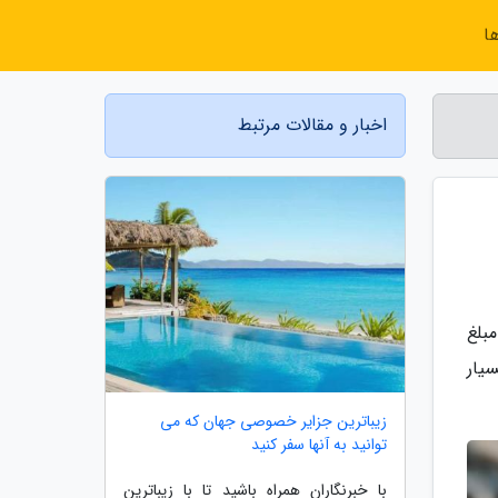
ا
اخبار و مقالات مرتبط
مبلغ
Pl منتشر شده که بسیار
زیباترین جزایر خصوصی جهان که می
توانید به آنها سفر کنید
با خبرنگاران همراه باشید تا با زیباترین