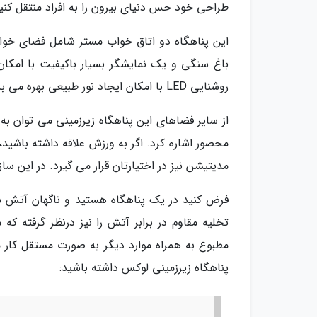
طراحی خود حس دنیای بیرون را به افراد منتقل ک
این پناهگاه دو اتاق خواب مستر شامل فضای خواب
باغ سنگی و یک نمایشگر بسیار باکیفیت با امکا
روشنایی LED با امکان ایجاد نور طبیعی بهره می برد.
از سایر فضاهای این پناهگاه زیرزمینی می توان به
محصور اشاره کرد. اگر به ورزش علاقه داشته باشی
مدیتیشن نیز در اختیارتان قرار می گیرد. در این س
تخلیه مقاوم در برابر آتش را نیز درنظر گرفته که 
مطبوع به همراه موارد دیگر به صورت مستقل کار م
پناهگاه زیرزمینی لوکس داشته باشید: