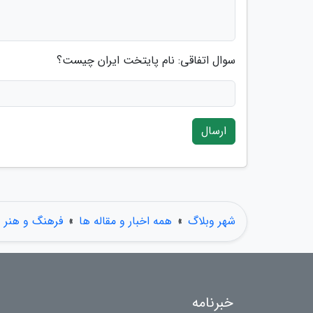
سوال اتفاقی: نام پایتخت ایران چیست؟
ارسال
شهر وبلاگ
»
همه اخبار و مقاله ها
»
فرهنگ و هنر
خبرنامه