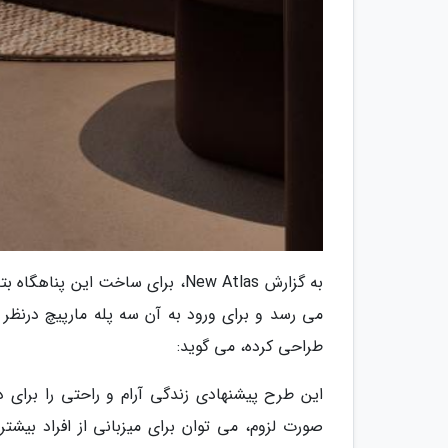
طراحی کرده، می گوید:
این طرح پیشنهادی زندگی آرام و راحتی را برای د
صورت لزوم، می توان برای میزبانی از افراد بیشتر