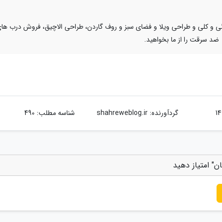
زئی و کلی و طراحی ویلا و فضای سبز و روف گاردن، طراحی الاچیق، فروش درب ها
ضد سرقت را از ما بخواهید.
گردآورنده:
shahreweblog.ir
شناسه مطلب: 490
ن" امتیاز دهید