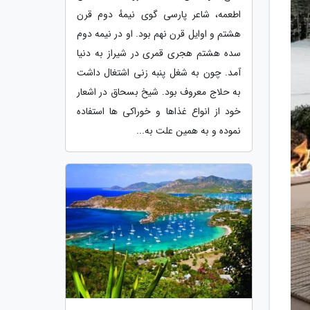
اطعمه، شاعر پارسی گوی نیمهٔ دوم قرن
هشتم و اوایل قرن نهم بود. او در نیمه دوم
سده هشتم هجری قمری در شیراز به دنیا
آمد. چون به شغل پنبه زنی اشتغال داشت
به حلاج معروف بود. شیخ بسحاق در اشعار
خود از انواع غذاها و خوراکی ها استفاده
نموده و به همین علت به...