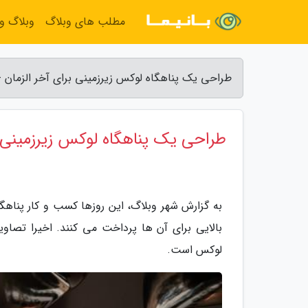
مطلب های وبلاگ
وبلاگ و
طراحی یک پناهگاه لوکس زیرزمینی برای آخر الزمان -
طراحی یک پناهگاه لوکس زیرزمینی ب
به گزارش شهر وبلاگ، این روزها کسب و کار پناهگاه
لوکس است.