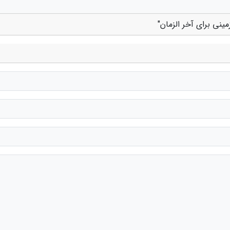
ینی برای آخر الزمان"