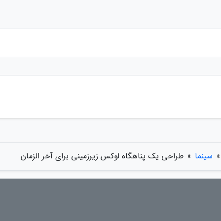
»
سینما
»
طراحی یک پناهگاه لوکس زیرزمینی برای آخر الزمان