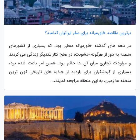
برترین مقاصد خاورمیانه برای سفر ایرانیان کدامند؟
در دهه های گذشته خاورمیانه محلی بود، که بسیاری از کشورهای
منطقه به دور از هرگونه خشونت، در صلح کنار یکدیگر زندگی می کردند
و مراودات تجاری میان آن ها حاکم بود. همین امر باعث شده بود،
بسیاری از گردشگران برای بازدید از جاذبه های تاریخی کهن ترین
منطقه ها زمین، به این منطقه مراجعه نمایند،...