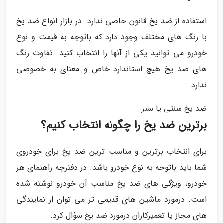
استفاده از ضد یخ قانون خاصی ندارد. در بازار انواع ضد یخ
با رنگ های مختلف وجود دارد که باتوجه به قیمت و نوع
خودرو می توانید یکی از آنها را انتخاب کنید. تفاوت رنگ
های ضد یخ هیچ استاندارد خاص و معنای به خصوصی
ندارد.
ضد یخ سنتی یا سبز
برترین ضد یخ را چگونه انتخاب کنیم؟
برای انتخاب برترین و مناسب ترین ضد یخ برای خودروی
شما باید باتوجه به نوع خودرو باشد. در دفترچه راهنمای هر
خودرو، ویژگی های ضد یخ مناسب آن خودرو نوشته شده
است. درمورد ماشین های قدیمی تر می توان از نمایندگی
های مجاز یا تعمیرکاران درمورد ضد یخ سؤال کرد.