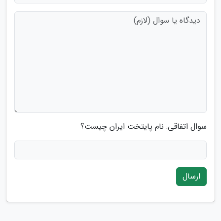
سوال اتفاقی: نام پایتخت ایران چیست؟
ارسال