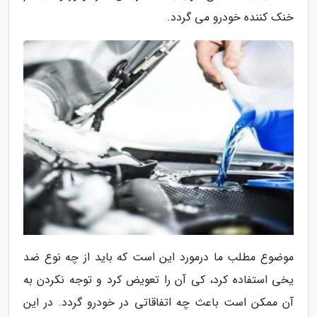
خنک کننده خودرو می گردد.
موضوع مطلب ما درمورد این است که باید از چه نوع ضد
یخی استفاده کرد، کی آن را تعویض کرد و توجه نکردن به
آن ممکن است باعث چه اتفاقاتی در خودرو گردد. در این