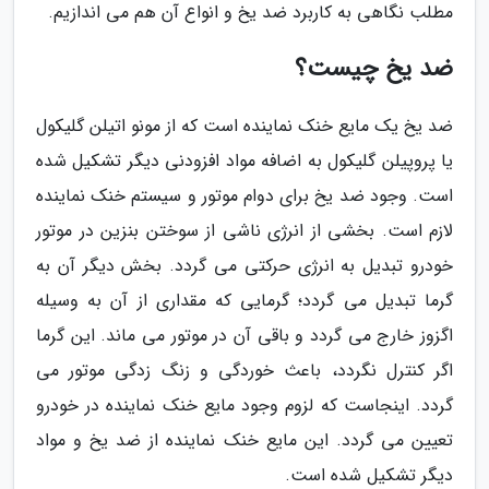
مطلب نگاهی به کاربرد ضد یخ و انواع آن هم می اندازیم.
ضد یخ چیست؟
ضد یخ یک مایع خنک نماینده است که از مونو اتیلن گلیکول
یا پروپیلن گلیکول به اضافه مواد افزودنی دیگر تشکیل شده
است. وجود ضد یخ برای دوام موتور و سیستم خنک نماینده
لازم است. بخشی از انرژی ناشی از سوختن بنزین در موتور
خودرو تبدیل به انرژی حرکتی می گردد. بخش دیگر آن به
گرما تبدیل می گردد؛ گرمایی که مقداری از آن به وسیله
اگزوز خارج می گردد و باقی آن در موتور می ماند. این گرما
اگر کنترل نگردد، باعث خوردگی و زنگ زدگی موتور می
گردد. اینجاست که لزوم وجود مایع خنک نماینده در خودرو
تعیین می گردد. این مایع خنک نماینده از ضد یخ و مواد
دیگر تشکیل شده است.