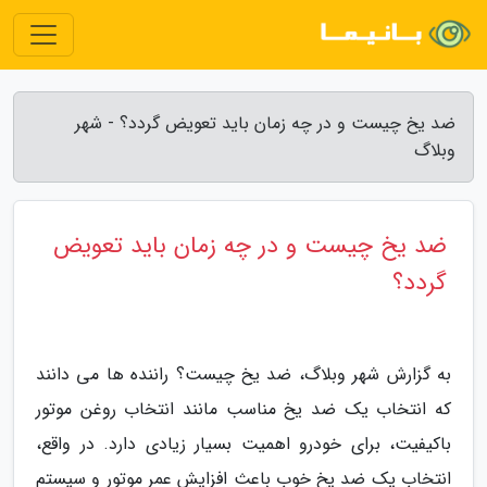
ضد یخ چیست و در چه زمان باید تعویض گردد؟ - شهر
وبلاگ
ضد یخ چیست و در چه زمان باید تعویض
گردد؟
به گزارش شهر وبلاگ، ضد یخ چیست؟ راننده ها می دانند
که انتخاب یک ضد یخ مناسب مانند انتخاب روغن موتور
باکیفیت، برای خودرو اهمیت بسیار زیادی دارد. در واقع،
انتخاب یک ضد یخ خوب باعث افزایش عمر موتور و سیستم