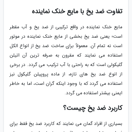
تفاوت ضد یخ با مایع خنک نماینده
مایع خنک نماینده در واقع ترکیبی از ضد یخ و آب مقطر
است؛ یعنی ضد یخ بخشی از مایع خنک نماینده در موتور
است نه تمام آن. معمولاً برای ساخت ضد یخ از انواع الکل
استفاده می نمایند که مقرون به صرفه ترین آن اتیلن
گلیکولی است که به راحتی با آب ترکیب می گردد. در برخی
از انوع ضد یخ های تازه، از ماده پروپیلن گلیکول نیز
استفاده می گردد که با وجود اینکه گران است، اما به خاطر
ایمنی بیشتر استفاده می گردد.
کاربرد ضد یخ چیست؟
بسیاری از افراد گمان می نمایند که کاربرد ضد یخ فقط برای