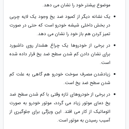
موضوع بیشتر خود را نشان می دهد.
یک نشانه دیگر از کمبود ضد یخ وجود یک لایه چربی
در بخش داخلی شیشه خودرو است که حتی در صورت
تمیز کردن هم باز خود را نشان می دهد.
در برخی از خودروها یک چراغ هشدار روی داشبورد
برای نشان دادن کم شدن سطح ضد یخ قرار داده شده
است.
زیادشدن مصرف سوخت خودرو هم گاهی به علت کم
شدن سطح ضد یخ است.
در برخی از خودروهای تازه وقتی با کم شدن سطح ضد
یخ دمای موتور زیاد می گردد، موتور خودرو به صورت
اتوماتیک از کار می افتد. این ویژگی برای جلوگیری از
آسیب رسیدن به موتور است.