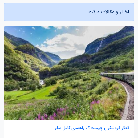
اخبار و مقالات مرتبط
قطار گردشگری چیست؟ ، راهنمای کامل سفر