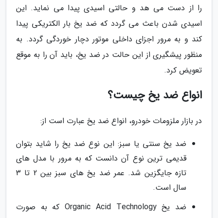
را از دست می هد و حالتی اسیدی پیدا می نماید. این
اسیدی شدن باعث می گردد که ضد یخ بار الکتریکی پیدا
کند و به مرور اجزای داخلی موتور دچار خوردگی گردد. به
منظور پیشگیری از این حالت در ضد یخ، باید آن را به موقع
تعویض کرد.
انواع ضد یخ چیست؟
در بازار ملزومات خودرو، انواع ضد یخ عبارت است از:
ضد یخ سنتی یا سبز: این نوع ضد یخ را شاید بتوان
قدیمی ترین نوع آن دانست که به مرور با مدل های
تازه جایگزین شد. عمر ضد یخ های سبز بین 2 تا 3
سال است.
ضد یخ Organic Acid Technology که به صورت