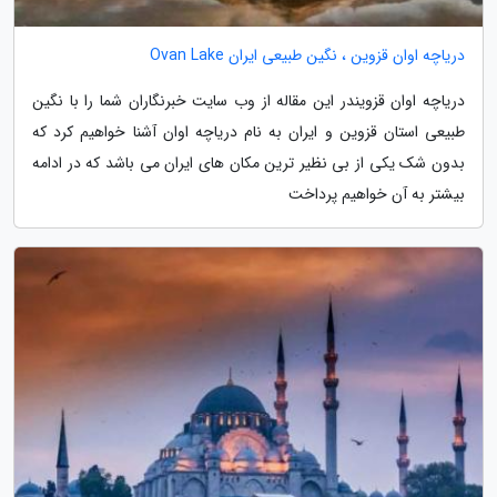
دریاچه اوان قزوین ، نگین طبیعی ایران Ovan Lake
دریاچه اوان قزویندر این مقاله از وب سایت خبرنگاران شما را با نگین
طبیعی استان قزوین و ایران به نام دریاچه اوان آشنا خواهیم کرد که
بدون شک یکی از بی نظیر ترین مکان های ایران می باشد که در ادامه
بیشتر به آن خواهیم پرداخت