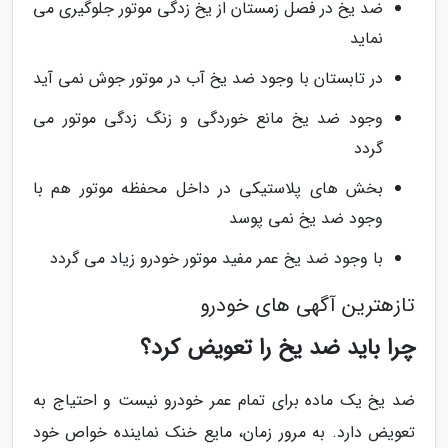
ضد یخ در فصل زمستان از یخ زدگی موتور جلوگیری می
نماید
در تابستان با وجود ضد یخ آب در موتور جوش نمی آید
وجود ضد یخ مانع خوردگی و زنگ زدگی موتور می
گردد
بخش های پلاستیکی در داخل محفظه موتور هم با
وجود ضد یخ نمی پوسد
با وجود ضد یخ عمر مفید موتور خودرو زیاد می گردد
تازهترین آگهی های خودرو
چرا باید ضد یخ را تعویض کرد؟
ضد یخ یک ماده برای تمام عمر خودرو نیست و احتیاج به
تعویض دارد. به مرور زمان، مایع خنک نماینده خواص خود