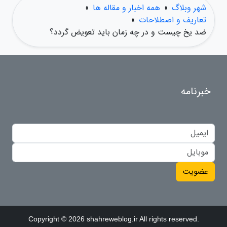
شهر وبلاگ
»
همه اخبار و مقاله ها
»
تعاریف و اصطلاحات
»
ضد یخ چیست و در چه زمان باید تعویض گردد؟
خبرنامه
عضویت
Copyright © 2026 shahreweblog.ir All rights reserved.