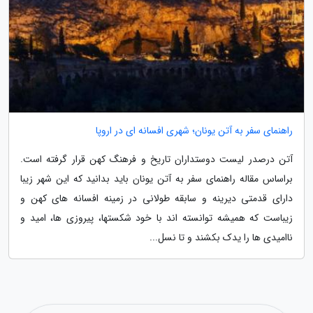
راهنمای سفر به آتن یونان؛ شهری افسانه ای در اروپا
آتن درصدر لیست دوستداران تاریخ و فرهنگ کهن قرار گرفته است.
براساس مقاله راهنمای سفر به آتن یونان باید بدانید که این شهر زیبا
دارای قدمتی دیرینه و سابقه طولانی در زمینه افسانه های کهن و
زیباست که همیشه توانسته اند با خود شکستها، پیروزی ها، امید و
ناامیدی ها را یدک بکشند و تا نسل...