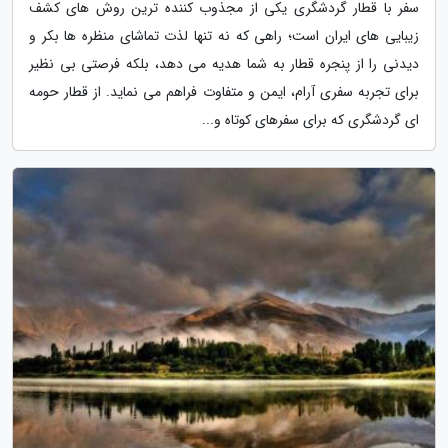
سفر با قطار گردشگری یکی از مجذوب کننده ترین روش های کشف
زیبایی های ایران است؛ راهی که نه تنها لذت تماشای منظره ها بکر و
دیدنی را از پنجره قطار به شما هدیه می دهد، بلکه فرصتی بی نظیر
برای تجربه سفری آرام، ایمن و متفاوت فراهم می نماید. از قطار حومه
ای گردشگری که برای سفرهای کوتاه و...