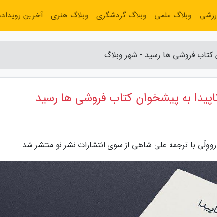
رزشی
وبلاگ علمی
وبلاگ گردشگری
وبلاگ هنری
آخرین رویداده
ن کتاب فروشی ها رسید - شهر وبلاگ
ناپیدا به پیشخوان کتاب فروشی ها رسید
 رووِلّی با ترجمه علی شاهی از سوی انتشارات نشر نو منتشر شد.