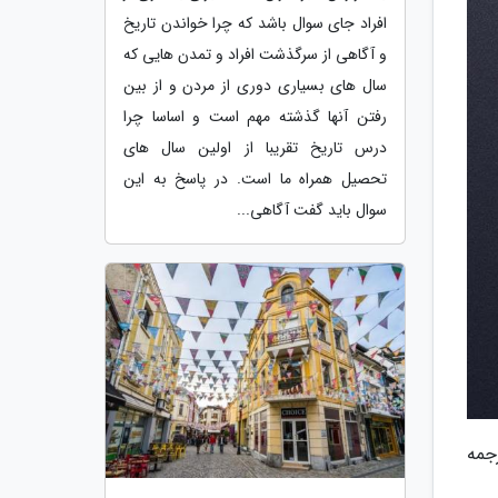
افراد جای سوال باشد که چرا خواندن تاریخ
و آگاهی از سرگذشت افراد و تمدن هایی که
سال های بسیاری دوری از مردن و از بین
رفتن آنها گذشته مهم است و اساسا چرا
درس تاریخ تقریبا از اولین سال های
تحصیل همراه ما است. در پاسخ به این
سوال باید گفت آگاهی...
رجمه