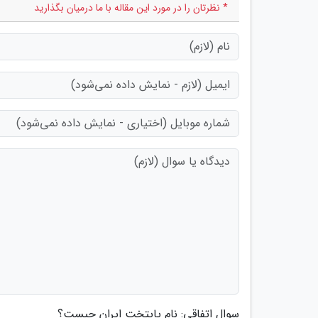
* نظرتان را در مورد این مقاله با ما درمیان بگذارید
سوال اتفاقی: نام پایتخت ایران چیست؟