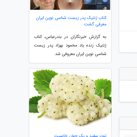
کتاب ژنتیک پدر زیست شناسی نوین ایران
معرفی گشت
به گزارش خبرنگاران در بندرعباس، کتاب
ژنتیک زنده یاد محمود بهزاد پدر زیست
شناسی نوین ایران معروفی شد.
توت سفید و یک جهان خاصیت