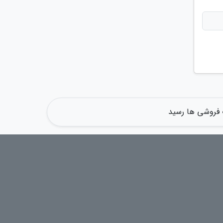
ب فروشی ها رسید