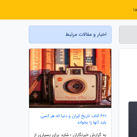
ا
اخبار و مقالات مرتبط
6+1 کتاب تاریخ ایران و دنیا که هر کسی
باید آنها را بخواند
به گزارش خبرنگاران ؛ شاید برای بسیاری از