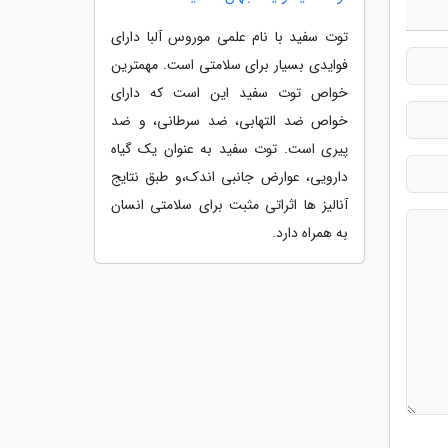
توت سفید با نام علمی موروس آلبا دارای
فوایدی بسیار برای سلامتی است. مهمترین
خواص توت سفید این است که دارای
خواص ضد التهابی، ضد سرطانی، و ضد
پیری است. توت سفید به عنوان یک گیاه
دارویی، عوارض جانبی اندک،و طبق نتایج
آنالیز ها اثراتی مثبت برای سلامتی انسان
به همراه دارد.