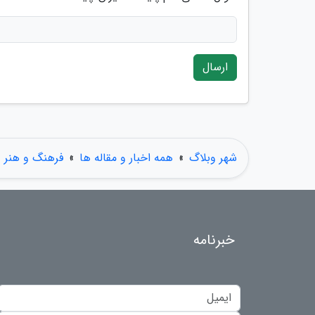
ارسال
شهر وبلاگ
»
همه اخبار و مقاله ها
»
فرهنگ و هنر
خبرنامه