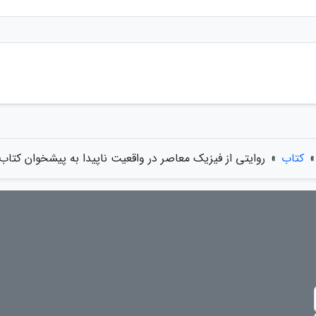
»
کتاب
»
روایتی از فیزیک معاصر در واقعیت ناپیدا به پیشخوان کتا