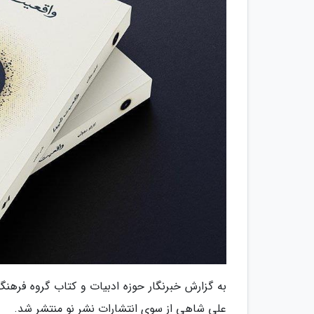
به گزارش خبرنگار حوزه ادبیات و کتاب گروه فرهنگ و
علی شاهی از سوی انتشارات نشر نو منتشر شد.