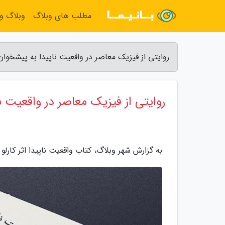
مطلب های وبلاگ
وبلاگ و
روایتی از فیزیک معاصر در واقعیت ناپیدا به پیشخوا
روایتی از فیزیک معاصر در واقعیت 
به گزارش شهر وبلاگ، کتاب واقعیت ناپیدا اثر کارلو