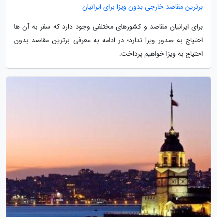
برترین مقاصد خارجی بدون ویزا برای ایرانیان
برای ایرانیان مقاصد و کشورهای مختلفی وجود دارد که سفر به آن ها
احتیاج به صدور ویزا ندارد؛ در ادامه به معرفی برترین مقاصد بدون
احتیاج به ویزا خواهیم پرداخت.