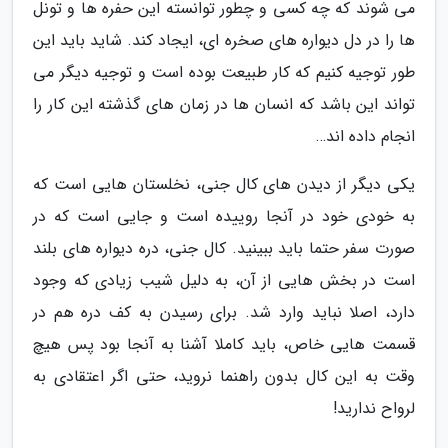
می شوند که چه کسی و چطور توانسته این حفره ها و تونل
ها را در دل دیواره های صخره ای، ایجاد کند. شاید باید این
طور توجیه کنیم که کار طبیعت بوده است و توجیه دیگر می
تواند این باشد که انسان ها در زمان های گذشته این کار را
انجام داده اند…
یکی دیگر از دیدن های کال جنی، نخلستان هایی است که
به خودی خود در آنجا روییده است و جایی است که در
صورت سفر حتما باید ببینید. کال جنی، دره دیواره های بلند
است در بخش هایی از آن، به دلیل شیب زیادی که وجود
دارد، اصلا نباید وارد شد. برای رسیدن به کف دره هم در
قسمت هایی خاص، باید کاملا آشنا به آنجا بود پس هیچ
وقت به این کال بدون راهنما نروید، حتی اگر اعتقادی به
لرواح ندارید!