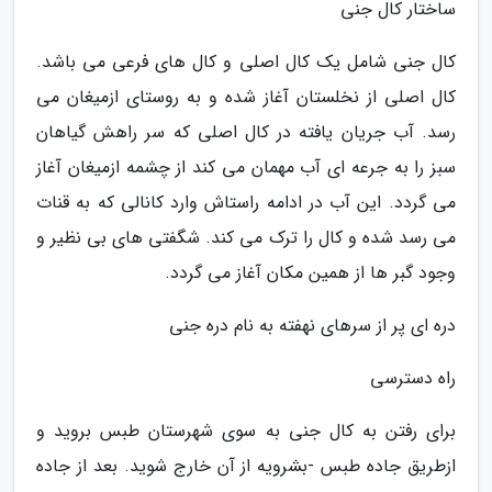
ساختار کال جنی
کال جنی شامل یک کال اصلی و کال های فرعی می باشد.
کال اصلی از نخلستان آغاز شده و به روستای ازمیغان می
رسد. آب جریان یافته در کال اصلی که سر راهش گیاهان
سبز را به جرعه ای آب مهمان می کند از چشمه ازمیغان آغاز
می گردد. این آب در ادامه راستاش وارد کانالی که به قنات
می رسد شده و کال را ترک می کند. شگفتی های بی نظیر و
وجود گبر ها از همین مکان آغاز می گردد.
دره ای پر از سرهای نهفته به نام دره جنی
راه دسترسی
برای رفتن به کال جنی به سوی شهرستان طبس بروید و
ازطریق جاده طبس -بشرویه از آن خارج شوید. بعد از جاده