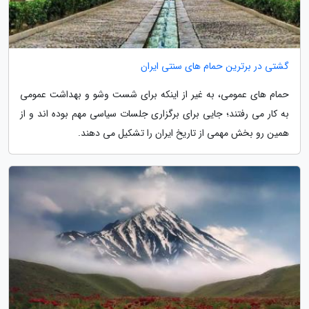
گشتی در برترین حمام های سنتی ایران
حمام های عمومی، به غیر از اینکه برای شست وشو و بهداشت عمومی
به کار می رفتند؛ جایی برای برگزاری جلسات سیاسی مهم بوده اند و از
همین رو بخش مهمی از تاریخ ایران را تشکیل می دهند.