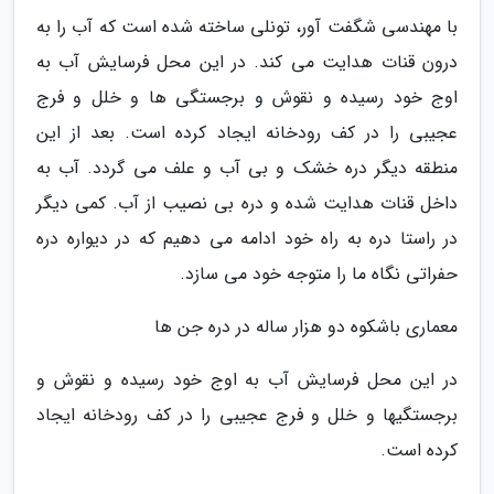
با مهندسی شگفت آور، تونلی ساخته شده است که آب را به
درون قنات هدایت می کند. در این محل فرسایش آب به
اوج خود رسیده و نقوش و برجستگی ها و خلل و فرج
عجیبی را در کف رودخانه ایجاد کرده است. بعد از این
منطقه دیگر دره خشک و بی آب و علف می گردد. آب به
داخل قنات هدایت شده و دره بی نصیب از آب. کمی دیگر
در راستا دره به راه خود ادامه می دهیم که در دیواره دره
حفراتی نگاه ما را متوجه خود می سازد.
معماری باشکوه دو هزار ساله در دره جن ها
در این محل فرسایش آب به اوج خود رسیده و نقوش و
برجستگیها و خلل و فرج عجیبی را در کف رودخانه ایجاد
کرده است.