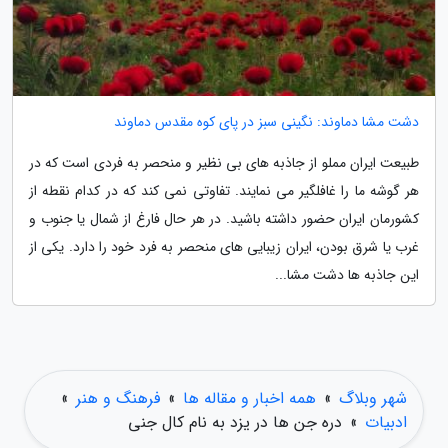
دشت مشا دماوند: نگینی سبز در پای کوه مقدس دماوند
طبیعت ایران مملو از جاذبه های بی نظیر و منحصر به فردی است که در
هر گوشه ما را غافلگیر می نمایند. تفاوتی نمی کند که در کدام نقطه از
کشورمان ایران حضور داشته باشید. در هر حال فارغ از شمال یا جنوب و
غرب یا شرق بودن، ایران زیبایی های منحصر به فرد خود را دارد. یکی از
این جاذبه ها دشت مشا...
شهر وبلاگ
»
همه اخبار و مقاله ها
»
فرهنگ و هنر
»
ادبیات
»
دره جن ها در یزد به نام کال جنی