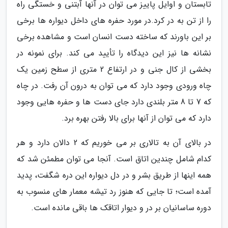
تابستان و اوایل پاییز می توان در آنها آبتنی و خستگی راه
را از تن به در کرد.در مورد حفره های داخل دیواره ها برخی
بر این باورند که ساخته دست انسان است و مشاهده برخی
نشانه ها نیز این دیدگاه را تأیید می کند. برای نمونه در
بخشی از کال جنی و در ارتفاع 2 متری از سطح زمین یک
چاه ورودی وجود دارد که می توان به درون آن رفت. در چاه
که 7 تا 8 متر بلندی دارد جای دست ها و حفره هایی وجود
دارد که می توان از آنها برای بالا رفتن بهره برد.
در بالای آن به تالاری بر می خوریم که 2 دالان دارد و هر
کدام شامل چندین اتاق است. آنجا می توان مطمئن شد که
همه اینها از طریق بشر و در دل دیواره این دره شگفت، پدید
آمده است؛ تا جایی که هنوز رد تیشه معمار های منسوب به
دوره ساسانیان بر در و دیوار اتاقک ها باقی مانده است.