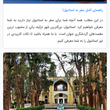
راهنمای کامل سفر به استانبول!
در این مطلب همه آنچه شما برای سفر به استانبول نیاز دارید به شما
معرفی خواهیم کرد. استانبول، بزرگترین شهر ترکیه، یکی از محبوب ترین
مقصدهای گردشگری جهان است. با ما همراه باشید تا نکات کاربردی در
تور استانبول را به شما معرفی کنیم: