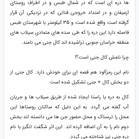
ها دره ای است که در شمال طبس و در اطراف روستای
ازمیغان و در امتداد خروجی قناتی که در نزدیکی آن قرار
گرفته است واقع شده است و 35 کیلومتر با شهرستان طبس
فاصله دارد.این دره را که طی سده های متمادی سیلاب های
منطقه خراسان جنوبی تراشیده اند کال جنی می نامند.
چرا نامش کال جنی است؟!
نام این رمزآلود هم قصه ای برای خودش دارد. کال جنی از
دو بخش کال + جنی تشکیل شده است.
کال به دره یا راستا ایجاد شده از طریق سیلاب ها و جریان
آب گفته می گردد. به این دلیل که ساکنان روستاها این
محل را ترسناک و محل حضور جن ها می دانسته اند بخش
دومِ نام را به آن اضافه کرده اند. این اثر شگفت انگیز با نام
دره جنی نیز شناخته می گردد.