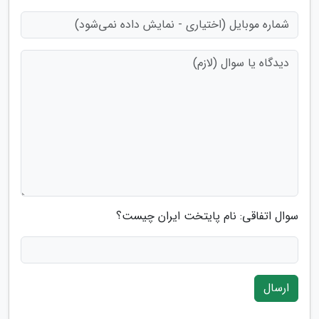
سوال اتفاقی: نام پایتخت ایران چیست؟
ارسال