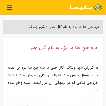
دره جن ها در یزد به نام کال جنی - شهر وبلاگ
دره جن ها در یزد به نام کال جنی
به گزارش شهر وبلاگ، کال جنی یا دره جن ها دره ای است
که در شمال طبس و در اطراف روستای ازمیغان و در امتداد
خروجی قناتی که در نزدیکی آن قرار گرفته است واقع شده
است