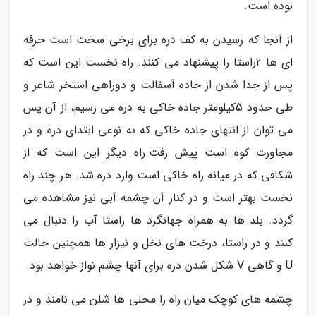
بوده است.
از آنجا که رسیدن به کف دره برای برخی سخت است حرفه
ای ها 2راستا را پیشنهاد می کنند. راه نخست این است که
پس از جدا شدن از جاده آسفالت و دوراهی استخر شاعر و
طی حدود 5کیلومتر جاده خاکی به دره می رسیم، از آن پس
می توان از انتهای جاده خاکی که به نوعی ابتدای دره و در
مجاورت کوه است پیش رفت.راه دیگر این است که از
شکافی که در میانه راه خاکی است وارد دره شد. هر چند راه
نخست بهتر است و در کنار آن چشمه آبی نیز مشاهده می
گردد. بلد ها به همراه جهانگرد ها راستا آب را دنبال می
کنند و در راستا، درخت های نخل و نیزار ها همچنین حالت
U و گاهی V شکل شدن دره برای آنها چشم نواز خواهد بود.
چشمه های کوچک میان راه را محلی ها شلن می نامند و در