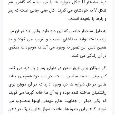
دره، ساختار U شکل دیواره ها را می بینیم که گاهی هم
شکل V به خودشان می گیرند. کال جنی جایی است که رمز
و رازها را بلعیده است…
به دلیل ساختار خاصی که این دره دارد، وقتی باد در آن می
وزد، باعث تولید صداهای عجیب و غریب می گردد و به
همین دلیل این تصور به وجود می آید که موجودات دیگری
در آن زندگی می کنند.
اگر سرتان برای غرق شدن در دنیای رمز و راز درد می کند،
کال جنی مقصد مناسبی است. در این دره همچنین خانه
هایی در دل دیواره ها دره وجود دارد که در آن دوران برای
زرتشتیان ساخته شده بوده و به آن ها خانه گبرها می گویند
که یکی دیگر از جذابیت های دیدنی اینجا محسوب می
شوند. گاهی این حفره ها، علامت سوال هایی بزرگ در ذهن