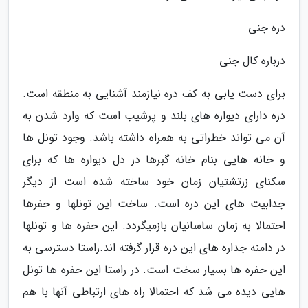
دره جنی
درباره کال جنی
برای دست یابی به کف دره نیازمند آشنایی به منطقه است.
دره دارای دیواره های بلند و پرشیب است که وارد شدن به
آن می تواند خطراتی به همراه داشته باشد. وجود تونل ها
و خانه هایی بنام خانه گبرها در دل دیواره ها که برای
سکنای زرتشتیان زمان خود ساخته شده است از دیگر
جدابیت های این دره است. ساخت این تونلها و حفرها
احتمالا به زمان ساسانیان بازمیگردد. این حفره ها و تونلها
در دامنه جداره های این دره قرار گرفته اند.راستا دسترسی به
این حفره ها بسیار سخت است. در راستا این حفره ها تونل
هایی دیده می شد که احتمالا راه های ارتباطی آنها با هم