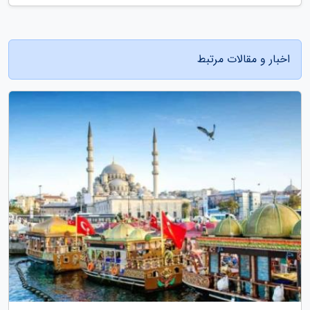
اخبار و مقالات مرتبط