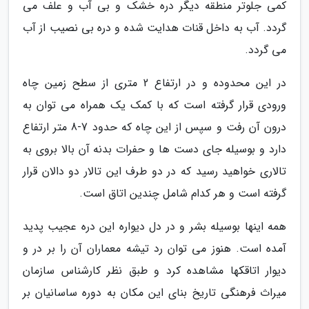
کمی جلوتر منطقه دیگر دره خشک و بی آب و علف می
گردد. آب به داخل قنات هدایت شده و دره بی نصیب از آب
می گردد.
در این محدوده و در ارتفاع 2 متری از سطح زمین چاه
ورودی قرار گرفته است که با کمک یک همراه می توان به
درون آن رفت و سپس از این چاه که حدود 7-8 متر ارتفاع
دارد و بوسیله جای دست ها و حفرات بدنه آن بالا بروی به
تالاری خواهید رسید که در دو طرف این تالار دو دالان قرار
گرفته است و هر کدام شامل چندین اتاق است.
همه اینها بوسیله بشر و در دل دیواره این دره عجیب پدید
آمده است. هنوز می توان رد تیشه معماران آن را بر در و
دیوار اتاقکها مشاهده کرد و طبق نظر کارشناس سازمان
میراث فرهنگی تاریخ بنای این مکان به دوره ساسانیان بر