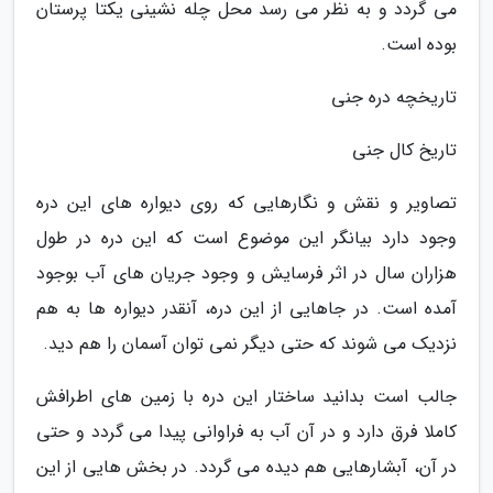
می گردد و به نظر می رسد محل چله نشینی یکتا پرستان
بوده است.
تاریخچه دره جنی
تاریخ کال جنی
تصاویر و نقش و نگارهایی که روی دیواره های این دره
وجود دارد بیانگر این موضوع است که این دره در طول
هزاران سال در اثر فرسایش و وجود جریان های آب بوجود
آمده است. در جاهایی از این دره، آنقدر دیواره ها به هم
نزدیک می شوند که حتی دیگر نمی توان آسمان را هم دید.
جالب است بدانید ساختار این دره با زمین های اطرافش
کاملا فرق دارد و در آن آب به فراوانی پیدا می گردد و حتی
در آن، آبشارهایی هم دیده می گردد. در بخش هایی از این