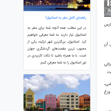
راهنمای کامل سفر به استانبول!
 فارس
در این مطلب همه آنچه شما برای سفر به
استانبول نیاز دارید به شما معرفی خواهیم
کرد. استانبول، بزرگترین شهر ترکیه، یکی از
 آن
محبوب ترین مقصدهای گردشگری جهان
است. با ما همراه باشید تا نکات کاربردی در
تور استانبول را به شما معرفی کنیم:
الی
ت.
شی،
وزغ