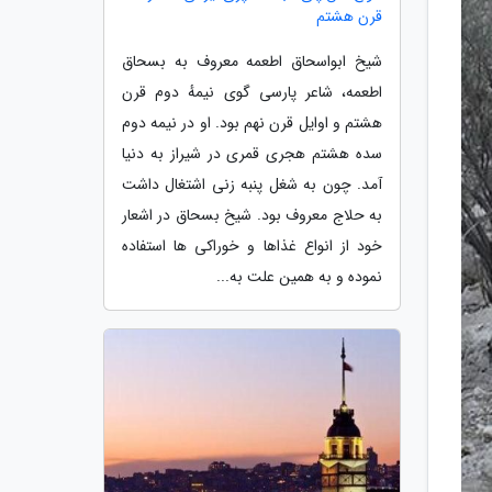
قرن هشتم
شیخ ابواسحاق اطعمه معروف به بسحاق
اطعمه، شاعر پارسی گوی نیمهٔ دوم قرن
هشتم و اوایل قرن نهم بود. او در نیمه دوم
سده هشتم هجری قمری در شیراز به دنیا
آمد. چون به شغل پنبه زنی اشتغال داشت
به حلاج معروف بود. شیخ بسحاق در اشعار
خود از انواع غذاها و خوراکی ها استفاده
نموده و به همین علت به...