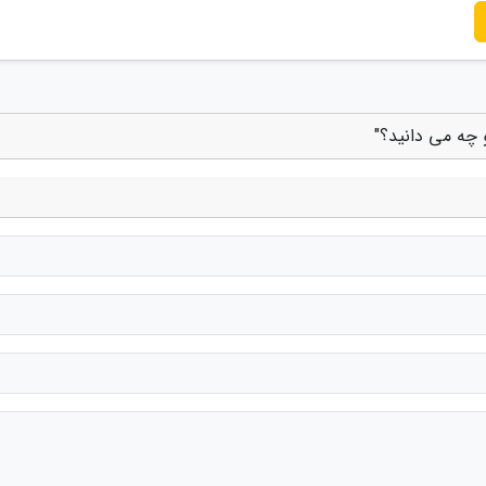
 چه می دانید؟"