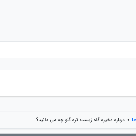
ها
»
درباره ذخیره گاه زیست کره گنو چه می دانید؟