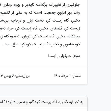
جلوگیری از تغییرات برگشت ناپذیر و بهره برداری نا
ذخیره گاه زیست کره دشت ارژن و دریاچه پریشان،
زیست کره گلستان، ذخیره گاه زیست کره حرا، ذخیر
میانکاله، ذخیره گاه زیست کره توران، ذخیره گاه 
کره هامون و ذخیره گاه زیست کره کپه داغ است.
منبع: خبرگزاری ایسنا
انتشار:
11 مرداد 1400
بروزرسانی:
6 بهمن 1403
به "درباره ذخیره گاه زیست کره گنو چه می دانید؟" ام