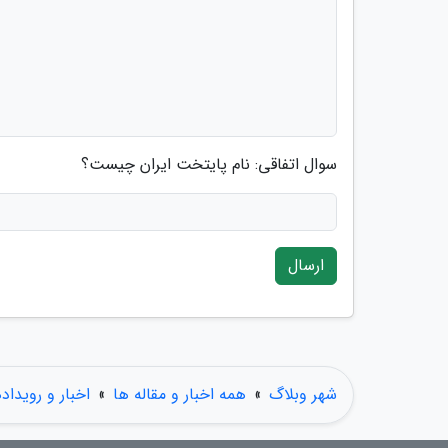
سوال اتفاقی: نام پایتخت ایران چیست؟
ارسال
شهر وبلاگ
»
همه اخبار و مقاله ها
»
اخبار و رویداد