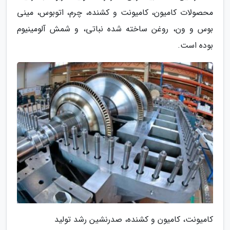
محصولات کامیون، کامیونت و کشنده، چرم، اتوبوس، مینی
بوس و ون، روغن ساخته شده نباتی، و شمش آلومینیوم
بوده است.
کامیونت، کامیون و کشنده، صدرنشین رشد تولید