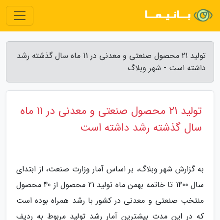
تولید 21 محصول صنعتی و معدنی در 11 ماه سال گذشته رشد
داشته است - شهر وبلاگ
تولید 21 محصول صنعتی و معدنی در 11 ماه
سال گذشته رشد داشته است
به گزارش شهر وبلاگ، بر اساس آمار وزارت صنعت، از ابتدای
سال 1400 تا خاتمه بهمن ماه تولید 21 محصول از 40 محصول
منتخب صنعتی و معدنی در کشور با رشد همراه بوده است
که در این مدت بیشترین آمار رشد تولید مربوط به ردیف