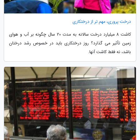
درخت پروری، مهم تر از درختکاری
کاشت 8 میلیارد درخت سالانه به مدت 20 سال چگونه بر آب و هوای
زمین تأثیر می گذارد؟ روز درختکاری باید در خصوص رشد درختان
باشد، نه فقط کاشت آنها.