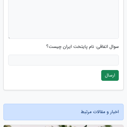
سوال اتفاقی: نام پایتخت ایران چیست؟
ارسال
اخبار و مقالات مرتبط