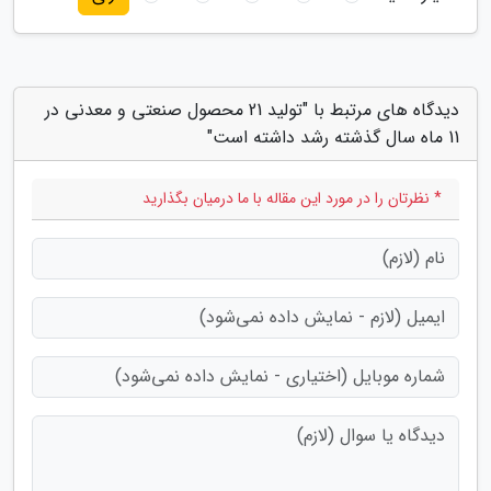
دیدگاه های مرتبط با "تولید 21 محصول صنعتی و معدنی در
11 ماه سال گذشته رشد داشته است"
* نظرتان را در مورد این مقاله با ما درمیان بگذارید