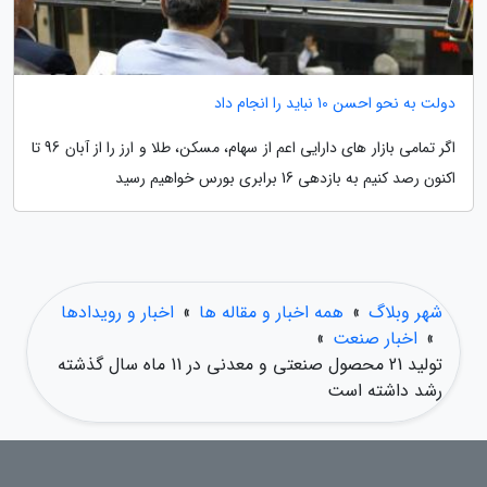
دولت به نحو احسن 10 نباید را انجام داد
اگر تمامی بازار های دارایی اعم از سهام، مسکن، طلا و ارز را از آبان 96 تا
اکنون رصد کنیم به بازدهی 16 برابری بورس خواهیم رسید
شهر وبلاگ
»
همه اخبار و مقاله ها
»
اخبار و رویدادها
»
اخبار صنعت
»
تولید 21 محصول صنعتی و معدنی در 11 ماه سال گذشته
رشد داشته است