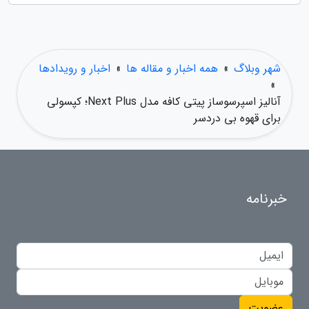
شهر وبلاگ
»
همه اخبار و مقاله ها
»
اخبار و رویدادها
»
آنالیز اسپرسوساز پیتی کافه مدل Next Plus؛ کپسولی
برای قهوه بی دردسر
خبرنامه
عضویت