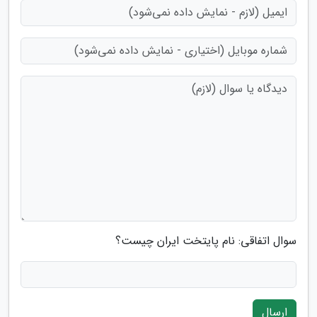
سوال اتفاقی: نام پایتخت ایران چیست؟
ارسال