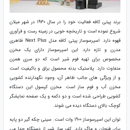
برند پیتی کافه فعالیت خود را در سال 1930 در شهر میلان
شروع نموده است و تاریخچه خوبی در زمینه رست و فرآوری
قهوه دارد. اسپرسوساز پیتی کافه مدل Next Plus ظاهری
مدرن و تازه دارد. این اسپرسوساز دارای یک مخزن
مخصوص برای تهیه فوم شیر است که دو سری همزن
متفاوت دارد. پلاستیک بدنه محصول براق و باکیفیت است
و از ویژگی های جالب ظاهر آن، وجود نگهدارنده کشویی
مخزن آب و فوم ساز است. مخزن کپسول این دستگاه
کشویی طراحی شده است و دو دکمه و یک صفحه نمایشگر
کوچک بالای دستگاه دیده می شوند.
توان این اسپرسوساز 1900 وات است. سینی چکه گیر دو پایه
برای فنجان و ماگ دارد. کف ساز شیر از دستگاه جدا می