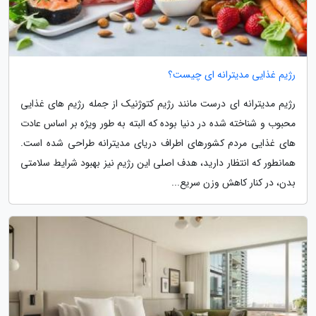
رژیم غذایی مدیترانه ای چیست؟
رژیم مدیترانه ای درست مانند رژیم کتوژنیک از جمله رژیم های غذایی
محبوب و شناخته شده در دنیا بوده که البته به طور ویژه بر اساس عادت
های غذایی مردم کشورهای اطراف دریای مدیترانه طراحی شده است.
همانطور که انتظار دارید، هدف اصلی این رژیم نیز بهبود شرایط سلامتی
بدن، در کنار کاهش وزن سریع...