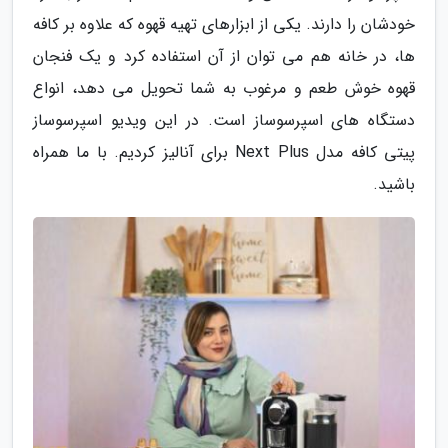
خودشان را دارند. یکی از ابزارهای تهیه قهوه که علاوه بر کافه
ها، در خانه هم می توان از آن استفاده کرد و یک فنجان
قهوه خوش طعم و مرغوب به شما تحویل می دهد، انواع
دستگاه های اسپرسوساز است. در این ویدیو اسپرسوساز
پیتی کافه مدل Next Plus برای آنالیز کردیم. با ما همراه
باشید.