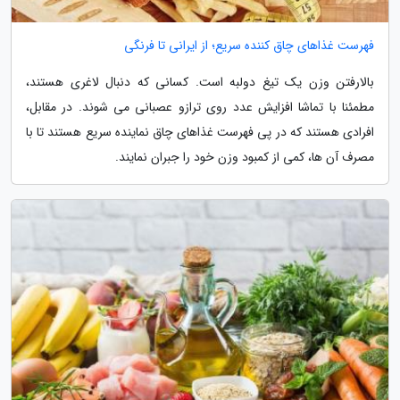
فهرست غذاهای چاق کننده سریع؛ از ایرانی تا فرنگی
بالارفتن وزن یک تیغ دولبه است. کسانی که دنبال لاغری هستند،
مطمئنا با تماشا افزایش عدد روی ترازو عصبانی می شوند. در مقابل،
افرادی هستند که در پی فهرست غذاهای چاق نماینده سریع هستند تا با
مصرف آن ها، کمی از کمبود وزن خود را جبران نمایند.