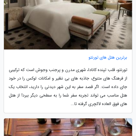
برترین هتل های تورنتو
تورنتو، قلب تپنده کانادا، شهری مدرن و پرجنب وجوش است که ترکیبی
از فرهنگ های متنوع، جاذبه های بی نظیر و امکانات لوکس را در خود
جای داده است. اگر قصد سفر به این شهر دیدنی را دارید، انتخاب یک
هتل مناسب می تواند تجربه سفر شما را به سطحی دیگر ببرد! از هتل
های فوق العاده لاکچری گرفته تا...