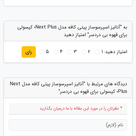
به "آنالیز اسپرسوساز پیتی کافه مدل Next Plus؛ کپسولی
برای قهوه بی دردسر" امتیاز دهید
امتیاز دهید:
1
2
3
4
5
رای
دیدگاه های مرتبط با "آنالیز اسپرسوساز پیتی کافه مدل Next
Plus؛ کپسولی برای قهوه بی دردسر"
* نظرتان را در مورد این مقاله با ما درمیان بگذارید