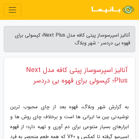
آنالیز اسپرسوساز پیتی کافه مدل Next Plus؛ کپسولی برای
قهوه بی دردسر - شهر وبلاگ
آنالیز اسپرسوساز پیتی کافه مدل Next
Plus؛ کپسولی برای قهوه بی دردسر
به گزارش شهر وبلاگ، قهوه بعد از چای محبوب ترین
نوشیدنی بین ما ایرانی ها است و برخلاف چای روش ها و
ابزارهای بسیار متنوعی برای دم آوری و تهیه دارد؛ از قهوه
اسپرسو گرفته تا کمکس و V60 که همه طعم منحصر به فرد