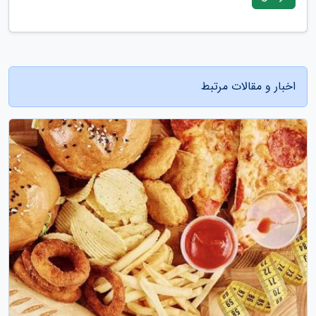
اخبار و مقالات مرتبط