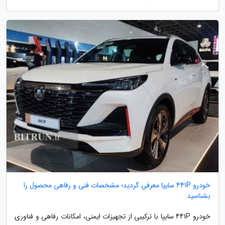
خودرو 441P سایپا معرفی گردید؛ مشخصات فنی و رفاهی محصول را
بشناسید
خودرو 441P سایپا با ترکیبی از تجهیزات ایمنی، امکانات رفاهی و فناوری