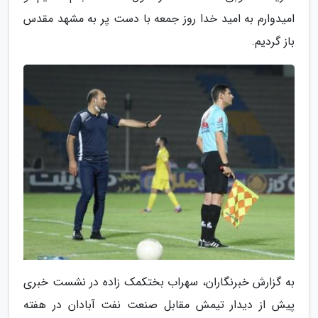
امیدوارم به امید خدا روز جمعه با دست پر به مشهد مقدس
باز گردیم.
به گزارش خبرنگاران، سهراب بختکمک زاده در نشست خبری
پیش از دیدار تیمش مقابل صنعت نفت آبادان در هفته