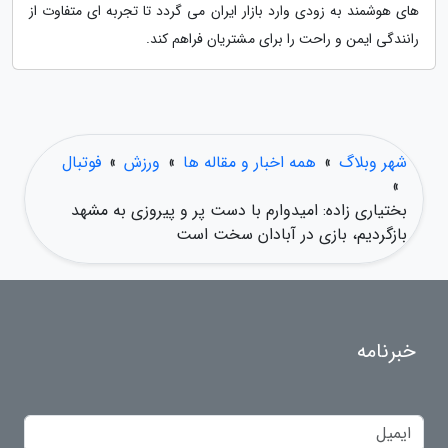
های هوشمند به زودی وارد بازار ایران می گردد تا تجربه ای متفاوت از
رانندگی ایمن و راحت را برای مشتریان فراهم کند.
شهر وبلاگ
»
همه اخبار و مقاله ها
»
ورزش
»
فوتبال
»
بختیاری زاده: امیدوارم با دست پر و پیروزی به مشهد
بازگردیم، بازی در آبادان سخت است
خبرنامه