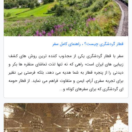
قطار گردشگری چیست؟ ، راهنمای کامل سفر
سفر با قطار گردشگری یکی از مجذوب کننده ترین روش های کشف
زیبایی های ایران است؛ راهی که نه تنها لذت تماشای منظره ها بکر و
دیدنی را از پنجره قطار به شما هدیه می دهد، بلکه فرصتی بی نظیر
برای تجربه سفری آرام، ایمن و متفاوت فراهم می نماید. از قطار حومه
ای گردشگری که برای سفرهای کوتاه و...