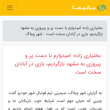
بختیاری زاده: امیدوارم با دست پر و پیروزی به مشهد
بازگردیم، بازی در آبادان سخت است - شهر وبلاگ
بختیاری زاده: امیدوارم با دست پر و
پیروزی به مشهد بازگردیم، بازی در آبادان
سخت است
به گزارش شهر وبلاگ، سرمربی تیم فوتبال شهر خودرو گفت:
چیزی که خیلی مهم است شرایط خوب بازیکنان ما و
تمرینات خوبی است که در طول هفته انجام دادیم و