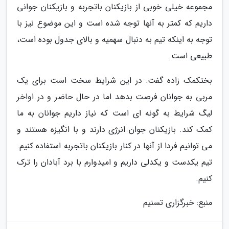
مجموعه خیلی خوبی از بازیکنان باتجربه و بازیکنان جوانی
داریم که کمتر به آنها توجه شده است و این موضوع نیز با
توجه به اینکه تیم به دنبال سهمیه و بالای جدول بوده است،
طبیعی است.
بختکمک زاده گفت: در این شرایط سخت است برای یک
مربی به جوانان فرصت بدهد اما در حال حاضر و در اواخر
لیگ شرایط به گونه ای است که نیاز داریم جوانان به ما
کمک کند. بازیکنان جوان انرژی دارند و با انگیزه هستند و
می توانیم فردا از آنها در کنار بازیکنان باتجربه استفاده کنیم.
تیم یکدست و یکدلی داریم و امیدوارم با برد آبادان را ترک
کنیم.
منبع: خبرگزاری تسنیم