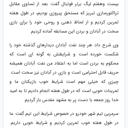
بیست وهفتم لیگ برتر فوتبال گفت: بعد از تساوی مقابل
تراکتورسازی تبریز که مستحق پیروزی بودیم، در طول هفته
تمرین کردیم و از لحاظ ذهنی و روحی خود را برای بازی
سخت در آبادان و بردن این مسابقه آماده کردیم.
وی شرح داد: هر چند نفت آبادان دیدارهای گذشته خود را
شکست خورده است و شرایطش به گونه ای است که
محکوم به بردن است اما به اعتقاد من نفت آبادان همیشه
حریف قابل احترامی است و بازی در آبادان نیز سخت است.
چیزی که خیلی مهم است شرایط خوب بازیکنان ما و
تمرینات خوبی است که در طول هفته انجام دادیم تا به امید
خدا روز جمعه با دست پر به مشهد مقدس باز گردیم.
سرمربی تیم شهر خودرو در خصوص شرایط این تیم گفت: ما
در طول هفته خوب تمرین کردیم و شرایط خوبی داریم.