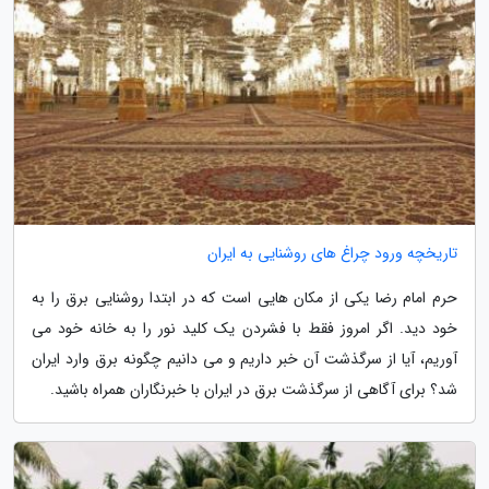
تاریخچه ورود چراغ های روشنایی به ایران
حرم امام رضا یکی از مکان هایی است که در ابتدا روشنایی برق را به
خود دید. اگر امروز فقط با فشردن یک کلید نور را به خانه خود می
آوریم، آیا از سرگذشت آن خبر داریم و می دانیم چگونه برق وارد ایران
شد؟ برای آگاهی از سرگذشت برق در ایران با خبرنگاران همراه باشید.