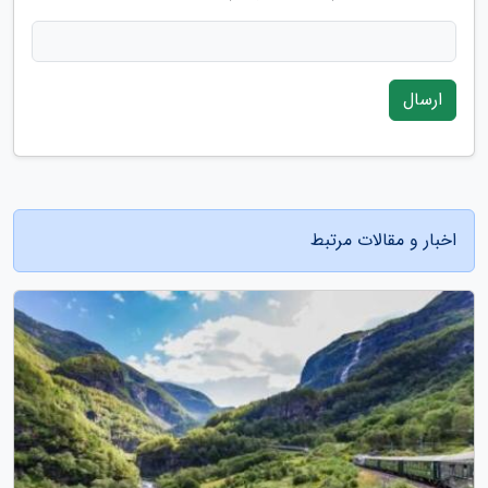
ارسال
اخبار و مقالات مرتبط