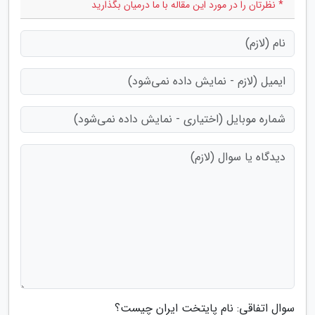
* نظرتان را در مورد این مقاله با ما درمیان بگذارید
سوال اتفاقی: نام پایتخت ایران چیست؟