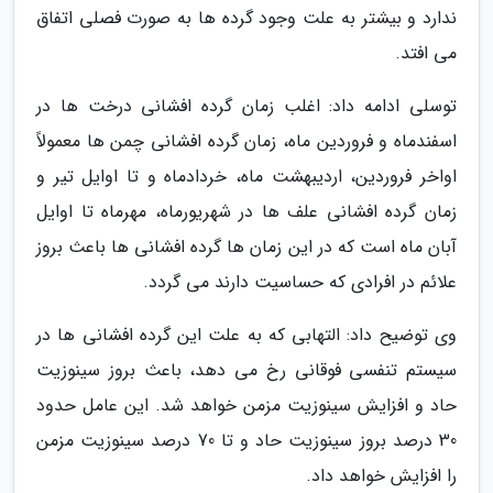
ندارد و بیشتر به علت وجود گرده ها به صورت فصلی اتفاق
می افتد.
توسلی ادامه داد: اغلب زمان گرده افشانی درخت ها در
اسفندماه و فروردین ماه، زمان گرده افشانی چمن ها معمولاً
اواخر فروردین، اردیبهشت ماه، خردادماه و تا اوایل تیر و
زمان گرده افشانی علف ها در شهریورماه، مهرماه تا اوایل
آبان ماه است که در این زمان ها گرده افشانی ها باعث بروز
علائم در افرادی که حساسیت دارند می گردد.
وی توضیح داد: التهابی که به علت این گرده افشانی ها در
سیستم تنفسی فوقانی رخ می دهد، باعث بروز سینوزیت
حاد و افزایش سینوزیت مزمن خواهد شد. این عامل حدود
30 درصد بروز سینوزیت حاد و تا 70 درصد سینوزیت مزمن
را افزایش خواهد داد.