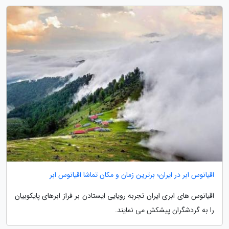
اقیانوس ابر در ایران؛ برترین زمان و مکان تماشا اقیانوس ابر
اقیانوس های ابری ایران تجربه رویایی ایستادن بر فراز ابرهای پایکوبیان
را به گردشگران پیشکش می نمایند.