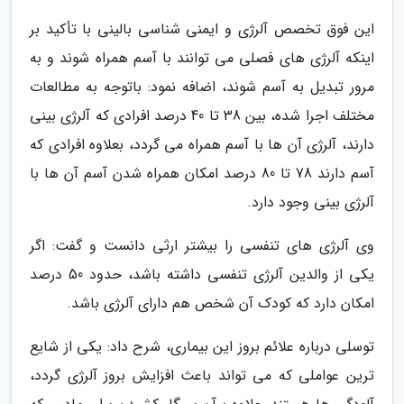
این فوق تخصص آلرژی و ایمنی شناسی بالینی با تأکید بر
اینکه آلرژی های فصلی می توانند با آسم همراه شوند و به
مرور تبدیل به آسم شوند، اضافه نمود: باتوجه به مطالعات
مختلف اجرا شده، بین 38 تا 40 درصد افرادی که آلرژی بینی
دارند، آلرژی آن ها با آسم همراه می گردد، بعلاوه افرادی که
آسم دارند 78 تا 80 درصد امکان همراه شدن آسم آن ها با
آلرژی بینی وجود دارد.
وی آلرژی های تنفسی را بیشتر ارثی دانست و گفت: اگر
یکی از والدین آلرژی تنفسی داشته باشد، حدود 50 درصد
امکان دارد که کودک آن شخص هم دارای آلرژی باشد.
توسلی درباره علائم بروز این بیماری، شرح داد: یکی از شایع
ترین عواملی که می تواند باعث افزایش بروز آلرژی گردد،