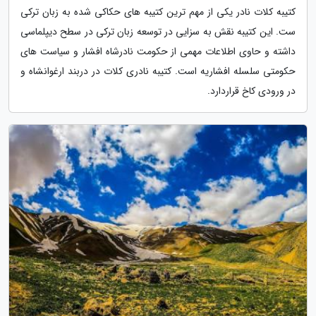
کتیبه کلات نادر یکی از مهم ترین کتیبه های حکاکی شده به زبان ترکی
ست. این کتیبه نقش به سزایی در توسعه زبان ترکی در سطح دیپلماسی
داشته و حاوی اطلاعات مهمی از حکومت نادرشاه افشار و سیاست های
حکومتی سلسله افشاریه است. کتیبه نادری کلات در دربند ارغوانشاه و
در ورودی کاخ قراردارد.