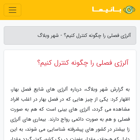
آلرژی فصلی را چگونه کنترل کنیم؟ - شهر وبلاگ
آلرژی فصلی را چگونه کنترل کنیم؟
به گزارش شهر وبلاگ، درباره آلرژی های شایع فصل بهار،
اظهار کرد: یکی از چیز هایی که در فصل بهار در اغلب افراد
مشاهده می گردد، آلرژی های بینی است که هم به صورت
فصلی و هم به صورت دائمی رواج دارند. بیماری های آلرژی
زا بیشتر در کشور های پیشرفته شناسایی می شوند، به این
دلیل که هرچقدر مقدار عفونت در یک کشور کمتر گردد مقدار