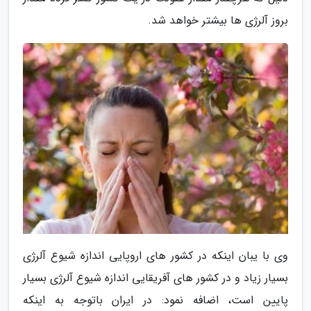
بروز آلرژی ها بیشتر خواهد شد.
وی با یبان اینکه در کشور های اروپایی اندازه شیوع آلرژی
بسیار زیاد و در کشور های آفریقایی اندازه شیوع آلرژی بسیار
پایین است، اضافه نمود: در ایران باتوجه به اینکه