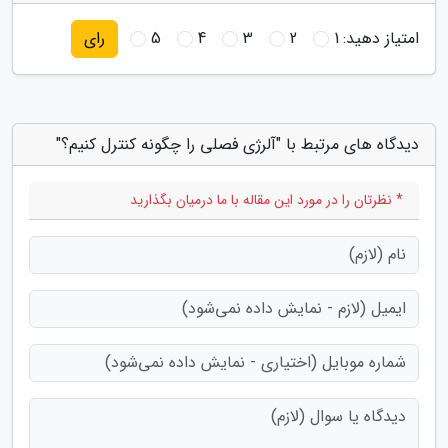
امتیاز دهید:
1
2
3
4
5
رای
دیدگاه های مرتبط با "آلرژی فصلی را چگونه کنترل کنیم؟"
* نظرتان را در مورد این مقاله با ما درمیان بگذارید