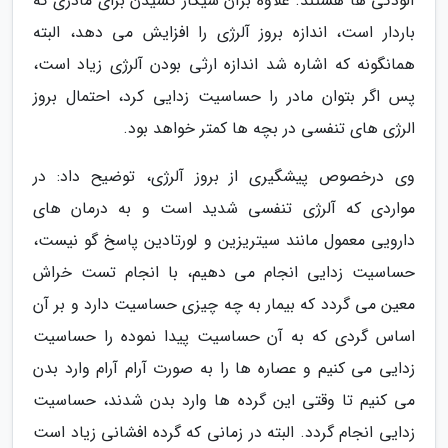
آلودگی ها هستند. علاوه برآن سیگار کشیدن برای مادری که
باردار است، اندازه بروز آلرژی را افزایش می دهد، البته
همانگونه که اشاره شد اندازه ارثی بودن آلرژی زیاد است،
پس اگر بتوان مادر را حساسیت زدایی کرد، احتمال بروز
الرژی های تنفسی در بچه ها کمتر خواهد بود.
وی درخصوص پیشگیری از بروز آلرژی، توضیح داد: در
مواردی که آلرژی تنفسی شدید است و به درمان های
دارویی معمول مانند سیتریزین و لورتادین پاسخ گو نیست،
حساسیت زدایی انجام می دهیم، با انجام تست خراش
معین می گردد که بیمار به چه چیزی حساسیت دارد و بر آن
اساس گردی که به آن حساسیت پیدا نموده را حساسیت
زدایی می کنیم و عصاره ها را به صورت آرام آرام وارد بدن
می کنیم تا وقتی این گرده ها وارد بدن شدند، حساسیت
زدایی انجام گردد. البته در زمانی که گرده افشانی زیاد است