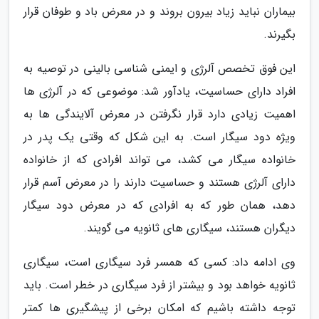
بیماران نباید زیاد بیرون بروند و در معرض باد و طوفان قرار
بگیرند.
این فوق تخصص آلرژی و ایمنی شناسی بالینی در توصیه به
افراد دارای حساسیت، یادآور شد: موضوعی که در آلرژی ها
اهمیت زیادی دارد قرار نگرفتن در معرض آلایندگی ها به
ویژه دود سیگار است. به این شکل که وقتی یک پدر در
خانواده سیگار می کشد، می تواند افرادی که از خانواده
دارای آلرژی هستند و حساسیت دارند را در معرض آسم قرار
دهد، همان طور که به افرادی که در معرض دود سیگار
دیگران هستند، سیگاری های ثانویه می گویند.
وی ادامه داد: کسی که همسر فرد سیگاری است، سیگاری
ثانویه خواهد بود و بیشتر از فرد سیگاری در خطر است. باید
توجه داشته باشیم که امکان برخی از پیشگیری ها کمتر