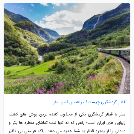
قطار گردشگری چیست؟ ، راهنمای کامل سفر
سفر با قطار گردشگری یکی از مجذوب کننده ترین روش های کشف
زیبایی های ایران است؛ راهی که نه تنها لذت تماشای منظره ها بکر و
دیدنی را از پنجره قطار به شما هدیه می دهد، بلکه فرصتی بی نظیر