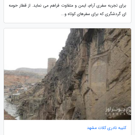
برای تجربه سفری آرام، ایمن و متفاوت فراهم می نماید. از قطار حومه
ای گردشگری که برای سفرهای کوتاه و...
کتیبه نادری کلات مشهد