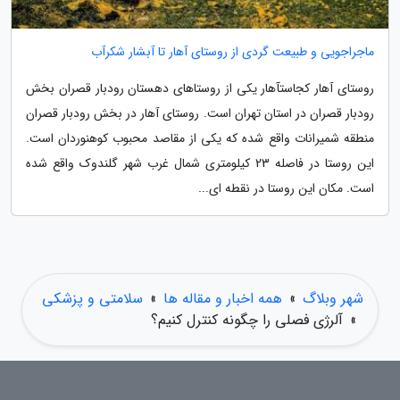
ماجراجویی و طبیعت گردی از روستای آهار تا آبشار شکرآب
روستای آهار کجاستآهار یکی از روستاهای دهستان رودبار قصران بخش
رودبار قصران در استان تهران است. روستای آهار در بخش رودبار قصران
منطقه شمیرانات واقع شده که یکی از مقاصد محبوب کوهنوردان است.
این روستا در فاصله 23 کیلومتری شمال غرب شهر گلندوک واقع شده
است. مکان این روستا در نقطه ای...
شهر وبلاگ
»
همه اخبار و مقاله ها
»
سلامتی و پزشکی
»
آلرژی فصلی را چگونه کنترل کنیم؟