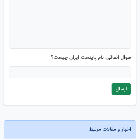
سوال اتفاقی: نام پایتخت ایران چیست؟
ارسال
اخبار و مقالات مرتبط