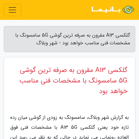
گلکسی A13 مقرون به صرفه ترین گوشی 5G سامسونگ با
مشخصات فنی مناسب خواهد بود - شهر وبلاگ
گلکسی A13 مقرون به صرفه ترین گوشی
5G سامسونگ با مشخصات فنی مناسب
خواهد بود
به گزارش شهر وبلاگ، سامسونگ به زودی از گوشی میان رده
تازه خود یعنی گلکسی A13 5G با مشخصات فنی فوق
العاده رونمایی می نماید در حالی که به نظر می رسد این