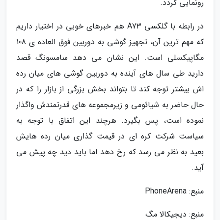
رونمایی گردد.
در رابطه با گلکسی A73 هم خبرهای خوبی در اختیار داریم
که مهم ترین آن، تجهیز گوشی به دوربین فوق العاده ی 108
مگاپیکسلی است. این نشان می دهد سامسونگ قصد
دارید طی سال های آینده به دوربین گوشی های میان رده
اش بیشتر توجه کند تا بتواند بخش بزرگی از بازار را که در
حال حاضر به شیائومی و زیرمجموعه های قدرتمندش واگذار
نموده است، پس بگیرد. هرچند این اتفاق با توجه به
سیاست شرکت کره ای در قیمت گذاری میان رده هایش
بعید به نظر می رسد که رخ دهد اما باید دید چه پیش می
آید.
منبع: PhoneArena
منبع: دیجیکالا مگ