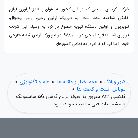
شرکت کره ای ال جی که در این کشور به عنوان پیشتاز فراوری لوازم
خانگی شناخته شده است. به طوریکه اولین رادیو، اولین یخچال،
تلویزیون و اولین دستگاه تهویه مطبوع در کره به وسیله این شرکت
فراوری شد. بعلاوه ال جی در سال 1968 در نیویورک اولین شعبه خارجی
خود را بنا کرد که تا امروز به تمامی کشورهای...
شهر وبلاگ
»
همه اخبار و مقاله ها
»
علم و تکنولوژی
»
موبایل، تبلت و گجت ها
»
گلکسی A13 مقرون به صرفه ترین گوشی 5G سامسونگ
با مشخصات فنی مناسب خواهد بود