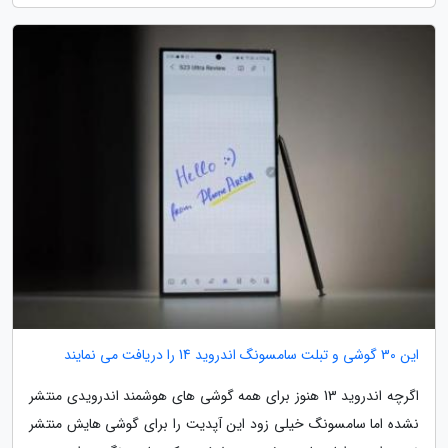
این 30 گوشی و تبلت سامسونگ اندروید 14 را دریافت می نمایند
اگرچه اندروید 13 هنوز برای همه گوشی های هوشمند اندرویدی منتشر
نشده اما سامسونگ خیلی زود این آپدیت را برای گوشی هایش منتشر