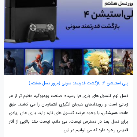
پلی استیشن 4: بازگشت قدرتمند سونی (مرور نسل هشتم)
نسل نهم کنسول های بازی فرا رسیده؛ صنعت ویدیوگیم عظیم تر از هر
زمانی است و رویدادهای هیجان انگیزی انتظارمان را می کشند. طبق
عادت همیشگی، با وجود عرضه کنسول های تازه وارد، بازی های زیادی
برای نسل بعد در دسترس نیست. می دانم، لیست بلند بالایی از آثار
قدیمی وجود دارد که می توانیم در این...