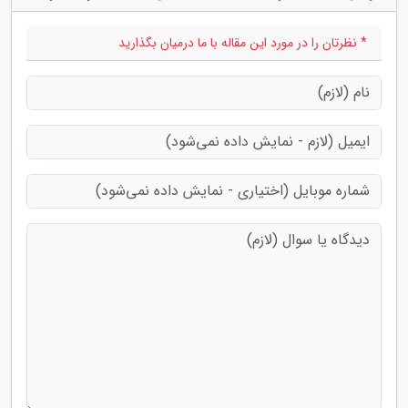
* نظرتان را در مورد این مقاله با ما درمیان بگذارید