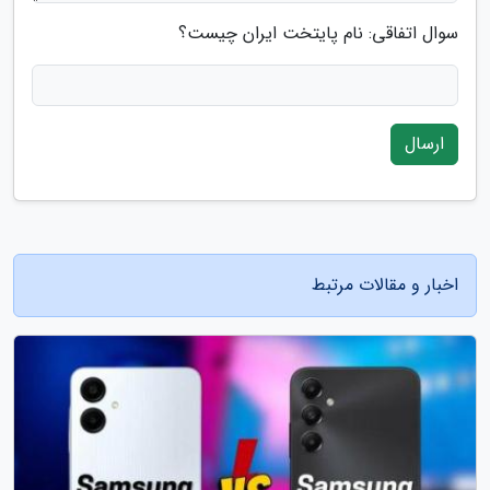
سوال اتفاقی: نام پایتخت ایران چیست؟
ارسال
اخبار و مقالات مرتبط