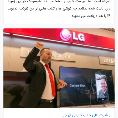
نموده است. اما سیاست خوب و مشخصی که سامسونگ در این زمینه
دارد باعث شده بدانیم چه گوشی ها و تبلت هایی از این شرکت اندروید
14 را هم دریافت می نمایند.
واقعیت های جالب کمپانی ال جی