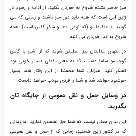
میز حاضر نشده شروع به خوردن نکنید. از آداب و رسوم در
ژاپن این است که همه باید دور میز باشند و زمانی که می
گویند ایتاداکیماسو (که نوعی دعا و شکر گفتن است)، همه
شروع به غذا خوردن می کنند.
در انتهای غذایتان نیز، مطمئن شوید که از آشپز با گفتن
گوچیسو ساما دشیتا، که به معنی غذای بسیار خوبی بود
تشکر کنید. میزبان شما مطمئنا از این رفتار شما بسیار
خوشنود خواهد شد و شما را فردی مودب خواهد دانست.
در وسایل حمل و نقل عمومی از جایگاه تان
بگذرید.
این بدان معنی نیست که شما حق نشستن ندارید اما زمانی
که در کشور ژاپن هستید، زمانی که از حمل و نقل عمومی