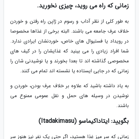
زمانی که راه می روید، چیزی نخورید.
به طور کلی از نظر آداب و رسوم در ژاپن راه رفتن و خوردن
خلاف عرف جامعه می باشند. البته برخی از غذاها مخصوصا
در رویداد یا فستیوال های خاص، خوردنشان ایرادی ندارد.
شما افراد زیادی را می بینید که غذایشان را در کیف های
مخصوصی گذاشته اند تا بعدا بخورند و یا نوشیدنی شان را
زمانی که در جایی ایستاده یا نشسته اند تمام می کنند.
به یاد داشته باشید که علاوه بر خلاف عرف بودن، خوردن و
نوشیدن در وسیله های حمل و نقل عمومی ممنوع می
باشند.
بگویید: ایتاداکیماسو (Itadakimasu)
زمانی که سر میز غذا هستید، اگر حتی یک نفر نیز هنوز سر