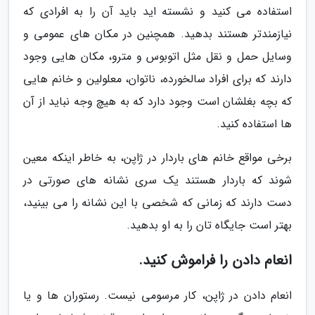
استفاده می کنید و نشسته اید باید آن را به افرادی که
نیازمندتر هستند بدهید. همچنین در مکان های عمومی و
وسایل حمل و نقل مثل اتوبوس و مترو، مکان هایی وجود
دارند که برای افراد سالخورده، ناتوان، معلولین و خانم هایی
که بچه بغلشان است وجود دارد که به هیچ وجه نباید از آن
ها استفاده کنید.
برخی مواقع خانم های باردار در ژاپن، به خاطر اینکه معین
شوند که باردار هستند یک سری نشانه های صورتی در
دست دارند که زمانی که شخصی با این نشانه را می بینید،
بهتر است جایگاه تان را به او بدهید.
انعام دادن را فراموش کنید.
انعام دادن در ژاپن، کار مرسومی نیست. رستوران ها و یا