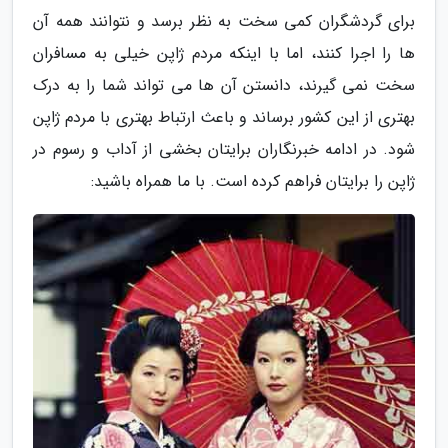
برای گردشگران کمی سخت به نظر برسد و نتوانند همه آن
ها را اجرا کنند، اما با اینکه مردم ژاپن خیلی به مسافران
سخت نمی گیرند، دانستن آن ها می تواند شما را به درک
بهتری از این کشور برساند و باعث ارتباط بهتری با مردم ژاپن
شود. در ادامه خبرنگاران برایتان بخشی از آداب و رسوم در
ژاپن را برایتان فراهم کرده است. با ما همراه باشید: