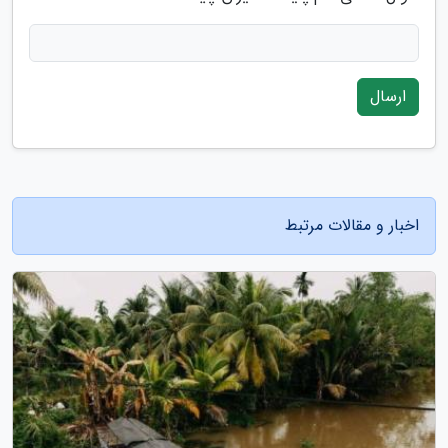
ارسال
اخبار و مقالات مرتبط