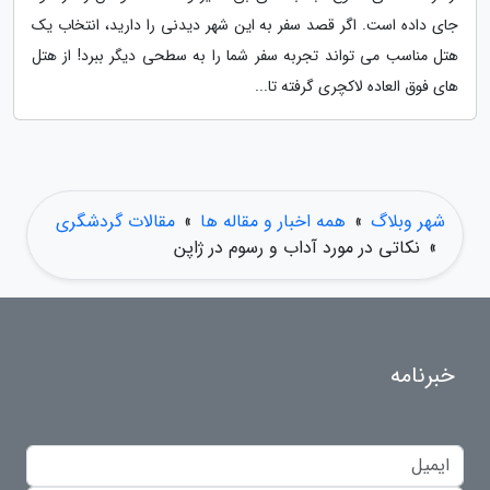
جای داده است. اگر قصد سفر به این شهر دیدنی را دارید، انتخاب یک
هتل مناسب می تواند تجربه سفر شما را به سطحی دیگر ببرد! از هتل
های فوق العاده لاکچری گرفته تا...
شهر وبلاگ
»
همه اخبار و مقاله ها
»
مقالات گردشگری
»
نکاتی در مورد آداب و رسوم در ژاپن
خبرنامه