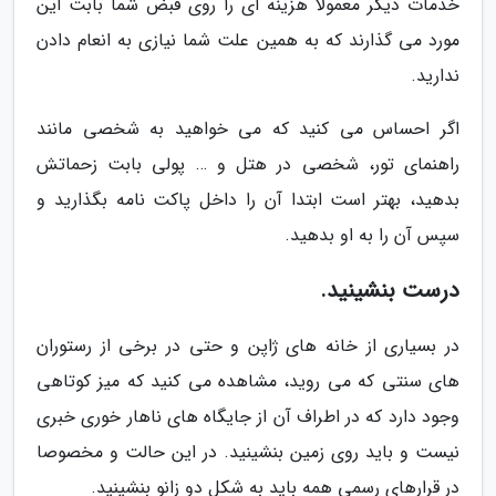
خدمات دیگر معمولا هزینه ای را روی قبض شما بابت این
مورد می گذارند که به همین علت شما نیازی به انعام دادن
ندارید.
اگر احساس می کنید که می خواهید به شخصی مانند
راهنمای تور، شخصی در هتل و … پولی بابت زحماتش
بدهید، بهتر است ابتدا آن را داخل پاکت نامه بگذارید و
سپس آن را به او بدهید.
درست بنشینید.
در بسیاری از خانه های ژاپن و حتی در برخی از رستوران
های سنتی که می روید، مشاهده می کنید که میز کوتاهی
وجود دارد که در اطراف آن از جایگاه های ناهار خوری خبری
نیست و باید روی زمین بنشینید. در این حالت و مخصوصا
در قرارهای رسمی همه باید به شکل دو زانو بنشینید.