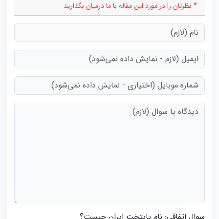
* نظرتان را در مورد این مقاله با ما درمیان بگذارید
سوال اتفاقی: نام پایتخت ایران چیست؟