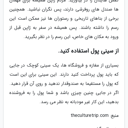
کفش هایتان را در بیاورید. مردم ژاپن همیشه برای مهمان
ها صندل های روفرشی دارند، پس نگران نباشید. همچنین
برخی از بناهای تاریخی و رستوران ها نیز ممکن است این
رسم را داشته باشند. پس همیشه در سفر به ژاپن قبل از
ورود به مکان های خاص، این رسم را در نظر بگیرید.
از سینی پول استفاده کنید.
بسیاری از مغازه و فروشگاه ها، یک سینی کوچک در جایی
که باید پول پرداخت کنید دارند. این سینی برای این است
که پول را مستقیما به صندوقدار ندهید و روی آن قرار دهید.
اگر در جایی چنین چیزی باشد و شما پول را به فروشنده
بدهید، این کار غیر مودبانه به نظر می رسد.
منبع: theculturetrip.com