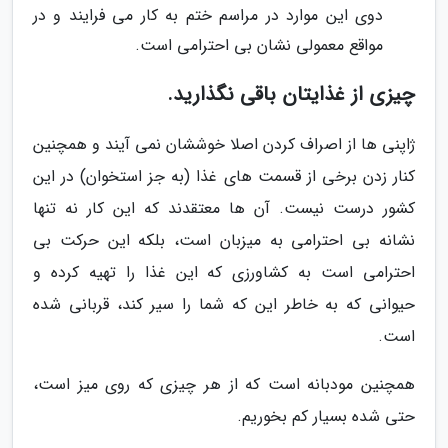
دوی این موارد در مراسم ختم به کار می فرایند و در
مواقع معمولی نشان بی احترامی است.
چیزی از غذایتان باقی نگذارید.
ژاپنی ها از اصراف کردن اصلا خوششان نمی آیند و همچنین
کنار زدن برخی از قسمت های غذا (به جز استخوان) در این
کشور درست نیست. آن ها معتقدند که این کار نه تنها
نشانه بی احترامی به میزبان است، بلکه این حرکت بی
احترامی است به کشاورزی که این غذا را تهیه کرده و
حیوانی که به خاطر این که شما را سیر کند، قربانی شده
است.
همچنین مودبانه است که از هر چیزی که روی میز است،
حتی شده بسیار کم بخوریم.