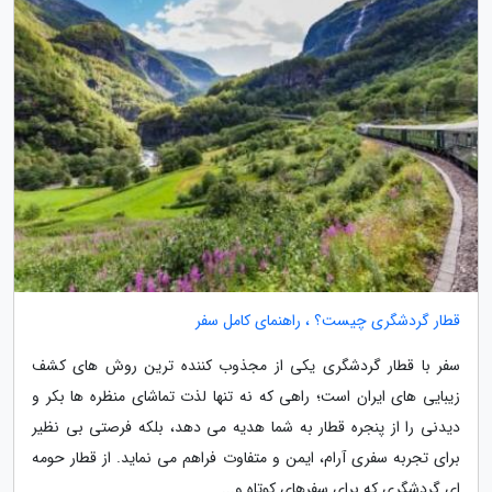
قطار گردشگری چیست؟ ، راهنمای کامل سفر
سفر با قطار گردشگری یکی از مجذوب کننده ترین روش های کشف
زیبایی های ایران است؛ راهی که نه تنها لذت تماشای منظره ها بکر و
دیدنی را از پنجره قطار به شما هدیه می دهد، بلکه فرصتی بی نظیر
برای تجربه سفری آرام، ایمن و متفاوت فراهم می نماید. از قطار حومه
ای گردشگری که برای سفرهای کوتاه و...