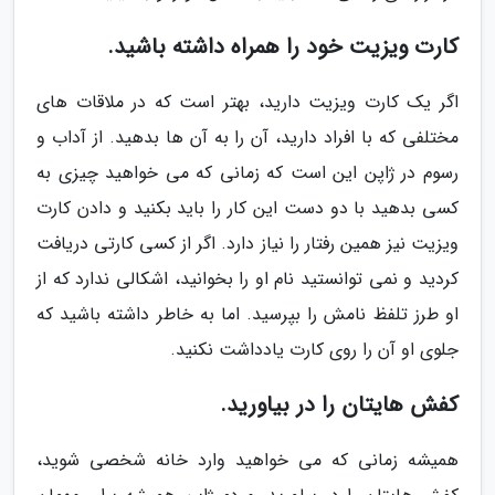
کارت ویزیت خود را همراه داشته باشید.
اگر یک کارت ویزیت دارید، بهتر است که در ملاقات های
مختلفی که با افراد دارید، آن را به آن ها بدهید. از آداب و
رسوم در ژاپن این است که زمانی که می خواهید چیزی به
کسی بدهید با دو دست این کار را باید بکنید و دادن کارت
ویزیت نیز همین رفتار را نیاز دارد. اگر از کسی کارتی دریافت
کردید و نمی توانستید نام او را بخوانید، اشکالی ندارد که از
او طرز تلفظ نامش را بپرسید. اما به خاطر داشته باشید که
جلوی او آن را روی کارت یادداشت نکنید.
کفش هایتان را در بیاورید.
همیشه زمانی که می خواهید وارد خانه شخصی شوید،