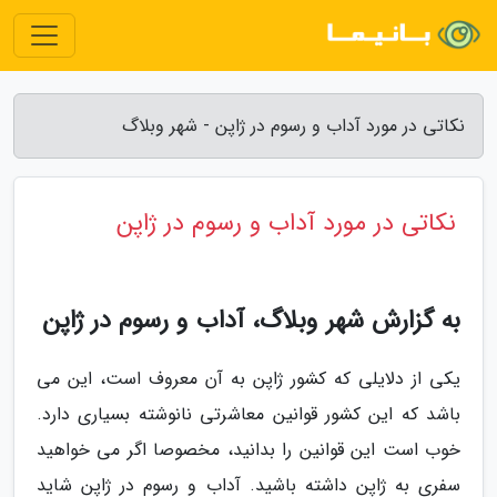
نکاتی در مورد آداب و رسوم در ژاپن - شهر وبلاگ
نکاتی در مورد آداب و رسوم در ژاپن
به گزارش شهر وبلاگ، آداب و رسوم در ژاپن
یکی از دلایلی که کشور ژاپن به آن معروف است، این می
باشد که این کشور قوانین معاشرتی نانوشته بسیاری دارد.
خوب است این قوانین را بدانید، مخصوصا اگر می خواهید
سفری به ژاپن داشته باشید. آداب و رسوم در ژاپن شاید