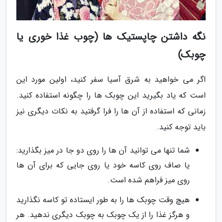
نگه داشتن چاپستیک ها (چوب غذا خوری یا
چوبک)
اگر می خواهید به شرق آسیا سفر کنید، اولین مورد این
است که یاد بگیرید این چوبک ها را چگونه استفاده کنید.
زمانی که استفاده از آن ها را فرا گرفتید به نکات دیگری نیز
باید توجه کنید.
شما تنها می توانید آن ها را روی دو جا در میز بگذارید:
یا صاف روی کاسه خود یا روی جایی که برای آن ها
روی میز فراهم شده است.
هیچ وقت چوبک ها را به طور ایستاده تو کاسه نگذارید
و هرگز غذا را از یک چوبک به چوبک دیگری ندهید. هر