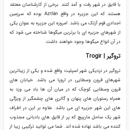
با قایق در شهر رفت و آمد کنند. برخی از کارشناسان معتقد
هستند که این جزیره در واقع Aztlán بوده که سرزمین
اجدادی قوم آزتک می باشد. امروزه این جزیره به عنوان یکی
از شهرهای جزیره ای با برترین میگوها شناخته می شود که
در آن انواع میگوها وجود خواهند داشت.
تروگیر | Trogir
تروگیر در نزدیکی شهر اسپلیت واقع شده و یکی از زیباترین
شهرهای قرون وسطایی در اروپا می باشد. خیابان های
قرون وسطایی کوچک که در میان آن ها باد می وزد به
همراه رستوران های پنهان و گالری های چشمگیر از ویژگی
های این شهر جزیره ای می باشد. علاوه بر این در اطراف
شهر یک ساحل مارپیچ که پر از قایق های بادبانی مجذوب
کننده می باشد نهاده شده اند. شما می توانید ترکیبی زیبا از