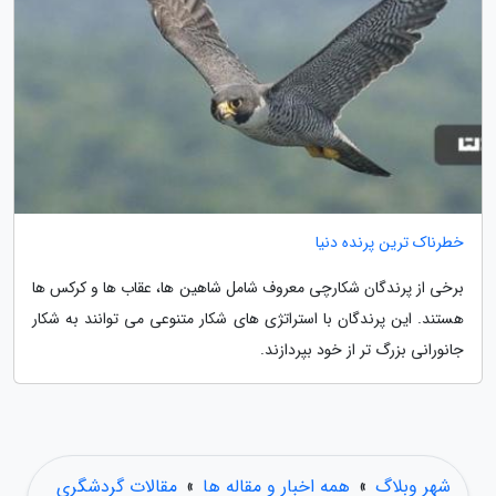
خطرناک ترین پرنده دنیا
برخی از پرندگان شکارچی معروف شامل شاهین ها، عقاب ها و کرکس ها
هستند. این پرندگان با استراتژی های شکار متنوعی می توانند به شکار
جانورانی بزرگ تر از خود بپردازند.
شهر وبلاگ
»
همه اخبار و مقاله ها
»
مقالات گردشگری