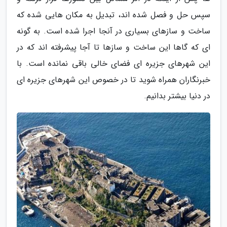
سپس حل و فصل شده اند، تبدیل به مکان هایی شده که
ساخت و سازهای بسیاری در آنجا اجرا شده است. به گونه
ای که گاها این ساخت و سازها تا آجا پیشرفته اند که در
این شهرهای جزیره ای فضای خالی باقی نمانده است. با
خبرنگاران همراه شوید تا در خصوص این شهرهای جزیره ای
در دنیا بیشتر بدانیم.