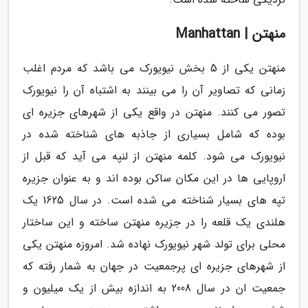
منهتن | Manhattan
منهتن یکی از 5 بخش نیویورک می باشد که مردم اغلب
زمانی که تصاویر آن را می بینند به اشتباه آن را نیویورک
تصور می کنند. منهتن در واقع یکی از شهرهای جزیره ای
بوده که شامل بسیاری از جاذبه های شناخته شده در
نیویورک می شود. کلمه منهتن از لنپه می آید که قبل از
اروپایی ها در این مکان ساکن بوده اند و به عنوان جزیره
تپه های بسیار شناخته می شده است. در سال 1625 یک
هلندی یک قلعه را در جزیره منهتن ساخته و این ساختار
محلی برای تولد شهر نیویورک نهاده شد. امروزه منهتن یکی
از شهرهای جزیره ای پرجمعیت در جهان به شمار رفته که
جمعیت ان در سال 2008 به اندازه بیش از یک میلیون و