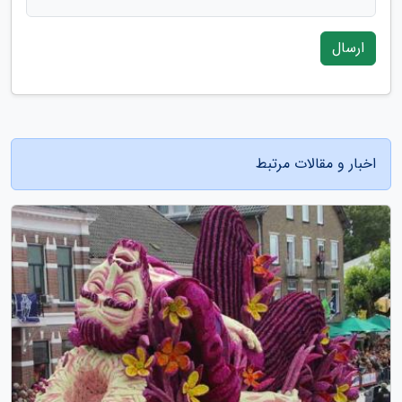
ارسال
اخبار و مقالات مرتبط