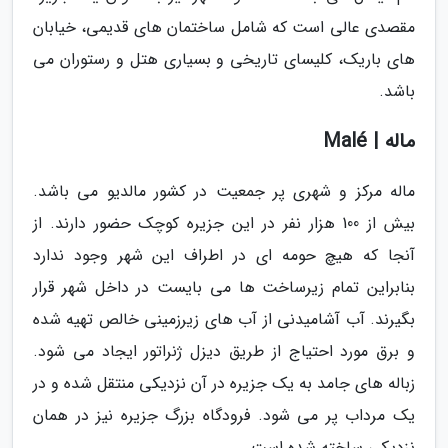
مقصدی عالی است که شامل ساختمان های قدیمی، خیابان
های باریک، کلیسای تاریخی و بسیاری هتل و رستوران می
باشد.
ماله | Malé
ماله مرکز و شهری پر جمعیت در کشور مالدیو می باشد.
بیش از 100 هزار نفر در این جزیره کوچک حضور دارند. از
آنجا که هیچ حومه ای در اطراف این شهر وجود ندارد
بنابراین تمام زیرساخت ها می بایست در داخل شهر قرار
بگیرند. آب آشامیدنی از آب های زیرزمینی خالص تهیه شده
و برق مورد احتیاج از طریق دیزل ژنراتور ایجاد می شود.
زباله های جامد به یک جزیره در آن نزدیکی منتقل شده و در
یک مرداب پر می شود. فرودگاه بزرگ جزیره نیز در همان
نزدیکی ساخته شده است.