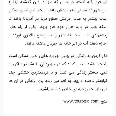
آب فرو رفته است، در حالی که تنها در قرن گذشته ارتفاع
این شهر 24 سانتی متر کاهش یافته است. این اتفاق ممکن
است بیشتر به علت افزایش سطح دریا در آدریانا باشد تا
اینکه ونیز در پایه های خود فرو برود. یکی از راه های
پیشنهادی این است که شهر را به ارتفاع بالاتری آورده و
اجازه دهند آب در زیر خانه ها جریان داشته باشد.
فکر کردن به زندگی در چنین جزیره هایی حتی ممکن است
راحت نباشد. تصور کنید که در جزیره ای با 50 نفر ساکن یا
کمی بیشتر زندگی می کنید و با نزدیکترین خشکی چند
کیلومتر فاصله دارید. به نظر می رسد برای زندگی در ان ها
می بایست روحیه ای خاص داشته باشید.
منبع: www.touropia.com