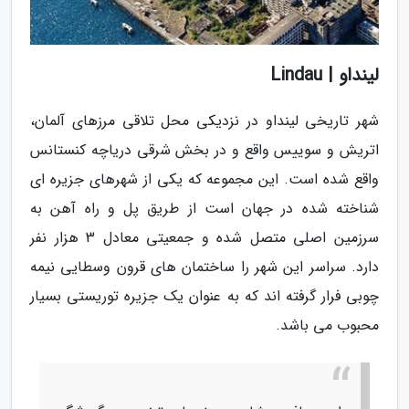
لینداو | Lindau
شهر تاریخی لینداو در نزدیکی محل تلاقی مرزهای آلمان،
اتریش و سوییس واقع و در بخش شرقی دریاچه کنستانس
واقع شده است. این مجموعه که یکی از شهرهای جزیره ای
شناخته شده در جهان است از طریق پل و راه آهن به
سرزمین اصلی متصل شده و جمعیتی معادل 3 هزار نفر
دارد. سراسر این شهر را ساختمان های قرون وسطایی نیمه
چوبی فرار گرفته اند که به عنوان یک جزیره توریستی بسیار
محبوب می باشد.