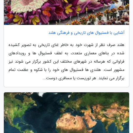
آشنایی با فستیوال های تاریخی و فرهنگی هلند
هلند صرف نظر از شهرت خود به خاطر غنای تاریخی به تصویر کشیده
شده در بناهای معماری متعدد، به لطف فستیوال ها و رویدادهای
فراوانی که هرساله در شهرهای مختلف این کشور برگزار می شوند نیز
مشهور است. هلندی ها فستیوال های خود را با شکوه و عظمت تمام
برگزار می نمایند. هر توریست یا مسافری دوست...