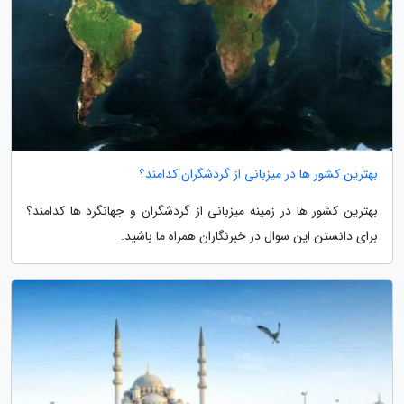
بهترین کشور ها در میزبانی از گردشگران کدامند؟
بهترین کشور ها در زمینه میزبانی از گردشگران و جهانگرد ها کدامند؟
برای دانستن این سوال در خبرنگاران همراه ما باشید.