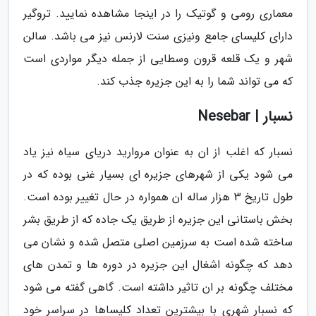
معماری رومی و گوتیک را در اینجا مشاهده نمایید. تروگیر
دارای کلیسای جامع ونیزی سنت لارنس نیز می باشد. سالن
شهر و یک قلعه قرون وسطایی از جمله دیگر مواردی است
که می تواند شما را به این جزیره جذب کند.
نسبار | Nesebar
نسبار که اغلب از ان به عنوان مروارید دریای سیاه نیز یاد
می شود یکی از شهرهای جزیره ای بسیار غنی بوده که در
طول تاریخ 3 هزار ساله ان همواره در حال تغییر بوده است.
بخش باستانی این جزیره از طریق یک جاده که از طریق بشر
ساخته شده است به سرزمین اصلی متصل شده و نشان می
دهد که چگونه اشغال این جزیره در دوره ها و تمدن های
مختلف چگونه بر ان تاثیر داشته است. گاهی گفته می شود
که نسبار شهری با بیشترین تعداد کلیساها در سراسر خود