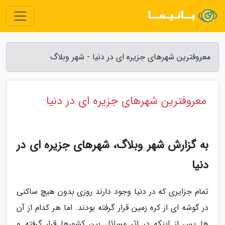
معروفترین شهرهای جزیره ای در دنیا - شهر وبلاگ
معروفترین شهرهای جزیره ای در دنیا
به گزارش شهر وبلاگ، شهرهای جزیره ای در
دنیا
تمام جزایری که در دنیا وجود دارند روزی بدون هیچ ساکنی
در گوشه ای از کره زمین قرار گرفته بودند. اما هر کدام از آن
ها پس از اینکه در اثر مسائل بین کشورها قرار گرفته و