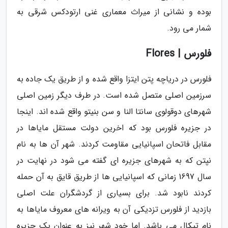
بوده و نشانی از میراث معماری غنی ارتودکس شرقی به
شمار می رود.
فلورس | Flores
فلورس در دریاچه پتن ایتزا واقع شده و از طریق یک جاده به
سرزمین اصلی متصل شده است. در طرف دیگر زمین اصلی
شهرهای دوقولوی سانتا النا و سن بنیتو واقع شده اند. اینجا
در جزیره فلورس بود که اخرین دولت مستقل مایاها در
مقابل فاتحان اسپانیایی مقاومت کردند. شهر آن ها به نام
نپتن که به شهرهای جزیره ای گفته می شود در نهایت در
سال 1697 زمانی که اسپانیایی ها از طریق قایق به آن حمله
کردند نابود شد. برای بسیاری از گردشگران علت اصلی
بازدید از فلورس تزدیکی آن به ویرانه های معروف مایاها به
نام تیکال می باشد. اما خود شهر نیز به عنوان یک جزیره