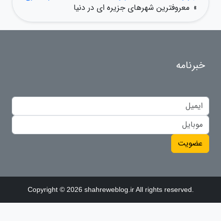
»
معروفترین شهرهای جزیره ای در دنیا
خبرنامه
عضویت
Copyright © 2026 shahreweblog.ir All rights reserved.