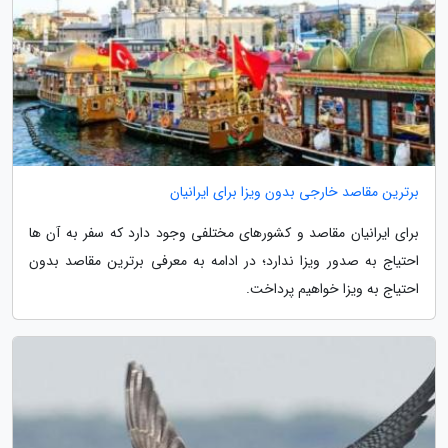
برترین مقاصد خارجی بدون ویزا برای ایرانیان
برای ایرانیان مقاصد و کشورهای مختلفی وجود دارد که سفر به آن ها
احتیاج به صدور ویزا ندارد؛ در ادامه به معرفی برترین مقاصد بدون
احتیاج به ویزا خواهیم پرداخت.