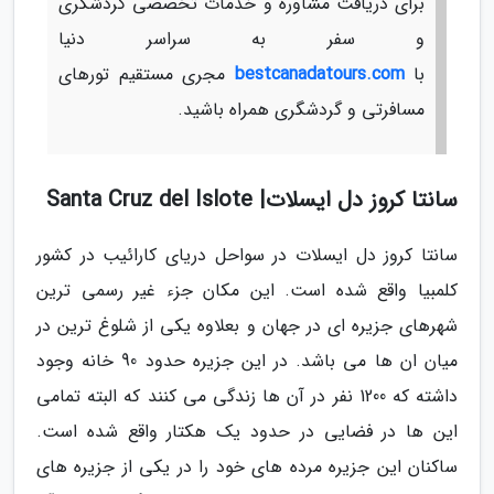
برای دریافت مشاوره و خدمات تخصصی گردشگری
و سفر به سراسر دنیا
با
bestcanadatours.com
مجری مستقیم تورهای
مسافرتی و گردشگری همراه باشید.
سانتا کروز دل ایسلات| Santa Cruz del Islote
سانتا کروز دل ایسلات در سواحل دریای کارائیب در کشور
کلمبیا واقع شده است. این مکان جزء غیر رسمی ترین
شهرهای جزیره ای در جهان و بعلاوه یکی از شلوغ ترین در
میان ان ها می باشد. در این جزیره حدود 90 خانه وجود
داشته که 1200 نفر در آن ها زندگی می کنند که البته تمامی
این ها در فضایی در حدود یک هکتار واقع شده است.
ساکنان این جزیره مرده های خود را در یکی از جزیره های