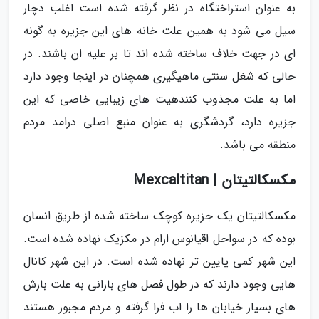
به عنوان استراختگاه در نظر گرفته شده است اغلب دچار
سیل می شود به همین علت خانه های این جزیره به گونه
ای در جهت خلاف ساخته شده اند تا بر علیه ان باشند. در
حالی که شغل سنتی ماهیگیری همچنان در اینجا وجود دارد
اما به علت مجذوب کنندهیت های زیبایی خاصی که این
جزیره دارد، گردشگری به عنوان منبع اصلی درامد مردم
منطقه می باشد.
مکسکالتیتان | Mexcaltitan
مکسکالتیتان یک جزیره کوچک ساخته شده از طریق انسان
بوده که در سواحل اقیانوس ارام در مکزیک نهاده شده است.
این شهر کمی پایین تر نهاده شده است. در این شهر کانال
هایی وجود دارند که در طول فصل های بارانی به علت بارش
های بسیار خیابان ها را اب فرا گرفته و مردم مجبور هستند