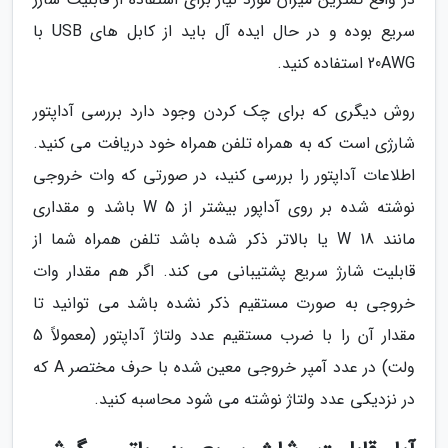
سریع بوده و در حال ایده آل باید از کابل های USB با
20AWG استفاده کنید.
روش دیگری که برای چک کردن وجود دارد بررسی آداپتور
شارژی است که به همراه تلفن همراه خود دریافت می کنید.
اطلاعات آداپتور را بررسی کنید، در صورتی که وات خروجی
نوشته شده بر روی آداپور بیشتر از W 5 باشد و مقداری
مانند W 18 یا بالاتر ذکر شده باشد تلفن همراه شما از
قابلیت شارژ سریع پشتیبانی می کند. اگر هم مقدار وات
خروجی به صورت مستقیم ذکر نشده باشد می توانید تا
مقدار آن را با ضرب مستقیم عدد ولتاژ آداپتور (معمولاً 5
ولت) در عدد آمپر خروجی معین شده با حرف مختصر A که
در نزدیکی عدد ولتاژ نوشته می شود محاسبه کنید.