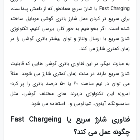
Fast Charging یا شارژ سریع همانطور که از نامش پیداست،
برای سریع تر کردن عمل شارژ باتری گوشی موبایل ساخته
شده است. اگر بخواهیم به طور کلی بررسی کنیم، تکنولوژی
شارژ سریع با ارسال ولتاژ و توان بیشتر باتری گوشی را در
زمان کمتری شارژ می کند.
به عبارت دیگر، در این فناوری باتری گوشی هایی که قابلیت
شارژ سریع دارند در مدت زمان کمتری شارژ می شوند. مثلاً
می توان در نیم ساعت 60 یا 50 درصد باتری را پر کرد؛
امروزه این تکنولوژی دربرند های مختلف گوشی، مثل
سامسونگ، آیفون، شیائومی و… استفاده می شود.
فناوری شارژ سریع یا Fast Chargeing
چگونه عمل می کند؟