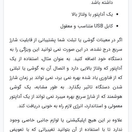
داشته باشد
یک آداپتور با ولتاژ بالا
کابل USB متناسب و معقول
اگر در معینات گوشی یا تبلت شما پشتیبانی از قابلیت شارژ
سریع درج نشده، در این صورت نمی توانید این ویژگی را به
دستگاه خود اضافه کنید. به عنوان مثال، استفاده از یک
آداپتور که ولتاژ بالایی دارد و اتصال آن به گوشی یا تبلتی
که از فناوری یاد شده بهره نمی برد، نمی تواند بر زمان شارژ
شدن دستگاه تاثیر بگذارد. به طور مشابه، یک گوشی
هوشمند که از شارژ سریع بهره میبرد نمی تواند از یک آداپتور
معمولی و استاندارد، انرژی لازم راه به خوبی دریافت کند.
علاوه بر این هیچ اپلیکیشنی یا لوازم جانبی خاصی وجود
ندارد تا با استفاده از آن بتوانید تغییراتی که با تعویض