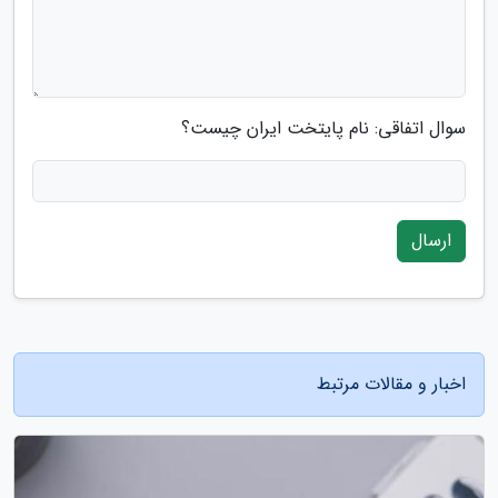
سوال اتفاقی: نام پایتخت ایران چیست؟
ارسال
اخبار و مقالات مرتبط