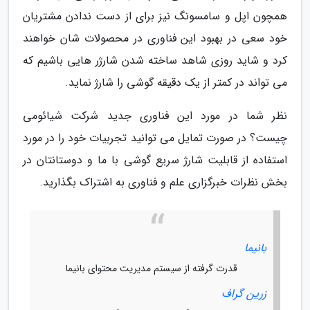
همچون اپل و سامسونگ نیز برای از دست ندادن مشتریان
خود سعی در بهبود این فناوری در محصولات شان خواهند
کرد و شاید روزی شاهد ساخته شدن شارژر هایی باشیم که
می تواند در کمتر از یک دقیقه گوشی را شارژ نماید.
نظر شما در مورد این فناوری جدید شرکت شیائومی
چیست؟ در صورت تمایل می توانید تجربیات خود را در مورد
استفاده از قابلیت شارژ سریع گوشی با ما و دوستانتان در
بخش نظرات خبرگزاری علم و فناوری به اشتراک بگذارید.
بانیما
قدرت گرفته از سیستم مدیریت محتوای بانیما
زرین گراف