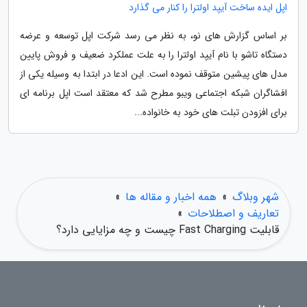
اپل ایده ساخت آیپد اولترا را کنار می گذارد
بر اساس گزارش های نو، به نظر می رسد شرکت اپل توسعه و عرضه
دستگاه تاشو با نام آیپد اولترا را به علت عملکرد ضعیف و فروش پایین
مدل های پیشین متوقف نموده است. این ادعا در ابتدا به وسیله یکی از
افشاگران شبکه اجتماعی ویبو مطرح شد که معتقد است اپل برنامه ای
برای افزودن تبلت های خود به خانواده...
شهر وبلاگ
»
همه اخبار و مقاله ها
»
تعاریف و اصطلاحات
»
قابلیت Fast Charging چیست و چه مزایایی دارد؟