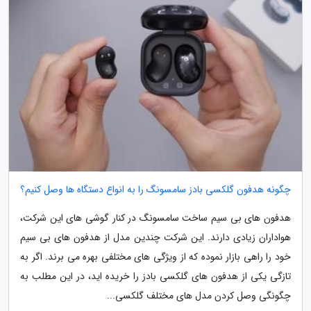
چگونه هدفون گلکسی بادز سامسونگ را به انواع دستگاه ها وصل کنیم؟
هدفون های بی سیم ساخت سامسونگ در کنار گوشی های این شرکت،
هواداران زیادی دارند. این شرکت چندین مدل از هدفون های بی سیم
خود را راهی بازار نموده که از ویژگی های مختلفی بهره می برند. اگر به
تازگی یکی از هدفون های گلکسی بادز را خریده اید، در این مطلب به
چگونگی وصل کردن مدل های مختلف گلکسی...