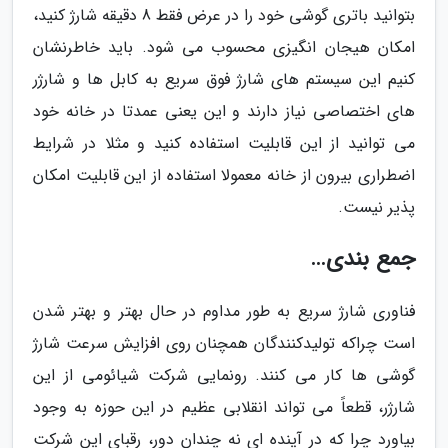
بتوانید باتری گوشی خود را در عرض فقط 8 دقیقه شارژ کنید،
امکان هیجان انگیزی محسوب می شود. باید خاطرنشان
کنیم این سیستم های شارژ فوق سریع به کابل ها و شارژر
های اختصاصی نیاز دارند و این یعنی عمدتا در خانه خود
می توانید از این قابلیت استفاده کنید و مثلا در شرایط
اضطراری بیرون از خانه معمولا استفاده از این قابلیت امکان
پذیر نیست.
جمع بندی…
فناوری شارژ سریع به طور مداوم در حال بهتر و بهتر شدن
است چراکه تولیدکنندگان همچنان روی افزایش سرعت شارژ
گوشی ها کار می کنند. رونمایی شرکت شیائومی از این
شارژر، قطعاً می تواند انقلابی عظیم در این حوزه به وجود
بیاورد چرا که در آینده ای نه چندان دور، رقبای این شرکت