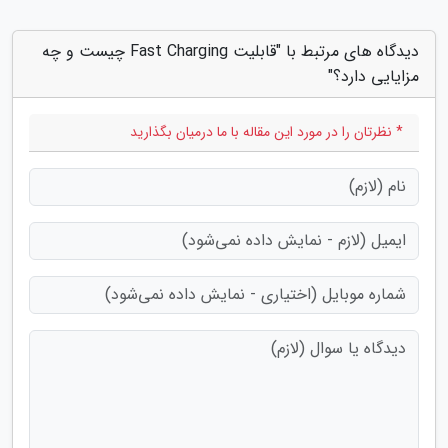
دیدگاه های مرتبط با "قابلیت Fast Charging چیست و چه
مزایایی دارد؟"
* نظرتان را در مورد این مقاله با ما درمیان بگذارید