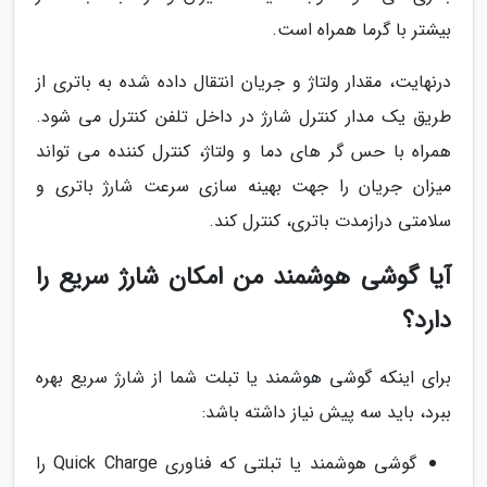
بیشتر با گرما همراه است.
درنهایت، مقدار ولتاژ و جریان انتقال داده شده به باتری از
طریق یک مدار کنترل شارژ در داخل تلفن کنترل می شود.
همراه با حس گر های دما و ولتاژ، کنترل کننده می تواند
میزان جریان را جهت بهینه سازی سرعت شارژ باتری و
سلامتی درازمدت باتری، کنترل کند.
آیا گوشی هوشمند من امکان شارژ سریع را
دارد؟
برای اینکه گوشی هوشمند یا تبلت شما از شارژ سریع بهره
ببرد، باید سه پیش نیاز داشته باشد:
گوشی هوشمند یا تبلتی که فناوری Quick Charge را