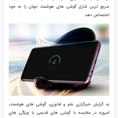
سریع ترین شارژر گوشی های هوشمند جهان را به خود
اختصاص دهد.
به گزارش خبرگزاری علم و فناوری، گوشی های هوشمند،
امروزه در مقایسه با گوشی های قدیمی با ویژگی های