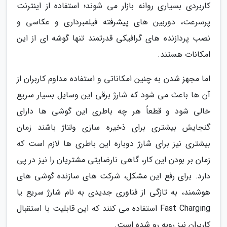
کاربردی بسیاری روانه بازار می شوند؛ استفاده از اینترنت
پرسرعت، دوربین های پیشرفته فیلمبرداری و عکاسی و
نصب پردازنده های گرافیکی قدرتمند تنها گوشه ای از این
امکانات هستند.
اما مجهز شدن به چنین امکاناتی و استفاده مداوم کاربران از
آن ها باعث می شود که شارژ برقی این وسایل بسیار سریع
خالی شود و قطعاً هر چه باطری این گوشی ها دارای
گنجایش بیشتری برای ذخیره سازی ولتاژ باشند زمان
بیشتری نیز برای شارژ دوباره این باطری ها لازم است که
زمان بر بودن این کار، گاهی نارضایتی مشتریان را نیز در پی
دارد. برای رفع این مشکل، شرکت های سازنده گوشی های
هوشمند، به تازگی از فناوری جدیدی به نام شارژ سریع یا
Fast Charging استفاده می کنند که این قابلیت با استقبال
کاربران نیز روبه رو شده است.