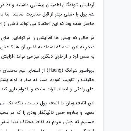
آزمای
هم پول را خیلی بهتر از قبل مدیریت نمایند. بنا
حاصل شده بود که این احتمالا می تواند ناشی از ا
در حالی که چینی ها افزایشی را در توانایی های 
منجر به این شده که اعتماد به نفس آن ها کاهش یا
به نفس فرد را از طرق دیگری نیز می تواند افزایش 
حقیقت را تقویت نموده است که سفر با کوله پشتی
های زندگی و ایجاد اثرات مثبت و بادوام یاری کند.
این اتلاف زمان یا اتلاف پول نیست، بلکه یک سر
دهید و بعلاوه حس تاثیرگذار بودن را که در محیط
هستیم که وقتی مردم به نقاط مختلف دنیا سفر 