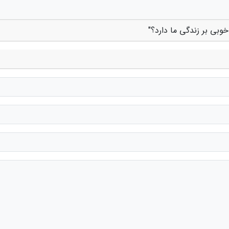
وبی بر زندگی ما دارد؟"