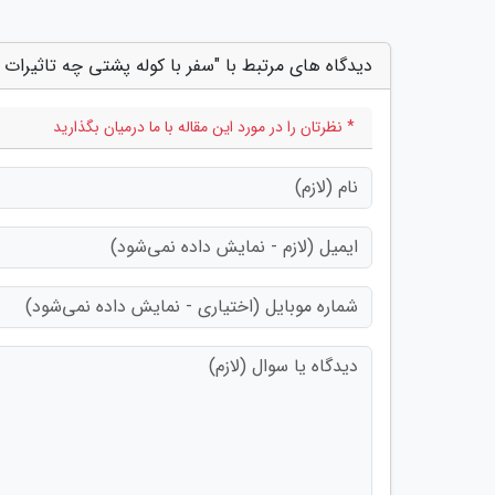
دیدگاه های مرتبط با "سفر با کوله پشتی چه تاثیرات خ
* نظرتان را در مورد این مقاله با ما درمیان بگذارید