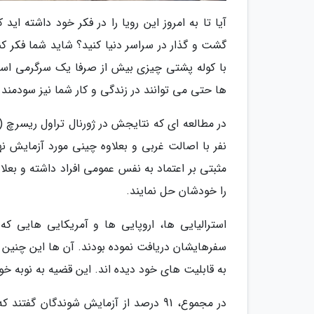
آیا تا به امروز این رویا را در فکر خود داشته ای
گشت و گذار در سراسر دنیا کنید؟ شاید شما فکر ک
با کوله پشتی چیزی بیش از صرفا یک سرگرمی است
ها حتی می توانند در زندگی و کار شما نیز سودمند 
نفر با اصالت غربی و بعلاوه چینی مورد آزمایش ن
مثبتی بر اعتماد به نفس عمومی افراد داشته و بع
را خودشان حل نمایند.
استرالیایی ها، اروپایی ها و آمریکایی هایی که
سفرهایشان دریافت نموده بودند. آن ها این چنین 
به قابلیت های خود دیده اند. این قضیه به نوبه خ