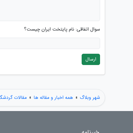
سوال اتفاقی: نام پایتخت ایران چیست؟
ارسال
شهر وبلاگ
»
همه اخبار و مقاله ها
»
مقالات گردشگ
خبرنامه