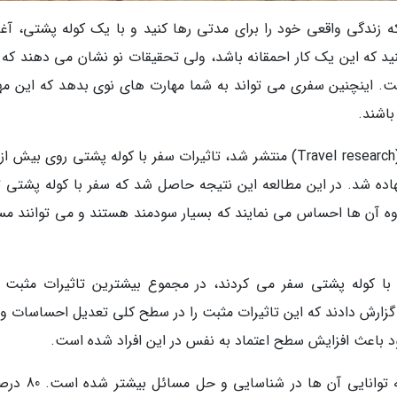
د که زندگی واقعی خود را برای مدتی رها کنید و با یک کوله پشتی، آغا
نید که این یک کار احمقانه باشد، ولی تحقیقات نو نشان می دهند که 
. اینچنین سفری می تواند به شما مهارت های نوی بدهد که این مه
باشند.
هاده شد. در این مطالعه این نتیجه حاصل شد که سفر با کوله پشتی تا
لاوه آن ها احساس می نمایند که بسیار سودمند هستند و می توانند مس
 با کوله پشتی سفر می کردند، در مجموع بیشترین تاثیرات مثبت را
گزارش دادند که این تاثیرات مثبت را در سطح کلی تعدیل احساسات و ب
ود باعث افزایش سطح اعتماد به نفس در این افراد شده است.
در مجموع، 91 درصد از آزمایش شوندگان گفتند که توانایی آن