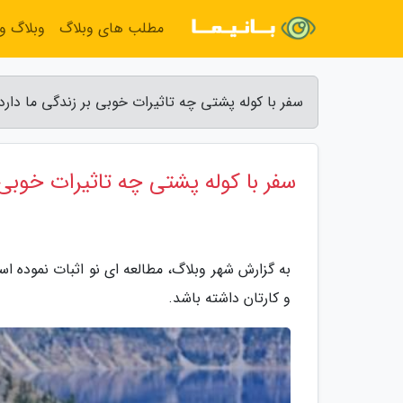
مطلب های وبلاگ
وبلاگ و
سفر با کوله پشتی چه تاثیرات خوبی بر زندگی ما دارد
سفر با کوله پشتی چه تاثیرات خوبی ب
به گزارش شهر وبلاگ، مطالعه ای نو اثبات نموده ا
و کارتان داشته باشد.