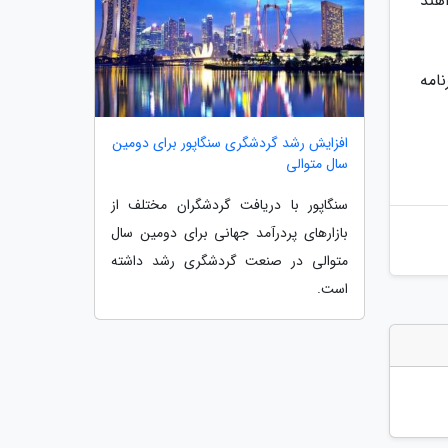
هند
نامه
افزایش رشد گردشگری سنگاپور برای دومین
سال متوالی
سنگاپور با دریافت گردشگران مختلف از
بازارهای پردرآمد جهانی برای دومین سال
متوالی در صنعت گردشگری رشد داشته
است.