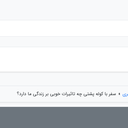
ری
»
سفر با کوله پشتی چه تاثیرات خوبی بر زندگی ما دارد؟