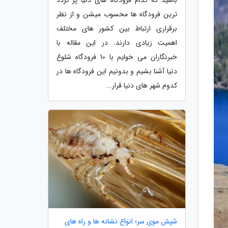
ترین فرودگاه ها محسوب میشن و از نظر
برقراری ارتباط بین کشور های مختلف
اهمیت زیادی دارند. در این مقاله با
خبرنگاران می خوایم با 10 فرودگاه شلوغ
دنیا آشنا بشیم و بدونیم این فرودگاه ها در
کدوم شهر های دنیا قرار...
شپش موی سر؛ انواع نشانه ها و راه های