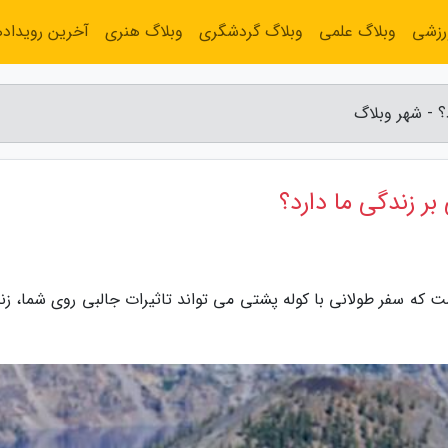
رزشی
وبلاگ علمی
وبلاگ گردشگری
وبلاگ هنری
آخرین رویداده
؟ - شهر وبلاگ
ر زندگی ما دارد؟
ست که سفر طولانی با کوله پشتی می تواند تاثیرات جالبی روی شما، زن