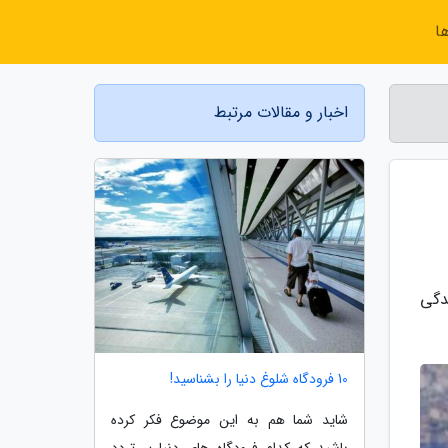
ا
اخبار و مقالات مرتبط
دگی
10 فرودگاه شلوغ دنیا را بشناسید!
شاید شما هم به این موضوع فکر کرده
باشید که کدام فرودگاه های دنیا پر تردد