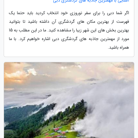
آشنایی با مهمترین جاذبه های گردشگری دبی
اگر شما دبی را برای سفر نوروزی خود انتخاب کردید باید حتما یک
فهرست از بهترین مکان های گردشگری آن داشته باشید تا بتوانید
بهترین بخش های این شهر زیبا را مشاهده کنید. ما در این مطلب به 15
مورد از مهمترین جاذبه های گردشگری دبی اشاره خواهیم کرد. با ما
همراه باشید.