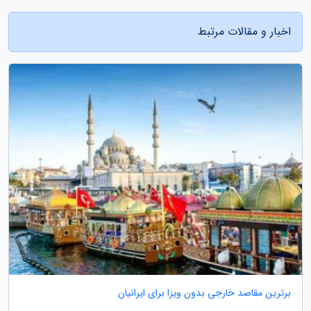
اخبار و مقالات مرتبط
برترین مقاصد خارجی بدون ویزا برای ایرانیان