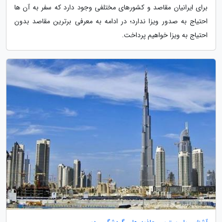
برای ایرانیان مقاصد و کشورهای مختلفی وجود دارد که سفر به آن ها
احتیاج به صدور ویزا ندارد؛ در ادامه به معرفی برترین مقاصد بدون
احتیاج به ویزا خواهیم پرداخت.