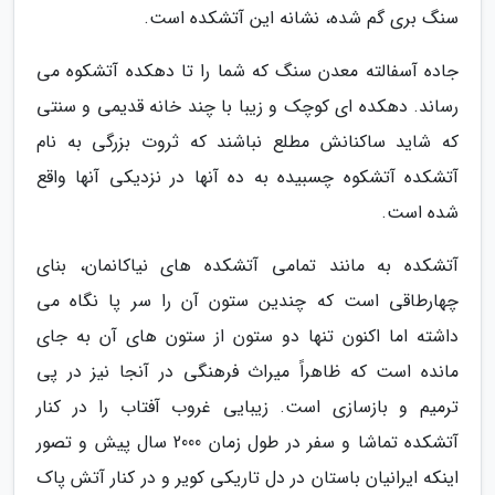
سنگ بری گم شده، نشانه این آتشکده است.
جاده آسفالته معدن سنگ که شما را تا دهکده آتشکوه می
رساند. دهکده ای کوچک و زیبا با چند خانه قدیمی و سنتی
که شاید ساکنانش مطلع نباشند که ثروت بزرگی به نام
آتشکده آتشکوه چسبیده به ده آنها در نزدیکی آنها واقع
شده است.
آتشکده به مانند تمامی آتشکده های نیاکانمان، بنای
چهارطاقی است که چندین ستون آن را سر پا نگاه می
داشته اما اکنون تنها دو ستون از ستون های آن به جای
مانده است که ظاهراً میراث فرهنگی در آنجا نیز در پی
ترمیم و بازسازی است. زیبایی غروب آفتاب را در کنار
آتشکده تماشا و سفر در طول زمان 2000 سال پیش و تصور
اینکه ایرانیان باستان در دل تاریکی کویر و در کنار آتش پاک