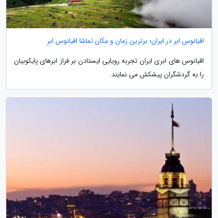
اقیانوس ابر در ایران؛ برترین زمان و مکان تماشا اقیانوس ابر
اقیانوس های ابری ایران تجربه رویایی ایستادن بر فراز ابرهای پایکوبیان
را به گردشگران پیشکش می نمایند.