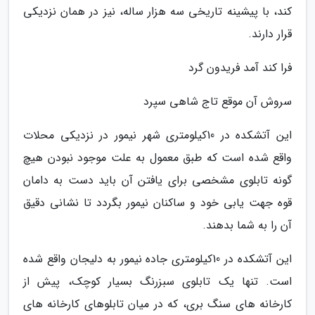
کند، با پیشینه تاریخی سه هزار ساله، نیز در همان نزدیکی
قرار دارند.
فرا کند آمد فریدون گرد
سروش آن موقع تاج شاهی سپرد
این آتشکده در 10کیلومتری شهر نیمور در نزدیکی محلات
واقع شده است که طبق معمول به علت موجود نبودن هیچ
گونه تابلوی مشخصی برای یافتن آن باید دست به دامان
قوه جهت یابی خود و ساکنان نیمور بگردد تا نشانی دقیق
آن را به شما بدهند.
این آتشکده در 10کیلومتری جاده نیمور به دلیجان واقع شده
است. تنها یک تابلوی سبزرنگ بسیار کوچک، پیش از
کارخانه های سنگ بری، که در میان تابلوهای کارخانه های