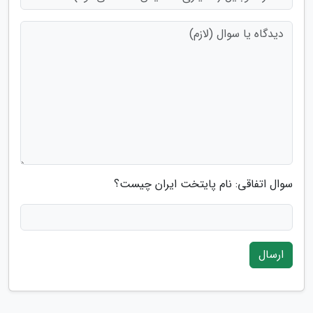
سوال اتفاقی: نام پایتخت ایران چیست؟
ارسال