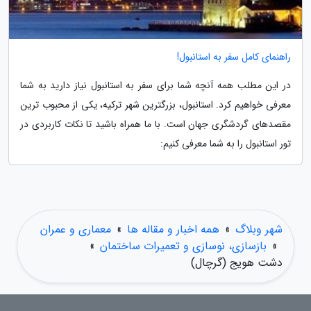
راهنمای کامل سفر به استانبول!
در این مطلب همه آنچه شما برای سفر به استانبول نیاز دارید به شما
معرفی خواهیم کرد. استانبول، بزرگترین شهر ترکیه، یکی از محبوب ترین
مقصدهای گردشگری جهان است. با ما همراه باشید تا نکات کاربردی در
تور استانبول را به شما معرفی کنیم:
شهر وبلاگ
»
همه اخبار و مقاله ها
»
معماری و عمران
»
بازسازی، نوسازی و تعمیرات ساختمان
»
دشت هویج (گرچال)