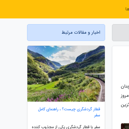
ا
اخبار و مقالات مرتبط
ین صنعت همچنان
روز
زین
قطار گردشگری چیست؟ ، راهنمای کامل
سفر
سفر با قطار گردشگری یکی از مجذوب کننده