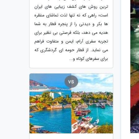
ترین روش های کشف زیبایی های ایران
است؛ راهی که نه تنها لذت تماشای منظره
ها بکر و دیدنی را از پنجره قطار به شما
هدیه می دهد، بلکه فرصتی بی نظیر برای
تجربه سفری آرام، ایمن و متفاوت فراهم
می نماید. از قطار حومه ای گردشگری که
برای سفرهای کوتاه و...