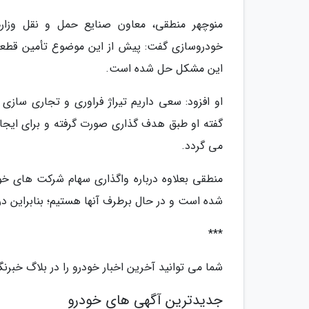
منوچهر منطقی، معاون صنایع حمل و نقل وزا
خودروسازی گفت: پیش از این موضوع تأمین قطعات ب
این مشکل حل شده است.
او افزود: سعی داریم تیراژ فراوری و تجاری سازی
می گردد.
منطقی بعلاوه درباره واگذاری سهام شرکت های خود
شده است و در حال برطرف آنها هستیم؛ بنابراین در دوره زمانی مورد نظر (
***
شما می توانید آخرین اخبار خودرو را در بلاگ خبرنگا
جدیدترین آگهی های خودرو