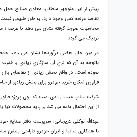
پیش از این منوچهر منطقی، معاون صنایع حمل و ن
تقاضا عرضه کمی وجود دارد، به طور طبیعی قیمت بال
نزدیک می گردد.
در عین حال بعضی برآوردها نشان می دهد حذف پر
باتوجه به آن که نرخ آن سازگاری زیادی با قدرت
نموده است. در واقع بخش زیادی از تقاضای بازار 
فراوری امکان خرید خودرو برای بخش زیادی از جامع
از این احتمال داده می شد بر پایه محصولات کیا یا 
عبدالله توکلی لاریجانی، سرپرست دفتر صنایع خود
با همکاری سایپا و ایران خودرو طراحی پلتفرم مش