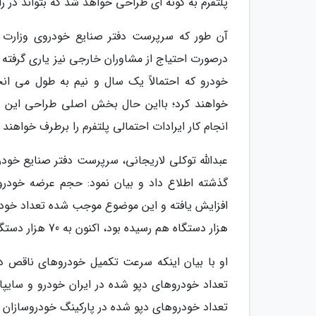
پلتفرم به گونه ای طراحی خواهد شد که بتواند در را
آن طور که سرپرست دفتر صنایع خودروی وزارت ص
درصورت احتیاج از مشاوران خارجی نیز یاری گرفته
خودرو که احتمالاً یک سال و نیم به طول می ا
خواهند کرد؛ بااین حال بخش اصلی طراحی این پل
انجام کار ایرادات احتمالی پلتفرم را برطرف خواهند 
هزار دستگاه هم رسیده بود، اکنون به 70 هزار دستگاه برسد.
او با بیان اینکه سرعت تکمیل خودروهای ناقص در 
تعداد خودروهای دپو شده در ایران خودرو و سایپ
تعداد خودروهای دپو شده در پارکینگ خودروسازان 