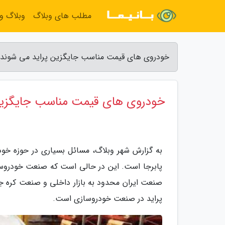
مطلب های وبلاگ
وبلاگ و
خودروی های قیمت مناسب جایگزین پراید می شوند -
خودروی های قیمت مناسب جایگزین
پابرجا است. این در حالی است که صنعت خودروسا
صنعت ایران محدود به بازار داخلی و صنعت کره جنو
پراید در صنعت خودروسازی است.