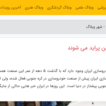
رزشی
وبلاگ علمی
وبلاگ گردشگری
وبلاگ هنری
آخرین رویداده
 شهر وبلاگ
 پراید می شوند
به گزارش شهر وبلاگ، مسائل بسیاری در حوزه خودروسازی ایران وجود دارد که با گذشت 5 دهه از عمر ا
زی ایران پیش از صنعت خودروسازی در کره جنوبی فعال شده، ولی ام
بی پیشتاز در دنیا است. این روزها در ایران خبر هایی حاکی از جایگ