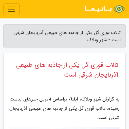
تالاب قوری گل یکی از جاذبه های طبیعی آذربایجان شرقی
است - شهر وبلاگ
تالاب قوری گل یکی از جاذبه های طبیعی
آذربایجان شرقی است
به گزارش شهر وبلاگ، ایلنا/ براساس آخرین خبرهای بدست
رسیده، تالاب قوری گل یکی از جاذبه های طبیعی آذربایجان
شرقی است.