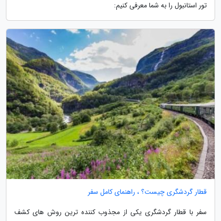
تور استانبول را به شما معرفی کنیم:
قطار گردشگری چیست؟ ، راهنمای کامل سفر
سفر با قطار گردشگری یکی از مجذوب کننده ترین روش های کشف