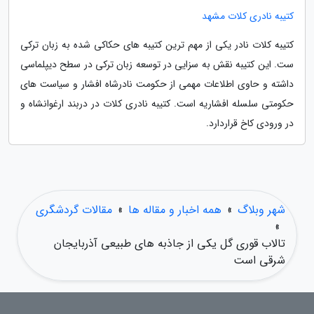
کتیبه نادری کلات مشهد
کتیبه کلات نادر یکی از مهم ترین کتیبه های حکاکی شده به زبان ترکی
ست. این کتیبه نقش به سزایی در توسعه زبان ترکی در سطح دیپلماسی
داشته و حاوی اطلاعات مهمی از حکومت نادرشاه افشار و سیاست های
حکومتی سلسله افشاریه است. کتیبه نادری کلات در دربند ارغوانشاه و
در ورودی کاخ قراردارد.
شهر وبلاگ
»
همه اخبار و مقاله ها
»
مقالات گردشگری
»
تالاب قوری گل یکی از جاذبه های طبیعی آذربایجان
شرقی است