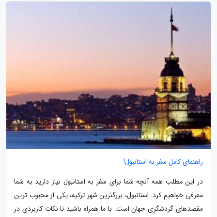
راهنمای کامل سفر به استانبول!
در این مطلب همه آنچه شما برای سفر به استانبول نیاز دارید به شما
معرفی خواهیم کرد. استانبول، بزرگترین شهر ترکیه، یکی از محبوب ترین
مقصدهای گردشگری جهان است. با ما همراه باشید تا نکات کاربردی در