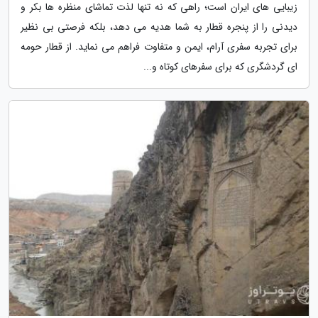
زیبایی های ایران است؛ راهی که نه تنها لذت تماشای منظره ها بکر و
دیدنی را از پنجره قطار به شما هدیه می دهد، بلکه فرصتی بی نظیر
برای تجربه سفری آرام، ایمن و متفاوت فراهم می نماید. از قطار حومه
ای گردشگری که برای سفرهای کوتاه و...