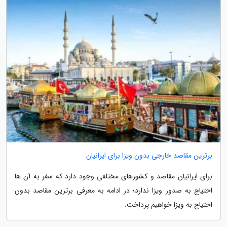
برترین مقاصد خارجی بدون ویزا برای ایرانیان
برای ایرانیان مقاصد و کشورهای مختلفی وجود دارد که سفر به آن ها
احتیاج به صدور ویزا ندارد؛ در ادامه به معرفی برترین مقاصد بدون
احتیاج به ویزا خواهیم پرداخت.