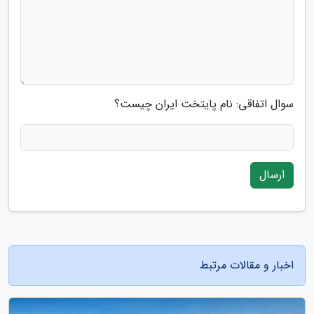
سوال اتفاقی: نام پایتخت ایران چیست؟
ارسال
اخبار و مقالات مرتبط