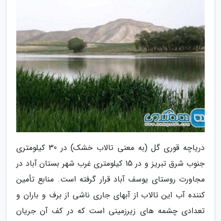
دریاچه قوری گل (به معنی تالاب خشک) در 30 کیلومتری
جنوب شرق تبریز و در 15 کیلومتری غرب شهر بستان آباد در
مجاورت روستای یوسف آباد قرار گرفته است. منابع تأمین
کننده آب این تالاب از آبهای جاری ناشی از برف و باران و
تعدادی چشمه های زیرزمینی است که در کف آن جریان