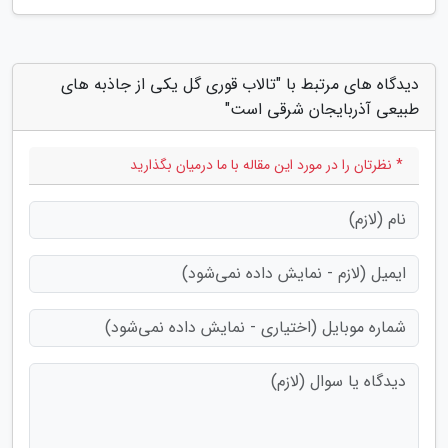
دیدگاه های مرتبط با "تالاب قوری گل یکی از جاذبه های
طبیعی آذربایجان شرقی است"
* نظرتان را در مورد این مقاله با ما درمیان بگذارید