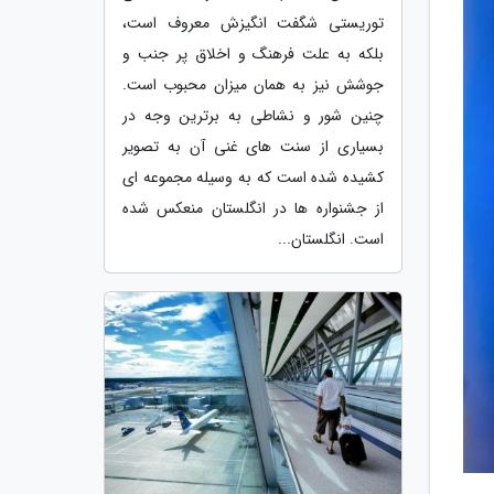
توریستی شگفت انگیزش معروف است،
بلکه به علت فرهنگ و اخلاق پر جنب و
جوشش نیز به همان میزان محبوب است.
چنین شور و نشاطی به برترین وجه در
بسیاری از سنت های غنی آن به تصویر
کشیده شده است که به وسیله مجموعه ای
از جشنواره ها در انگلستان منعکس شده
است. انگلستان...