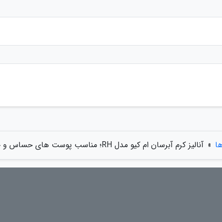
ها
»
آنالیز کرم آبرسان ام کیو مدل RH؛ مناسب پوست های حساس و خشک