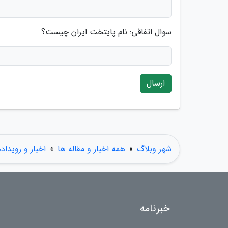
سوال اتفاقی: نام پایتخت ایران چیست؟
ارسال
شهر وبلاگ
»
همه اخبار و مقاله ها
»
اخبار و رویداد
خبرنامه