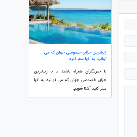
زیباترین جزایر خصوصی جهان که می
توانید به آنها سفر کنید
با خبرنگاران همراه باشید تا با زیباترین
جزایر خصوصی جهان که می توانید به آنها
سفر کنید آشنا شویم.