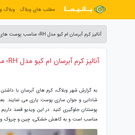
مطلب های وبلاگ
وبلاگ و
آنالیز کرم آبرسان ام کیو مدل RH؛ مناسب پوست های حساس و خشک - شهر وبلاگ
آنالیز کرم آبرسان ام کیو مدل RH؛ مناسب پوست های حساس و خشک
به گزارش شهر وبلاگ، کرم های آبرسان با داشتن 
شادابی و جوان سازی پوست یاری می نمایند. بعلا
مناسب است و به کاهش خشکی، چین و چروک و بع