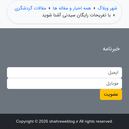
شهر وبلاگ
»
همه اخبار و مقاله ها
»
مقالات گردشگری
»
با تفریحات رایگان سیدنی آشنا شوید
خبرنامه
عضویت
Copyright © 2026 shahreweblog.ir All rights reserved.