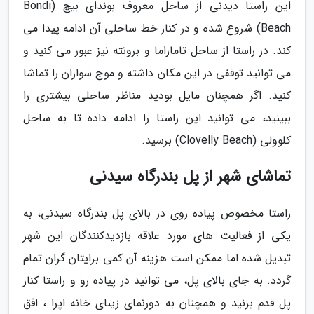
این راستا دیدنی از ساحل معروف بوندای بیچ (Bondi
Beach) شروع شده و در کنار خط ساحلی آن ادامه پیدا می
کند. در راستا از ساحل تاماراما و برونته نیز عبور می کنید و
می توانید توقفی در این مکان داشته و موج سواران را تماشا
کنید. اگر همچنان مایل بودید مناظر ساحلی بیشتری را
ببینید، می توانید این راستا را ادامه داده تا به ساحل
کلوولی (Clovelly Beach) برسید.
تماشای شهر از پل بندرگاه سیدنی
راستا مخصوص پیاده روی در بالای پل بندرگاه سیدنی، به
یکی از فعالیت های مورد علاقه بازدیدکنندگان این شهر
تبدیل شده اما ممکن است هزینه آن کمی برایتان گران تمام
گردد. به جای بالای پل، می توانید در پیاده رو و راستا کنار
پل قدم بزنید و همچنان به دورنمای زیبای خانه اپرا ، افق