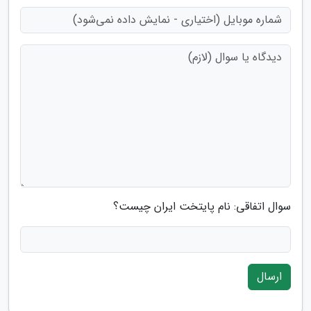
سوال اتفاقی: نام پایتخت ایران چیست؟
ارسال