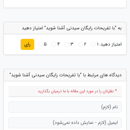
به "با تفریحات رایگان سیدنی آشنا شوید" امتیاز دهید
امتیاز دهید:
1
2
3
4
5
رای
دیدگاه های مرتبط با "با تفریحات رایگان سیدنی آشنا شوید"
* نظرتان را در مورد این مقاله با ما درمیان بگذارید