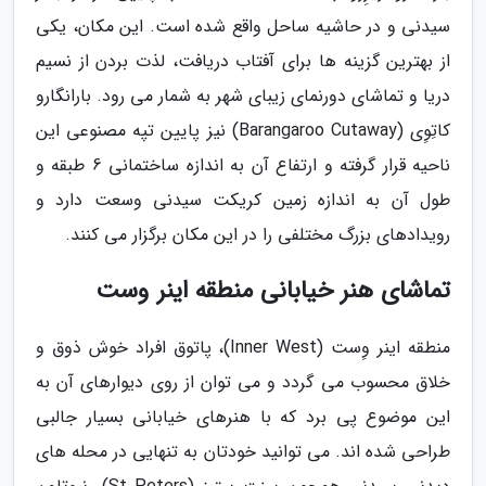
سیدنی و در حاشیه ساحل واقع شده است. این مکان، یکی
از بهترین گزینه ها برای آفتاب دریافت، لذت بردن از نسیم
دریا و تماشای دورنمای زیبای شهر به شمار می رود. بارانگارو
کاتِوِی (Barangaroo Cutaway) نیز پایین تپه مصنوعی این
ناحیه قرار گرفته و ارتفاع آن به اندازه ساختمانی 6 طبقه و
طول آن به اندازه زمین کریکت سیدنی وسعت دارد و
رویدادهای بزرگ مختلفی را در این مکان برگزار می کنند.
تماشای هنر خیابانی منطقه اینر وست
منطقه اینر وِست (Inner West)، پاتوق افراد خوش ذوق و
خلاق محسوب می گردد و می توان از روی دیوارهای آن به
این موضوع پی برد که با هنرهای خیابانی بسیار جالبی
طراحی شده اند. می توانید خودتان به تنهایی در محله های