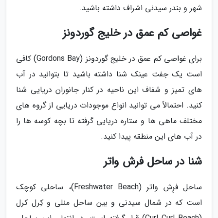
شهر و بندر سیدنی اشراف داشته باشید.
غواصی کم عمق در خلیج گوردونز
برای غواصی کم عمق در خلیج گوردونز (Gordons Bay) کافی
است یک جفت عینک شنا داشته باشید تا بتوانید در آب
های تمیز و شفاف این ناحیه در کنار جانوران دریایی شنا
کنید. احتمالاً می توانید انواع موجودات دریایی از گروه های
مختلف ماهی ها و ستاره دریایی گرفته تا بچه کوسه ها را
در آب های این منطقه پیدا کنید.
شنا در ساحل فرش واتر
ساحل فرِش واتر (Freshwater Beach)، ساحلی کوچک
است که در شمال سیدنی و بین ساحل منلی و کِرل کرل