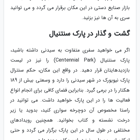
بازار صنایع دستی در این مکان برقرار می گردد و می توانید
سری به آن ها نیز بزنید.
گشت و گذار در پارک سنتنیال
اگر می خواهید سفری متفاوت به سیدنی داشته باشید،
پارک سنتنیال (Centennial Park) را نیز در لیست
بازدیدهایتان قرار دهید. در واقع این مکان، حکم سنترال
پارک نیویورک در شهر سیدنی را دارد و وسعتی بیش از 189
هکتار را در برمی گیرد. بنابراین فضای کافی برای انجام انواع
فعالیت ها را در این پارک خواهید داشت. می توانید در
راستا مخصوص آن دوچرخه سواری کنید، بدوید یا زیر
درخت نشسته و کتاب بخوانید. همچنین رویدادهای
مختلفی در طول سال در این پارک برگزار می گردد و حتی