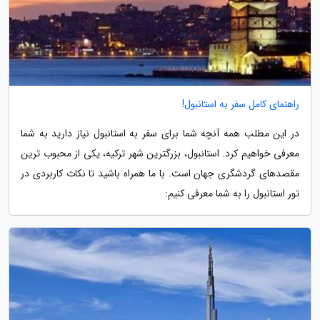
راهنمای کامل سفر به استانبول!
در این مطلب همه آنچه شما برای سفر به استانبول نیاز دارید به شما
معرفی خواهیم کرد. استانبول، بزرگترین شهر ترکیه، یکی از محبوب ترین
مقصدهای گردشگری جهان است. با ما همراه باشید تا نکات کاربردی در
تور استانبول را به شما معرفی کنیم: