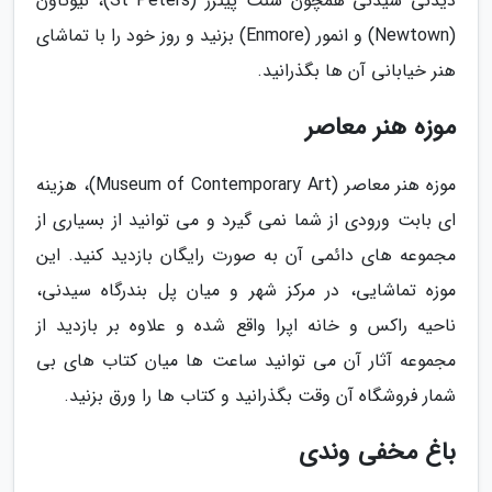
دیدنی سیدنی همچون سنت پیترز (St Peters)، نیوتاون
(Newtown) و انمور (Enmore) بزنید و روز خود را با تماشای
هنر خیابانی آن ها بگذرانید.
موزه هنر معاصر
موزه هنر معاصر (Museum of Contemporary Art)، هزینه
ای بابت ورودی از شما نمی گیرد و می توانید از بسیاری از
مجموعه های دائمی آن به صورت رایگان بازدید کنید. این
موزه تماشایی، در مرکز شهر و میان پل بندرگاه سیدنی،
ناحیه راکس و خانه اپرا واقع شده و علاوه بر بازدید از
مجموعه آثار آن می توانید ساعت ها میان کتاب های بی
شمار فروشگاه آن وقت بگذرانید و کتاب ها را ورق بزنید.
باغ مخفی وندی