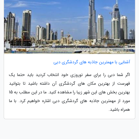
آشنایی با مهمترین جاذبه های گردشگری دبی
اگر شما دبی را برای سفر نوروزی خود انتخاب کردید باید حتما یک
فهرست از بهترین مکان های گردشگری آن داشته باشید تا بتوانید
بهترین بخش های این شهر زیبا را مشاهده کنید. ما در این مطلب به 15
مورد از مهمترین جاذبه های گردشگری دبی اشاره خواهیم کرد. با ما
همراه باشید.