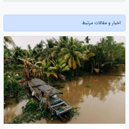
اخبار و مقالات مرتبط