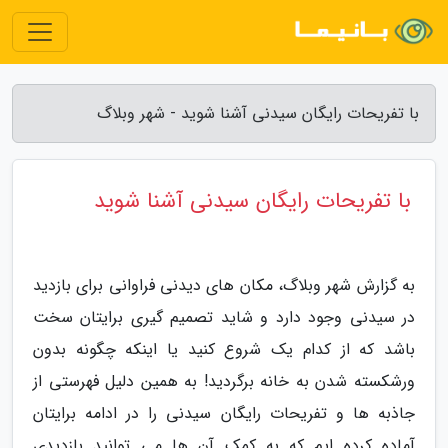
با تفریحات رایگان سیدنی آشنا شوید - شهر وبلاگ
با تفریحات رایگان سیدنی آشنا شوید
به گزارش شهر وبلاگ، مکان های دیدنی فراوانی برای بازدید
در سیدنی وجود دارد و شاید تصمیم گیری برایتان سخت
باشد که از کدام یک شروع کنید یا اینکه چگونه بدون
ورشکسته شدن به خانه برگردید! به همین دلیل فهرستی از
جاذبه ها و تفریحات رایگان سیدنی را در ادامه برایتان
آماده کرده ایم که به کمک آن ها می توانید بازدیدی