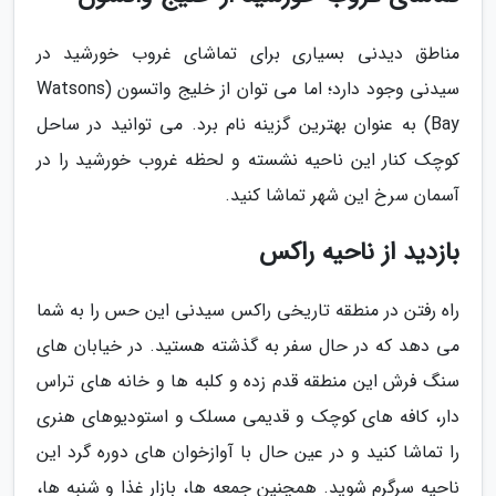
مناطق دیدنی بسیاری برای تماشای غروب خورشید در
سیدنی وجود دارد؛ اما می توان از خلیج واتسون (Watsons
Bay) به عنوان بهترین گزینه نام برد. می توانید در ساحل
کوچک کنار این ناحیه نشسته و لحظه غروب خورشید را در
آسمان سرخ این شهر تماشا کنید.
بازدید از ناحیه راکس
راه رفتن در منطقه تاریخی راکس سیدنی این حس را به شما
می دهد که در حال سفر به گذشته هستید. در خیابان های
سنگ فرش این منطقه قدم زده و کلبه ها و خانه های تراس
دار، کافه های کوچک و قدیمی مسلک و استودیوهای هنری
را تماشا کنید و در عین حال با آوازخوان های دوره گرد این
ناحیه سرگرم شوید. همچنین جمعه ها، بازار غذا و شنبه ها،