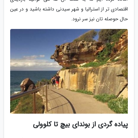
اقتصادی تر از استرالیا و شهر سیدنی داشته باشید و در عین
حال حوصله تان نیز سر نرود.
پیاده گردی از بوندای بیچ تا کلوولی