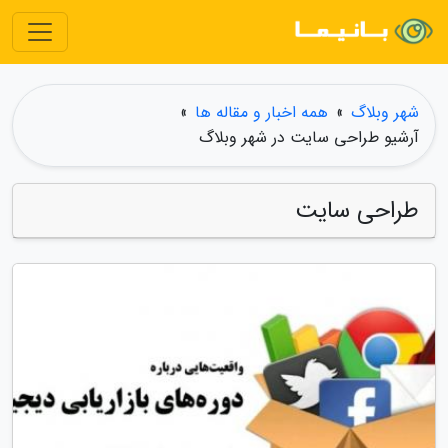
شهر وبلاگ
»
همه اخبار و مقاله ها
»
آرشیو طراحی سایت در شهر وبلاگ
طراحی سایت