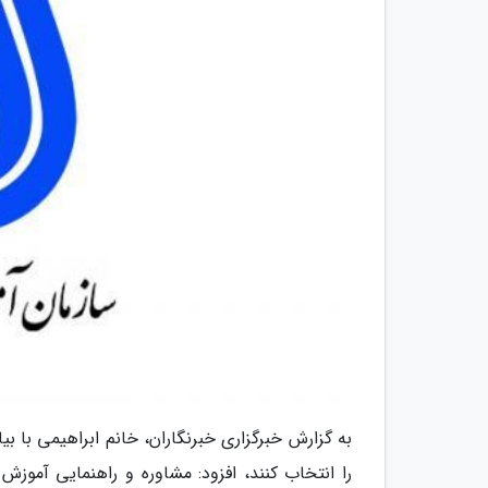
به گزارش خبرگزاری خبرنگاران، خانم ابراهیمی با بیا
را انتخاب کنند، افزود: مشاوره و راهنمایی آموز