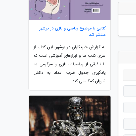
کتابی با موضوع ریاضی و بازی در بوشهر
منتشر شد
به گزارش خبرنگاران در بوشهر، این کتاب از
سری کتاب ها و ابزارهای آموزشی است که
با تلفیقی از ریاضیات، بازی و سرگرمی به
یادگیری جدول ضرب اعداد به دانش
آموزان کمک می کند.