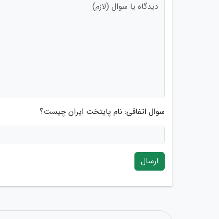
سوال اتفاقی: نام پایتخت ایران چیست؟
ارسال