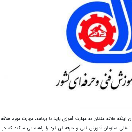
ن اینکه علاقه مندان به مهارت آموزی باید با برنامه، مهارت مورد علاقه
ش شغلی سازمان آموزش فنی و حرفه ای فرد را راهنمایی میکند که در ک