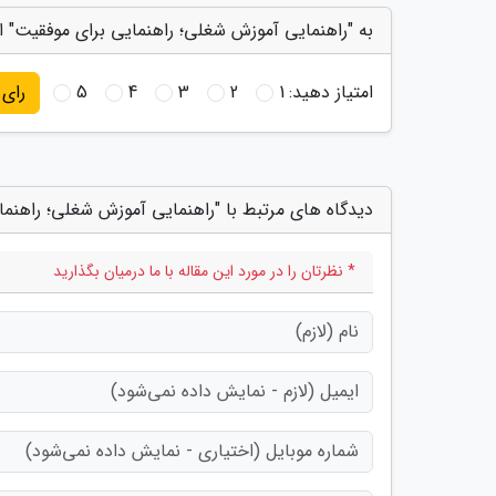
به "راهنمایی آموزش شغلی؛ راهنمایی برای موفقیت" ام
امتیاز دهید:
1
2
3
4
5
رای
دیدگاه های مرتبط با "راهنمایی آموزش شغلی؛ راهنما
* نظرتان را در مورد این مقاله با ما درمیان بگذارید