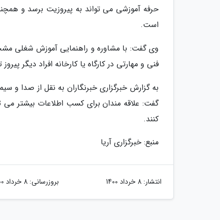
حرفه آموزشی می تواند به پیروزیت برسد و همچن
است.
وی گفت: با مشاوره و راهنمایی آموزش شغلی مشخص 
فنی و مهارتی در کارگاه یا کارخانه افراد دیگر پیروز
به گزارش خبرگزاری خبرنگاران به نقل از صدا و س
کنند.
منبع: خبرگزاری آریا
انتشار:
8 خرداد 1400
بروزرسانی:
8 خرداد 1400