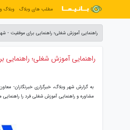
مطلب های وبلاگ
وبلاگ و
راهنمایی آموزش شغلی؛ راهنمایی برای موفقیت - شهر
راهنمایی آموزش شغلی؛ راهنمایی ب
به گزارش شهر وبلاگ، خبرگزاری خبرنگاران- معا
مشاوره و راهنمایی آموزش شغلی فرد را راهنمایی می