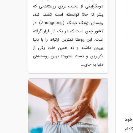
دونگ)یکی از عجیب ترین روستاهایی که
بشر تا حالا توانسته است کشف کند،
روستای ژونگ دونگ (Zhongdong) در
کشور چین است که در یک غار قرار گرقته
است. این روستا کمترین ارتباط را با دنیا
بیرون داشته و به همین علت یکی از
بکرترین و دست نخورده ترین روستاهای
دنیا به جای...
 خود
دام