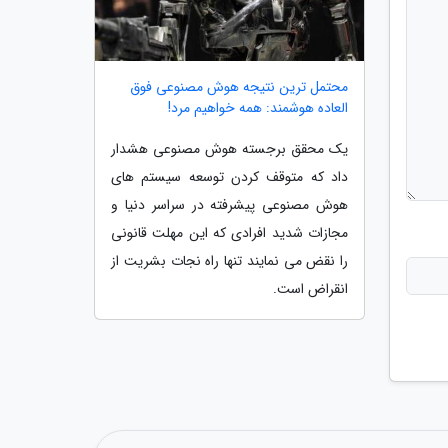
محتمل ترین نتیجه هوش مصنوعی فوق
العاده هوشمند: همه خواهیم مرد!
یک محقق برجسته هوش مصنوعی هشدار
داد که متوقف کردن توسعه سیستم های
هوش مصنوعی پیشرفته در سراسر دنیا و
مجازات شدید افرادی که این مهلت قانونی
را نقض می نمایند تنها راه نجات بشریت از
انقراض است.